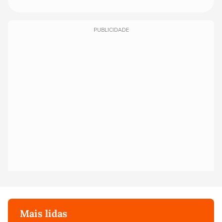
PUBLICIDADE
Mais lidas