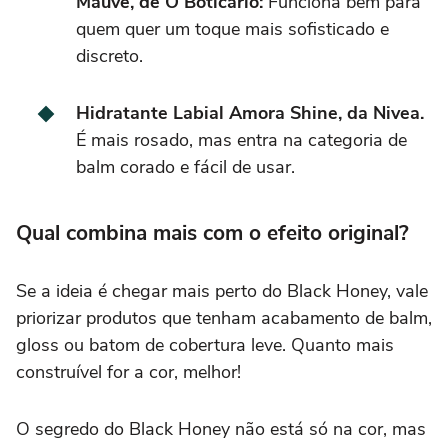
Mauve, de O Boticário:
Funciona bem para
quem quer um toque mais sofisticado e
discreto.
Hidratante Labial Amora Shine, da Nivea.
É mais rosado, mas entra na categoria de
balm corado e fácil de usar.
Qual combina mais com o efeito original?
Se a ideia é chegar mais perto do Black Honey, vale
priorizar produtos que tenham acabamento de balm,
gloss ou batom de cobertura leve. Quanto mais
construível for a cor, melhor!
O segredo do Black Honey não está só na cor, mas