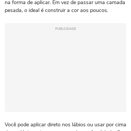
na forma de aplicar. Em vez de passar uma camada
pesada, o ideal é construir a cor aos poucos.
PUBLICIDADE
Você pode aplicar direto nos lábios ou usar por cima