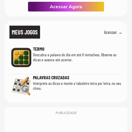
Acessar Agora
MEUS JOGOS
Acessar →
TERMO
Descubra a palavra do dia em até 6 tentativas. Observe as
dicas e avance até acertar.
PALAVRAS CRUZADAS
Interprete as dicas e monte o tabuleiro letra por letra, no seu
ritmo.
PUBLICIDADE