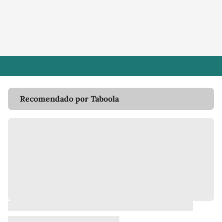
Recomendado por Taboola