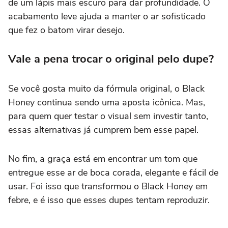
de um lápis mais escuro para dar profundidade. O
acabamento leve ajuda a manter o ar sofisticado
que fez o batom virar desejo.
Vale a pena trocar o original pelo dupe?
Se você gosta muito da fórmula original, o Black
Honey continua sendo uma aposta icônica. Mas,
para quem quer testar o visual sem investir tanto,
essas alternativas já cumprem bem esse papel.
No fim, a graça está em encontrar um tom que
entregue esse ar de boca corada, elegante e fácil de
usar. Foi isso que transformou o Black Honey em
febre, e é isso que esses dupes tentam reproduzir.