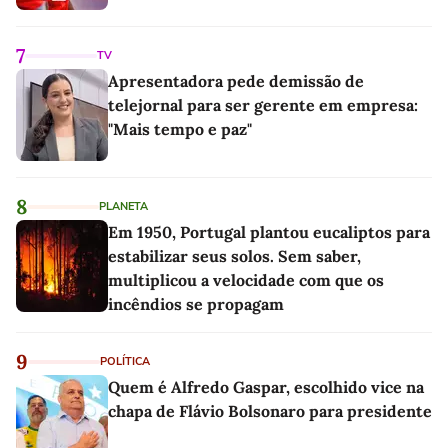
7
TV
Apresentadora pede demissão de
telejornal para ser gerente em empresa:
"Mais tempo e paz"
8
PLANETA
Em 1950, Portugal plantou eucaliptos para
estabilizar seus solos. Sem saber,
multiplicou a velocidade com que os
incêndios se propagam
9
POLÍTICA
Quem é Alfredo Gaspar, escolhido vice na
chapa de Flávio Bolsonaro para presidente