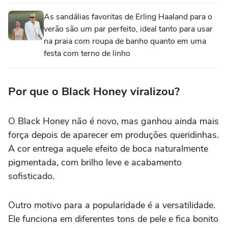
As sandálias favoritas de Erling Haaland para o
verão são um par perfeito, ideal tanto para usar
na praia com roupa de banho quanto em uma
festa com terno de linho
Por que o Black Honey viralizou?
O Black Honey não é novo, mas ganhou ainda mais
força depois de aparecer em produções queridinhas.
A cor entrega aquele efeito de boca naturalmente
pigmentada, com brilho leve e acabamento
sofisticado.
Outro motivo para a popularidade é a versatilidade.
Ele funciona em diferentes tons de pele e fica bonito