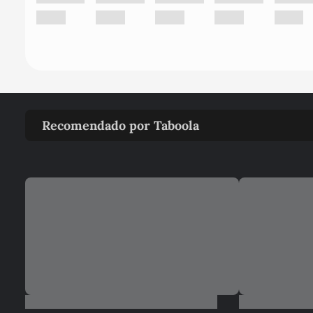
Recomendado por Taboola