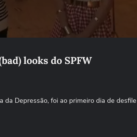
 (bad) looks do SPFW
 da Depressão, foi ao primeiro dia de desfile