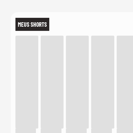
MEUS SHORTS