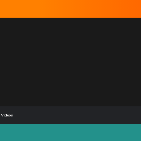
Videos