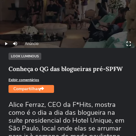
Anúncio
Play
Mutar
LOOK LUMINOUS
Conheça o QG das blogueiras pré-SPFW
Exibir comentários
Compartilhar
Alice Ferraz, CEO da F*Hits, mostra
como é o dia a dia das blogueira na
suíte presidencial do Hotel Unique, em
São Paulo, local onde elas se arrumar