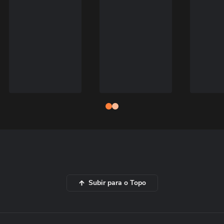
Subir para o Topo