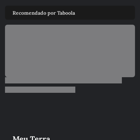
Recomendado por Taboola
Meu Terra