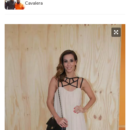
Cavalera