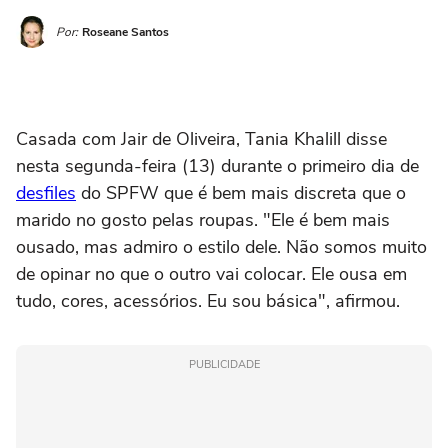
Por:
Roseane Santos
Casada com Jair de Oliveira, Tania Khalill disse
nesta segunda-feira (13) durante o primeiro dia de
desfiles
do SPFW que é bem mais discreta que o
marido no gosto pelas roupas. "Ele é bem mais
ousado, mas admiro o estilo dele. Não somos muito
de opinar no que o outro vai colocar. Ele ousa em
tudo, cores, acessórios. Eu sou básica", afirmou.
PUBLICIDADE