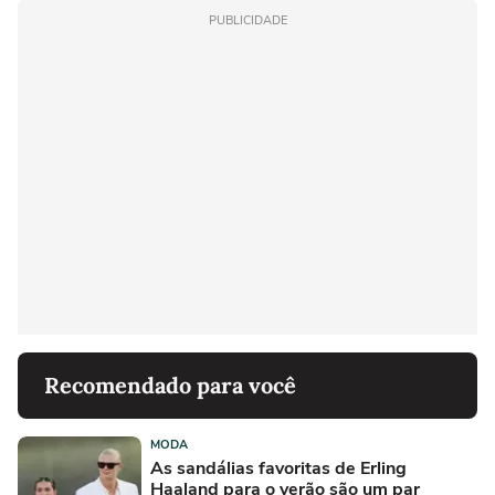
PUBLICIDADE
Recomendado para você
MODA
As sandálias favoritas de Erling
Haaland para o verão são um par