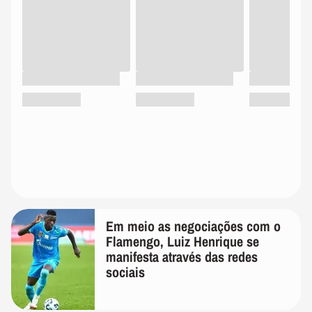
Em meio as negociações com o
Flamengo, Luiz Henrique se
manifesta através das redes
sociais