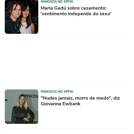
FAMOSOS NO SPFW
Maria Gadú sobre casamento:
'sentimento independe do sexo'
FAMOSOS NO SPFW
"Nudes jamais, morro de medo", diz
Giovanna Ewbank