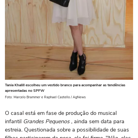
Tania Khalill escolheu um vestido branco para acompanhar as tendências
apresentadas no SPFW
Foto: Marcelo Brammer e Raphael Castello / AgNews
O casal está em fase de produção do musical
infantil
Grandes Pequenos
, ainda sem data para
estreia. Questionada sobre a possibilidade de suas