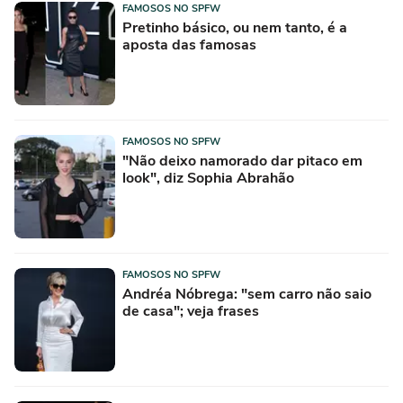
FAMOSOS NO SPFW
Pretinho básico, ou nem tanto, é a
aposta das famosas
FAMOSOS NO SPFW
"Não deixo namorado dar pitaco em
look", diz Sophia Abrahão
FAMOSOS NO SPFW
Andréa Nóbrega: "sem carro não saio
de casa"; veja frases