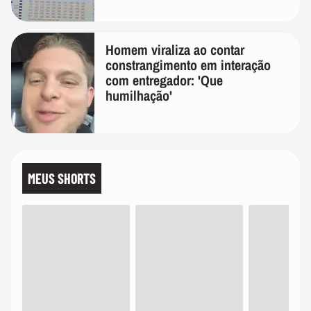
Homem viraliza ao contar
constrangimento em interação
com entregador: 'Que
humilhação'
MEUS SHORTS