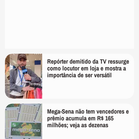
Repórter demitido da TV ressurge
como locutor em loja e mostra a
importância de ser versátil
Mega-Sena não tem vencedores e
prêmio acumula em R$ 165
milhões; veja as dezenas