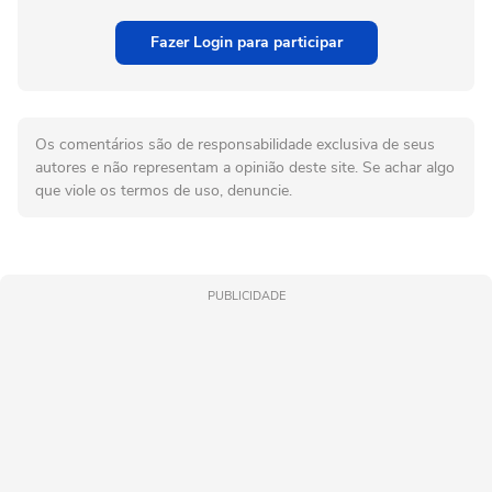
Fazer Login para participar
Os comentários são de responsabilidade exclusiva de seus
autores e não representam a opinião deste site. Se achar algo
que viole os termos de uso, denuncie.
PUBLICIDADE