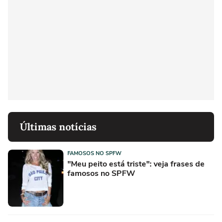
Últimas notícias
FAMOSOS NO SPFW
"Meu peito está triste": veja frases de
famosos no SPFW