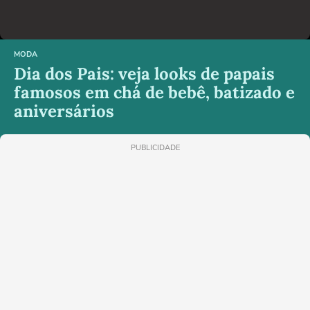
MODA
Dia dos Pais: veja looks de papais
famosos em chá de bebê, batizado e
aniversários
PUBLICIDADE