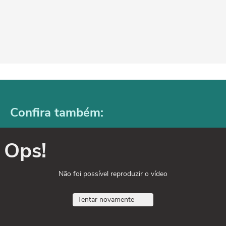
Confira também:
Ops!
Não foi possível reproduzir o vídeo
Tentar novamente