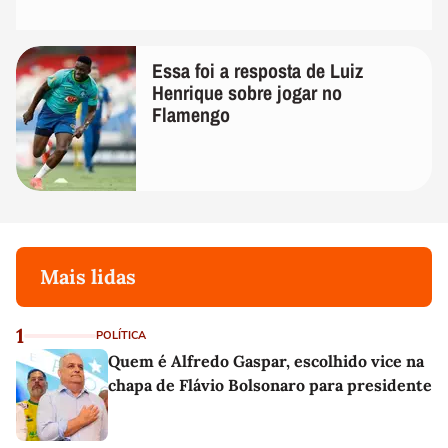
Essa foi a resposta de Luiz
Henrique sobre jogar no
Flamengo
Mais lidas
1
POLÍTICA
Quem é Alfredo Gaspar, escolhido vice na
chapa de Flávio Bolsonaro para presidente