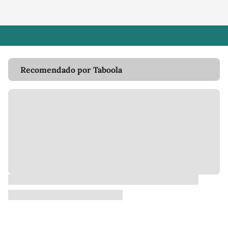
Recomendado por Taboola