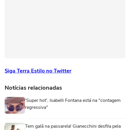
Siga Terra Estilo no Twitter
Notícias relacionadas
'Super hot', Isabelli Fontana está na "contagem
regressiva"
Tem galã na passarela! Gianecchini desfila pela