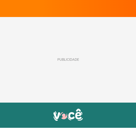
PUBLICIDADE