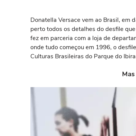
Donatella Versace vem ao Brasil, em 
perto todos os detalhes do desfile qu
fez em parceria com a loja de depart
onde tudo começou em 1996, o desfile 
Culturas Brasileiras do Parque do Ibi
Mas 