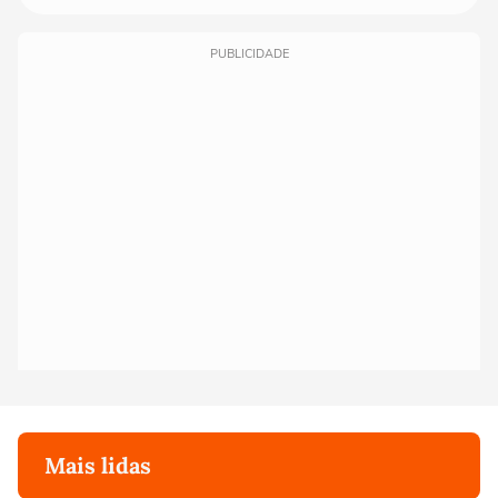
PUBLICIDADE
Mais lidas