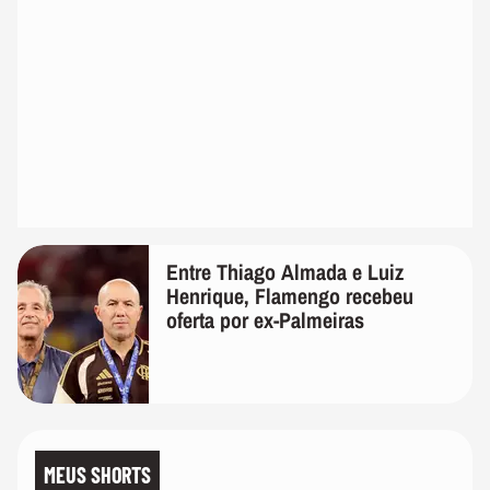
Entre Thiago Almada e Luiz
Henrique, Flamengo recebeu
oferta por ex-Palmeiras
MEUS SHORTS