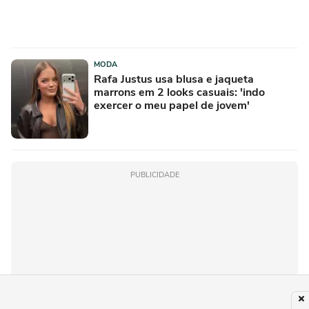
MODA
Rafa Justus usa blusa e jaqueta
marrons em 2 looks casuais: 'indo
exercer o meu papel de jovem'
PUBLICIDADE