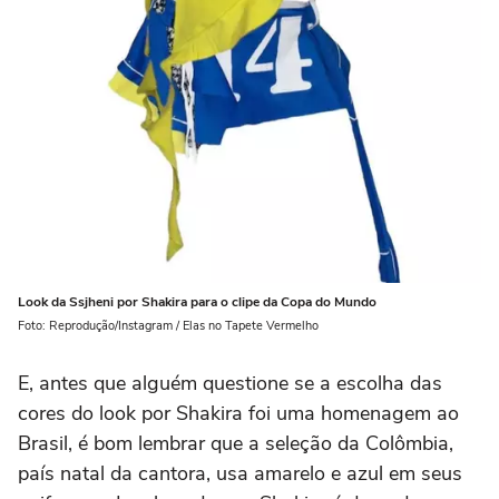
Look da Ssjheni por Shakira para o clipe da Copa do Mundo
Foto: Reprodução/Instagram / Elas no Tapete Vermelho
E, antes que alguém questione se a escolha das
cores do look por Shakira foi uma homenagem ao
Brasil, é bom lembrar que a seleção da Colômbia,
país natal da cantora, usa amarelo e azul em seus