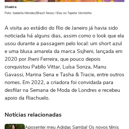
Shakira
Foto: Isabella Mendez/Brazil News / Elas no Tapete Vermelho
A visita ao estádio do Rio de Janeiro já havia sido
noticiada há alguns dias, assim como o look que ela
usou durante a passagem pelo local: um short azul
e uma blusa amarela da marca Ssjheni, lançada em
2020 por Jheni Ferreira, que pouco depois
conquistou Pabllo Vittar, Luísa Sonza, Manu
Gavassi, Marina Sena e Tasha & Tracie, entre outros
nomes. Em 2022, a criadora foi convidada para
desfilar na Semana de Moda de Londres e recebeu
apoio da Riachuelo.
Notícias relacionadas
Aposentei meu Adidas Samba! Os novos tênis