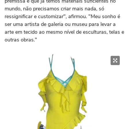
premissa é que já temos materiais suficientes no
mundo, não precisamos criar mais nada, só
ressignificar e customizar", afirmou. "Meu sonho é
ser uma artista de galeria ou museu para levar a
arte em tecido ao mesmo nível de esculturas, telas e
outras obras."