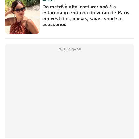
MODA
Do metrô à alta-costura: poá é a
estampa queridinha do verão de Paris
em vestidos, blusas, saias, shorts e
acessórios
PUBLICIDADE