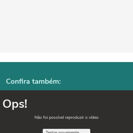
Confira também:
Ops!
Não foi possível reproduzir o vídeo
Tentar novamente