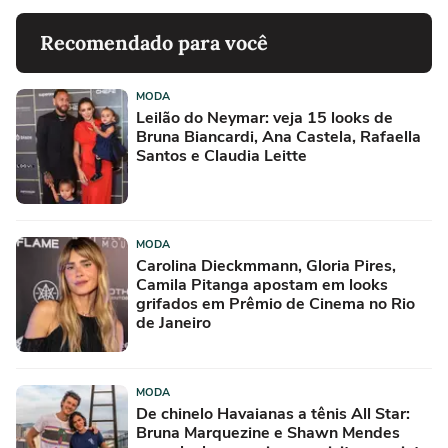
Recomendado para você
MODA
Leilão do Neymar: veja 15 looks de
Bruna Biancardi, Ana Castela, Rafaella
Santos e Claudia Leitte
MODA
Carolina Dieckmmann, Gloria Pires,
Camila Pitanga apostam em looks
grifados em Prêmio de Cinema no Rio
de Janeiro
MODA
De chinelo Havaianas a tênis All Star:
Bruna Marquezine e Shawn Mendes