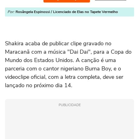
Por:
Rosângela Espinossi / Licenciado de Elas no Tapete Vermelho
Shakira acaba de publicar clipe gravado no
Maracanã com a música "Dai Dai", para a Copa do
Mundo dos Estados Unidos. A canção é uma
parceria com o cantor nigeriano Burna Boy, e o
videoclipe oficial, com a letra completa, deve ser
lançado no próximo dia 14.
PUBLICIDADE