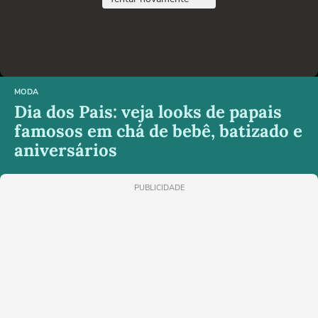
MODA
Dia dos Pais: veja looks de papais
famosos em chá de bebê, batizado e
aniversários
PUBLICIDADE