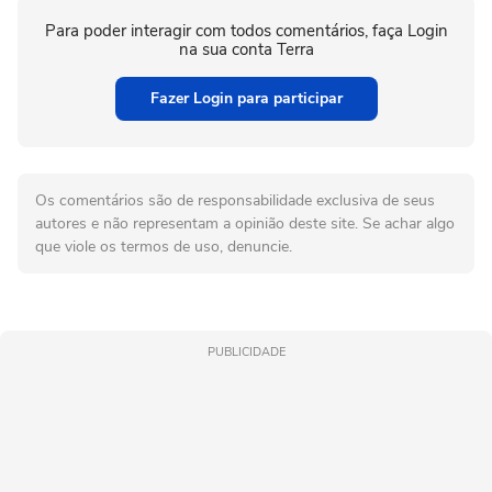
Para poder interagir com todos comentários, faça Login
na sua conta Terra
Fazer Login para participar
Os comentários são de responsabilidade exclusiva de seus
autores e não representam a opinião deste site. Se achar algo
que viole os termos de uso, denuncie.
PUBLICIDADE