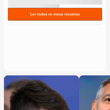
Ler todos os meus resumos