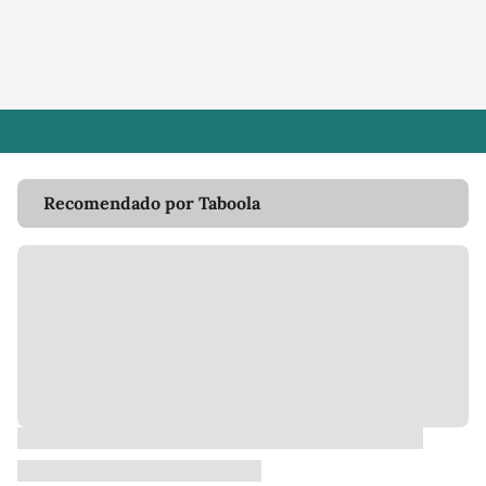
Recomendado por Taboola