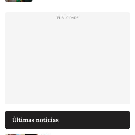
PUBLICIDADE
Últimas notícias