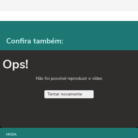
Confira também:
Ops!
Não foi possível reproduzir o vídeo
Tentar novamente
MODA