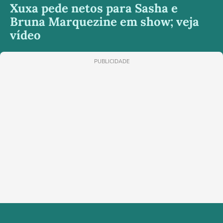
Xuxa pede netos para Sasha e
Bruna Marquezine em show; veja
vídeo
PUBLICIDADE