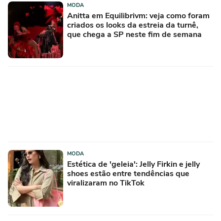
MODA
Anitta em Equilibrivm: veja como foram
criados os looks da estreia da turnê,
que chega a SP neste fim de semana
MODA
Estética de 'geleia': Jelly Firkin e jelly
shoes estão entre tendências que
viralizaram no TikTok