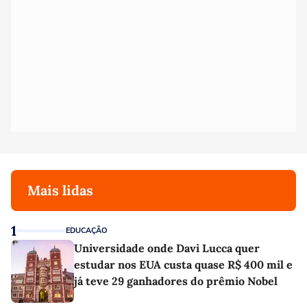
Mais lidas
1
EDUCAÇÃO
Universidade onde Davi Lucca quer
estudar nos EUA custa quase R$ 400 mil e
já teve 29 ganhadores do prêmio Nobel