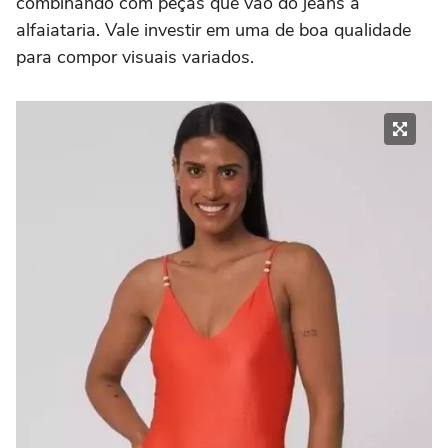
combinando com peças que vão do jeans à
alfaiataria. Vale investir em uma de boa qualidade
para compor visuais variados.