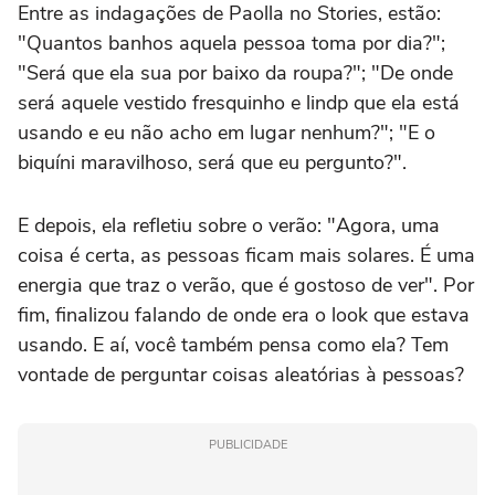
Entre as indagações de Paolla no Stories, estão:
"Quantos banhos aquela pessoa toma por dia?";
"Será que ela sua por baixo da roupa?"; "De onde
será aquele vestido fresquinho e lindp que ela está
usando e eu não acho em lugar nenhum?"; "E o
biquíni maravilhoso, será que eu pergunto?".
E depois, ela refletiu sobre o verão: "Agora, uma
coisa é certa, as pessoas ficam mais solares. É uma
energia que traz o verão, que é gostoso de ver". Por
fim, finalizou falando de onde era o look que estava
usando. E aí, você também pensa como ela? Tem
vontade de perguntar coisas aleatórias à pessoas?
PUBLICIDADE