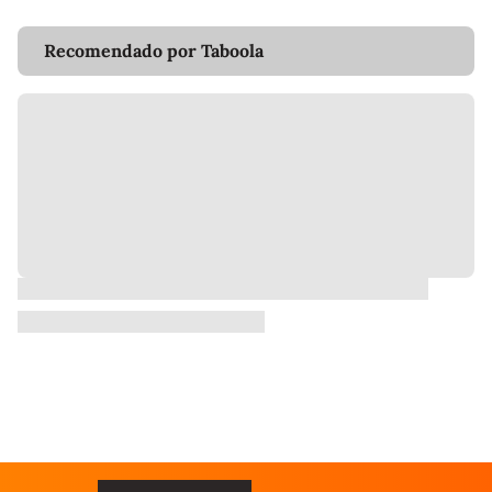
Recomendado por Taboola