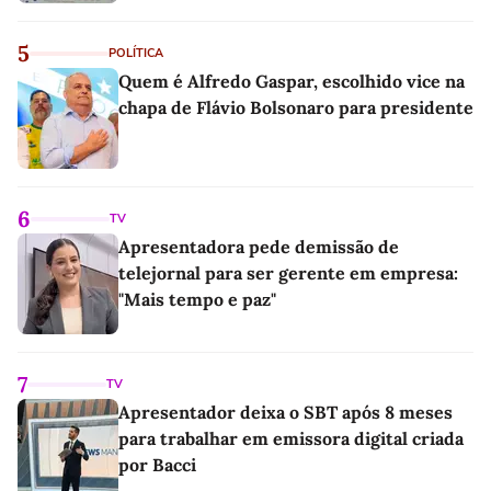
5
POLÍTICA
Quem é Alfredo Gaspar, escolhido vice na
chapa de Flávio Bolsonaro para presidente
6
TV
Apresentadora pede demissão de
telejornal para ser gerente em empresa:
"Mais tempo e paz"
7
TV
Apresentador deixa o SBT após 8 meses
para trabalhar em emissora digital criada
por Bacci