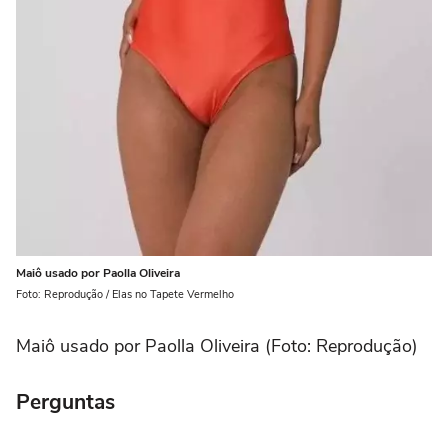
Maiô usado por Paolla Oliveira
Foto: Reprodução / Elas no Tapete Vermelho
Maiô usado por Paolla Oliveira (Foto: Reprodução)
Perguntas