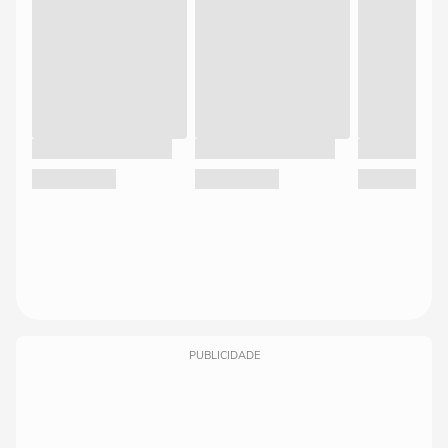
PUBLICIDADE