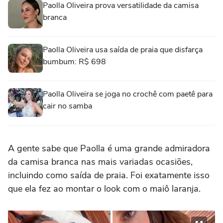
Paolla Oliveira prova versatilidade da camisa
branca
Paolla Oliveira usa saída de praia que disfarça
bumbum: R$ 698
Paolla Oliveira se joga no crochê com paetê para
cair no samba
A gente sabe que Paolla é uma grande admiradora
da camisa branca nas mais variadas ocasiões,
incluindo como saída de praia. Foi exatamente isso
que ela fez ao montar o look com o maiô laranja.