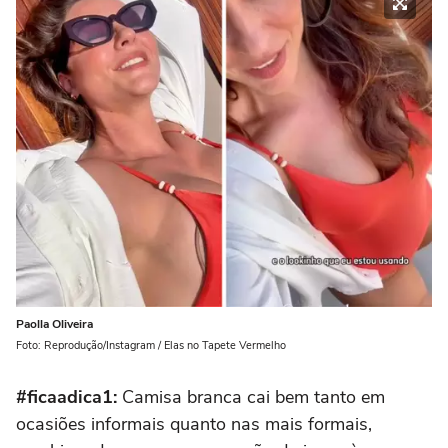
Paolla Oliveira
Foto: Reprodução/Instagram / Elas no Tapete Vermelho
#ficaadica1:
Camisa branca
cai bem tanto em
ocasiões informais quanto nas mais formais,