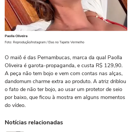
Paolla Oliveira
Foto: Reprodução/Instagram / Elas no Tapete Vermelho
O maiô é das Pernambucas, marca da qual Paolla
Oliveira é garota-propaganda, e custa R$ 129,90.
A peça não tem bojo e vem com contas nas alças,
dandomum charme extra ao produto. A atriz driblou
o fato de não ter bojo, ao usar um protetor de seio
por baixo, que ficou à mostra em alguns momentos
do vídeo.
Notícias relacionadas