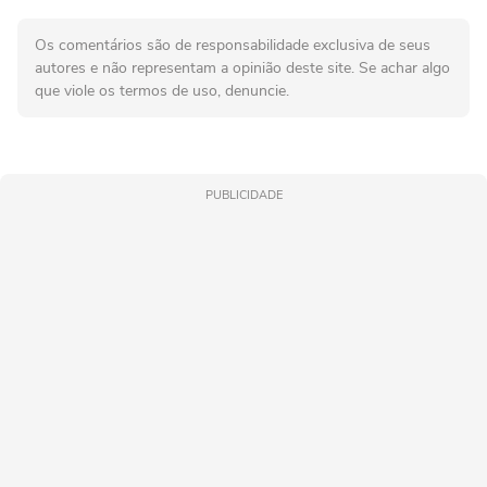
Os comentários são de responsabilidade exclusiva de seus
autores e não representam a opinião deste site. Se achar algo
que viole os termos de uso, denuncie.
PUBLICIDADE