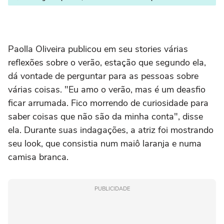
Paolla Oliveira publicou em seu stories várias
reflexões sobre o verão, estação que segundo ela,
dá vontade de perguntar para as pessoas sobre
várias coisas. "Eu amo o verão, mas é um deasfio
ficar arrumada. Fico morrendo de curiosidade para
saber coisas que não são da minha conta", disse
ela. Durante suas indagações, a atriz foi mostrando
seu look, que consistia num maiô laranja e numa
camisa branca.
PUBLICIDADE