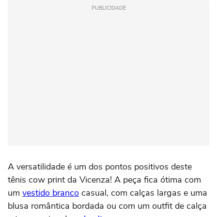
PUBLICIDADE
A versatilidade é um dos pontos positivos deste
tênis cow print da Vicenza! A peça fica ótima com
um
vestido branco
casual, com calças largas e uma
blusa romântica bordada ou com um outfit de calça