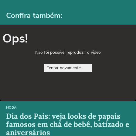
Confira também:
Ops!
Não foi possível reproduzir o vídeo
Tentar novamente
MODA
Dia dos Pais: veja looks de papais
famosos em chá de bebê, batizado e
aniversários