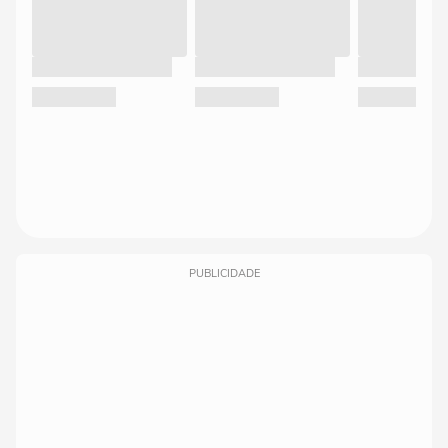
PUBLICIDADE