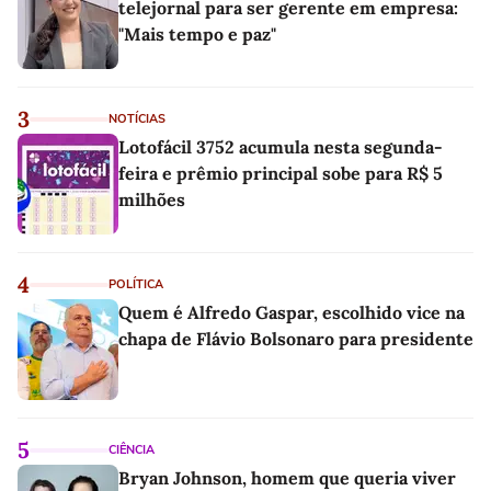
telejornal para ser gerente em empresa:
"Mais tempo e paz"
3
NOTÍCIAS
Lotofácil 3752 acumula nesta segunda-
feira e prêmio principal sobe para R$ 5
milhões
4
POLÍTICA
Quem é Alfredo Gaspar, escolhido vice na
chapa de Flávio Bolsonaro para presidente
5
CIÊNCIA
Bryan Johnson, homem que queria viver