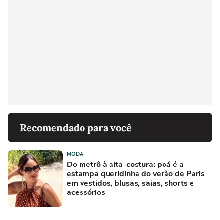
Recomendado para você
MODA
Do metrô à alta-costura: poá é a
estampa queridinha do verão de Paris
em vestidos, blusas, saias, shorts e
acessórios