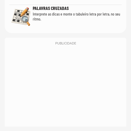
PALAVRAS CRUZADAS
Interprete as dicas e monte o tabuleiro letra por letra, no seu
ritmo.
PUBLICIDADE