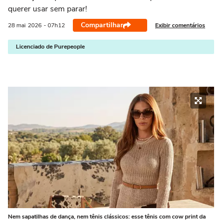
querer usar sem parar!
Compartilhar
Exibir comentários
28 mai
2026
- 07h12
Licenciado de Purepeople
Nem sapatilhas de dança, nem tênis clássicos: esse tênis com cow print da