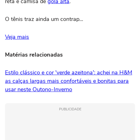
reta e camisa de
gola alta
.
O tênis traz ainda um contrap...
Veja mais
Matérias relacionadas
Estilo clássico e cor 'verde azeitona': achei na H&M
as calças largas mais confortáveis e bonitas para
usar neste Outono-Inverno
PUBLICIDADE