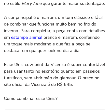
no estilo
Mary Jane
que garante maior sustentação.
A cor principal é o marrom, um tom clássico e fácil
de combinar que funciona muito bem no frio do
inverno. Para completar, a peça conta com detalhes
em
estampa animal
branca e marrom, conferindo
um toque mais moderno e que faz a peça se
destacar em qualquer look no dia a dia.
Esse tênis cow print da Vicenza é super confortável
para usar tanto no escritório quanto em passeios
turísticos, sem abrir mão do glamour. O preço no
site oficial da Vicenza é de R$ 645.
Como combinar esse tênis?