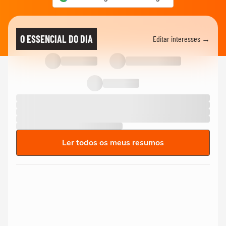
O ESSENCIAL DO DIA
Editar interesses →
Ler todos os meus resumos