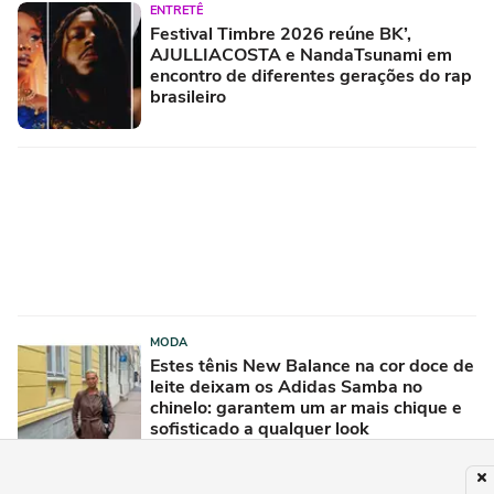
ENTRETÊ
Festival Timbre 2026 reúne BK’,
AJULLIACOSTA e NandaTsunami em
encontro de diferentes gerações do rap
brasileiro
MODA
Estes tênis New Balance na cor doce de
leite deixam os Adidas Samba no
chinelo: garantem um ar mais chique e
sofisticado a qualquer look