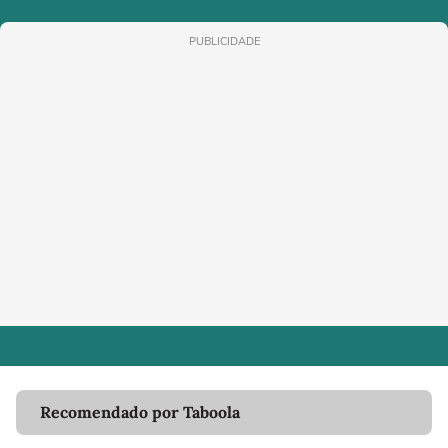
PUBLICIDADE
Recomendado por Taboola