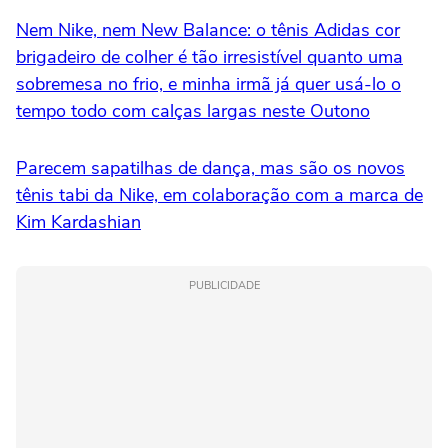
Nem Nike, nem New Balance: o tênis Adidas cor
brigadeiro de colher é tão irresistível quanto uma
sobremesa no frio, e minha irmã já quer usá-lo o
tempo todo com calças largas neste Outono
Parecem sapatilhas de dança, mas são os novos
tênis tabi da Nike, em colaboração com a marca de
Kim Kardashian
PUBLICIDADE