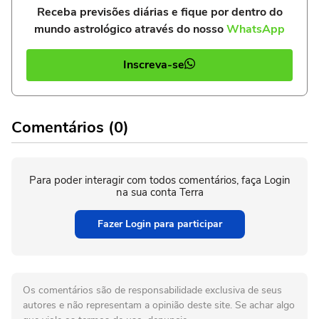
Receba previsões diárias e fique por dentro do
mundo astrológico através do nosso
WhatsApp
Inscreva-se
Comentários (0)
Para poder interagir com todos comentários, faça Login
na sua conta Terra
Fazer Login para participar
Os comentários são de responsabilidade exclusiva de seus
autores e não representam a opinião deste site. Se achar algo