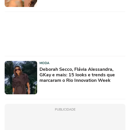
MODA
Deborah Secco, Flávia Alessandra,
GKay e mais: 15 looks e trends que
marcaram o Rio Innovation Week
PUBLICIDADE