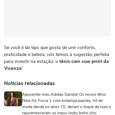
Se você é do tipo que gosta de unir conforto,
praticidade e beleza, nós temos a sugestão perfeita
para investir na estação: o
tênis com cow print da
Vicenza
!
Notícias relacionadas
Aposentei meu Adidas Samba! Os novos tênis
Nike Air Force 1 com estampa paisley, hit de
moda desde os anos 70, deram o toque de luxo e
rejuvenesceram os meus looks boho chic