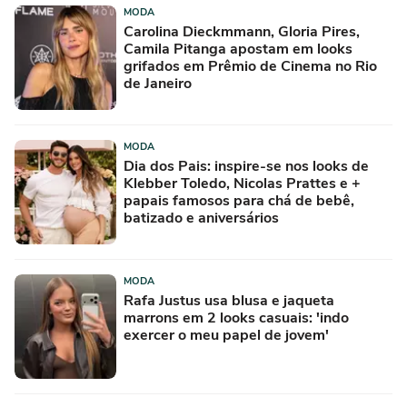
MODA
Carolina Dieckmmann, Gloria Pires,
Camila Pitanga apostam em looks
grifados em Prêmio de Cinema no Rio
de Janeiro
MODA
Dia dos Pais: inspire-se nos looks de
Klebber Toledo, Nicolas Prattes e +
papais famosos para chá de bebê,
batizado e aniversários
MODA
Rafa Justus usa blusa e jaqueta
marrons em 2 looks casuais: 'indo
exercer o meu papel de jovem'