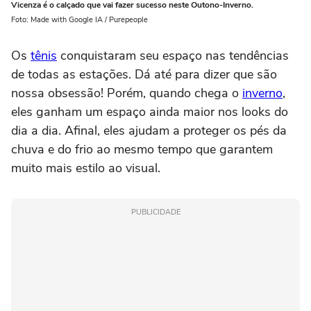
Vicenza é o calçado que vai fazer sucesso neste Outono-Inverno.
Foto: Made with Google IA / Purepeople
Os
tênis
conquistaram seu espaço nas tendências
de todas as estações. Dá até para dizer que são
nossa obsessão! Porém, quando chega o
inverno
,
eles ganham um espaço ainda maior nos looks do
dia a dia. Afinal, eles ajudam a proteger os pés da
chuva e do frio ao mesmo tempo que garantem
muito mais estilo ao visual.
PUBLICIDADE