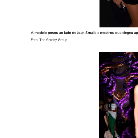
A modelo posou ao lado de Joan Smalls e mostrou que elegeu ap
Foto: The Grosby Group