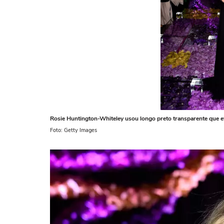
Rosie Huntington-Whiteley usou longo preto transparente que e
Foto: Getty Images