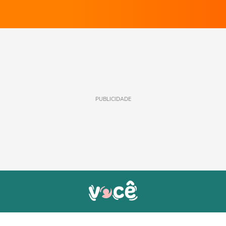
PUBLICIDADE