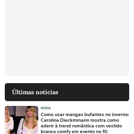
Últimas notícias
MODA
Como usar mangas bufantes no inverno:
Carolina Dieckmmann mostra como
aderir à trend romântica com vestido
branco comfy em evento no RJ