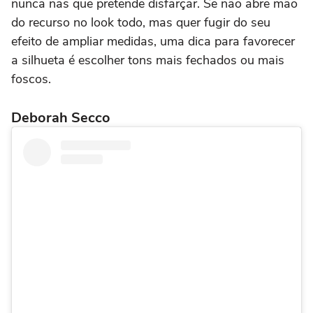
nunca nas que pretende disfarçar. Se não abre mão
do recurso no look todo, mas quer fugir do seu
efeito de ampliar medidas, uma dica para favorecer
a silhueta é escolher tons mais fechados ou mais
foscos.
Deborah Secco