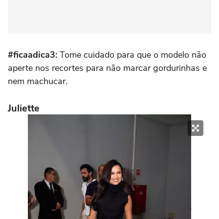
#ficaadica3:
Tome cuidado para que o modelo não
aperte nos recortes para não marcar gordurinhas e
nem machucar.
Juliette