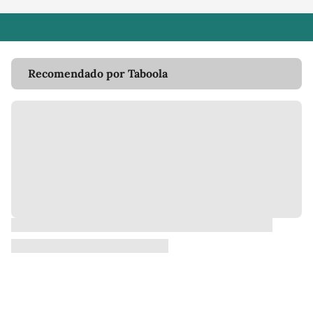
Recomendado por Taboola