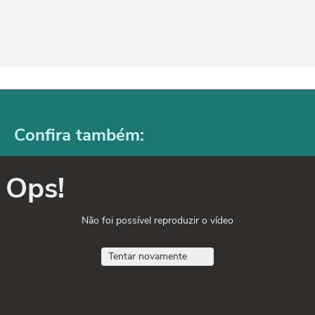
Confira também:
Ops!
Não foi possível reproduzir o vídeo
Tentar novamente