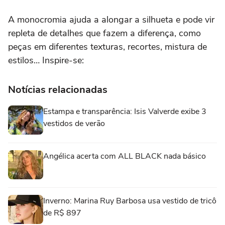
A monocromia ajuda a alongar a silhueta e pode vir
repleta de detalhes que fazem a diferença, como
peças em diferentes texturas, recortes, mistura de
estilos… Inspire-se:
Notícias relacionadas
Estampa e transparência: Isis Valverde exibe 3
vestidos de verão
Angélica acerta com ALL BLACK nada básico
Inverno: Marina Ruy Barbosa usa vestido de tricô
de R$ 897