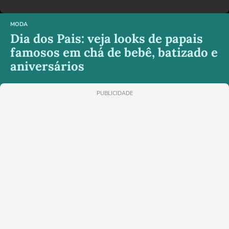
MODA
Dia dos Pais: veja looks de papais
famosos em chá de bebê, batizado e
aniversários
PUBLICIDADE