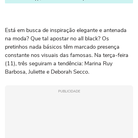
Está em busca de inspiração elegante e antenada
na moda? Que tal apostar no all black? Os
pretinhos nada básicos têm marcado presença
constante nos visuais das famosas. Na terça-feira
(11), três seguiram a tendência: Marina Ruy
Barbosa, Juliette e Deborah Secco.
PUBLICIDADE