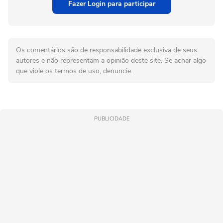
Fazer Login para participar
Os comentários são de responsabilidade exclusiva de seus
autores e não representam a opinião deste site. Se achar algo
que viole os termos de uso, denuncie.
PUBLICIDADE