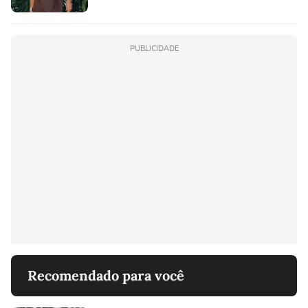
PUBLICIDADE
Recomendado para você