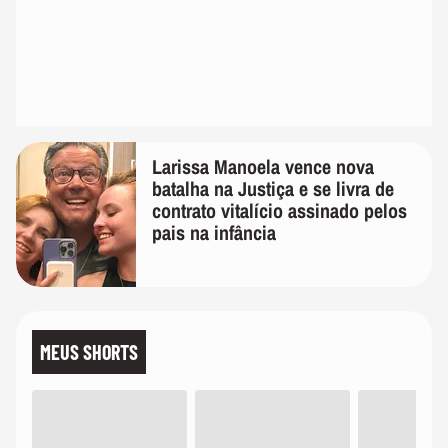
Larissa Manoela vence nova
batalha na Justiça e se livra de
contrato vitalício assinado pelos
pais na infância
MEUS SHORTS