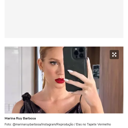
Marina Ruy Barbosa
Foto: @marinaruybarbosa/Instagram/Reprodução / Elas no Tapete Vermelho