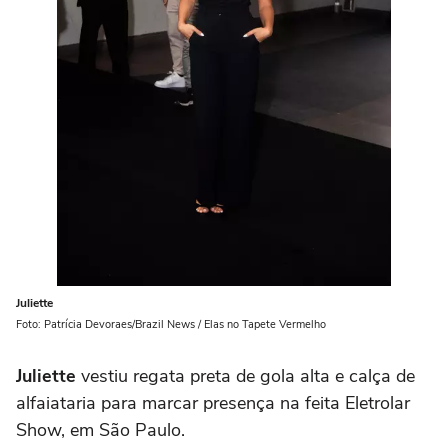
Juliette
Foto: Patrícia Devoraes/Brazil News / Elas no Tapete Vermelho
Juliette
vestiu regata preta de gola alta e calça de
alfaiataria para marcar presença na feita Eletrolar
Show, em São Paulo.