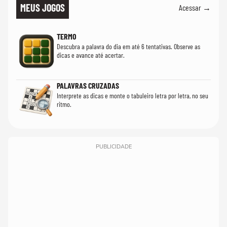
MEUS JOGOS
Acessar →
TERMO
Descubra a palavra do dia em até 6 tentativas. Observe as
dicas e avance até acertar.
PALAVRAS CRUZADAS
Interprete as dicas e monte o tabuleiro letra por letra, no seu
ritmo.
PUBLICIDADE