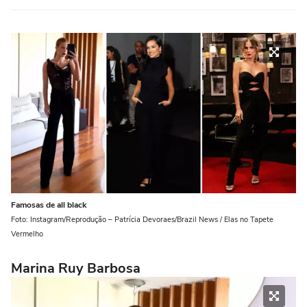
Famosas de all black
Foto: Instagram/Reprodução – Patrícia Devoraes/Brazil News / Elas no Tapete
Vermelho
Marina Ruy Barbosa