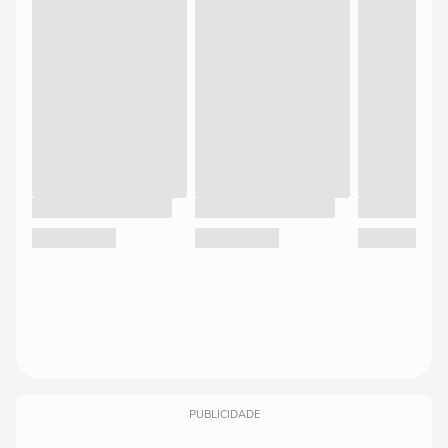
PUBLICIDADE