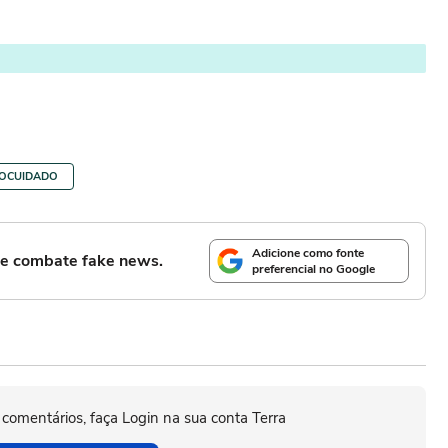
OCUIDADO
Adicione como fonte
l e combate fake news.
preferencial no Google
 comentários, faça Login na sua conta Terra