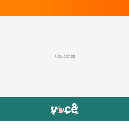
PUBLICIDADE