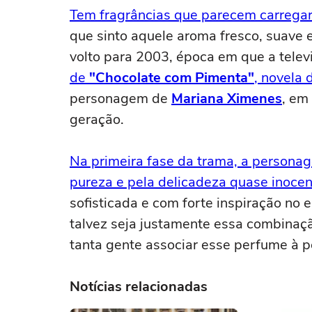
Tem fragrâncias que parecem carregar
que sinto aquele aroma fresco, suave
volto para 2003, época em que a tele
de
"Chocolate com Pimenta"
, novela
personagem de
Mariana Ximenes
, em
geração.
Na primeira fase da trama, a persona
pureza e pela delicadeza quase inocen
sofisticada e com forte inspiração no e
talvez seja justamente essa combinaçã
tanta gente associar esse perfume à 
Notícias relacionadas