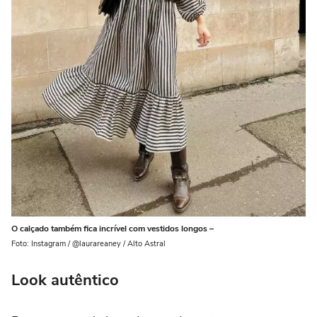
O calçado também fica incrível com vestidos longos –
Foto: Instagram / @laurareaney / Alto Astral
Look autêntico