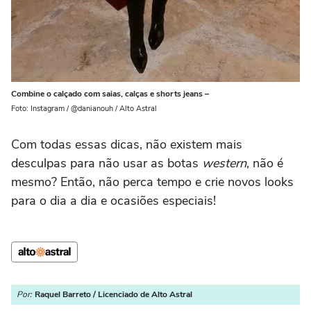
Combine o calçado com saias, calças e shorts jeans –
Foto: Instagram / @danianouh / Alto Astral
Com todas essas dicas, não existem mais
desculpas para não usar as botas
western
, não é
mesmo? Então, não perca tempo e crie novos looks
para o dia a dia e ocasiões especiais!
Por:
Raquel Barreto / Licenciado de Alto Astral