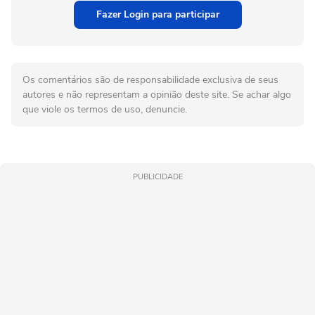
Fazer Login para participar
Os comentários são de responsabilidade exclusiva de seus
autores e não representam a opinião deste site. Se achar algo
que viole os termos de uso, denuncie.
PUBLICIDADE