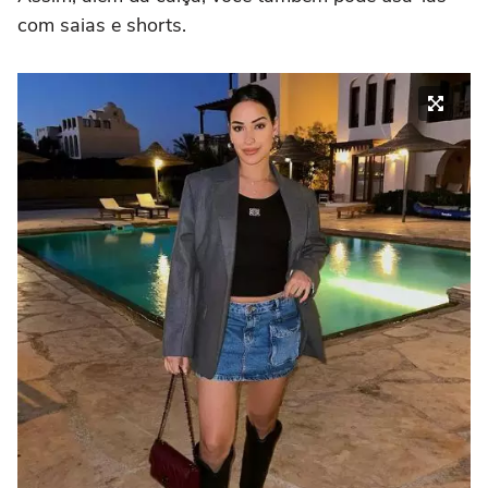
com saias e shorts.