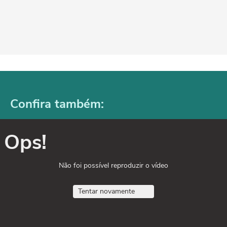
Confira também:
Ops!
Não foi possível reproduzir o vídeo
Tentar novamente