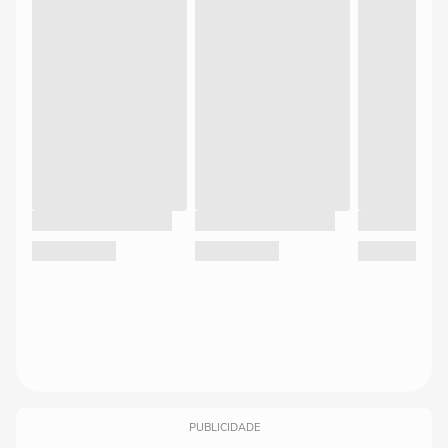
PUBLICIDADE