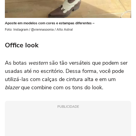
Aposte em modelos com cores e estampas diferentes –
Foto: Instagram / @viennasoonia / Alto Astral
Office look
As botas
western
são tão versáteis que podem ser
usadas até no escritório. Dessa forma, você pode
utilizá-las com calças de cintura alta e em um
blazer
que combine com os tons do look.
PUBLICIDADE