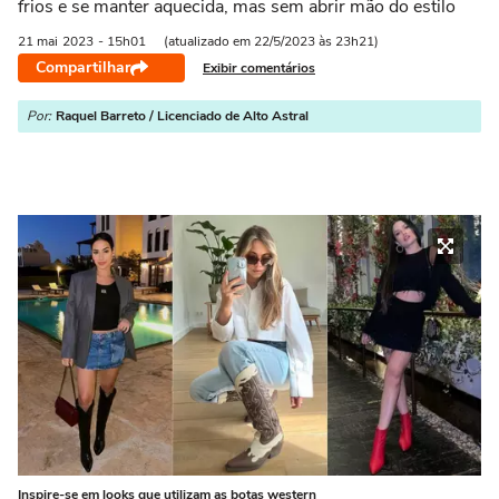
frios e se manter aquecida, mas sem abrir mão do estilo
21 mai
2023
- 15h01
(atualizado em 22/5/2023 às 23h21)
Compartilhar
Exibir comentários
Por:
Raquel Barreto / Licenciado de Alto Astral
Inspire-se em looks que utilizam as botas western