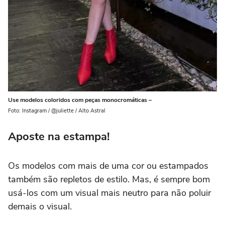
Use modelos coloridos com peças monocromáticas –
Foto: Instagram / @juliette / Alto Astral
Aposte na estampa!
Os modelos com mais de uma cor ou estampados
também são repletos de estilo. Mas, é sempre bom
usá-los com um visual mais neutro para não poluir
demais o visual.