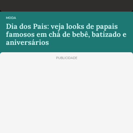
MODA
Dia dos Pais: veja looks de papais
famosos em chá de bebê, batizado e
aniversários
PUBLICIDADE