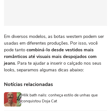
Em diversos modelos, as botas western podem ser
usadas em diferentes produções. Por isso, você
pode tanto
combiná-lo desde vestidos mais
românticos até visuais mais despojados com
jeans
. Para te ajudar a inserir o calçado nos seus
looks, separamos algumas dicas abaixo:
Notícias relacionadas
Milk bath nails: conheça estilo de unhas que
conquistou Doja Cat