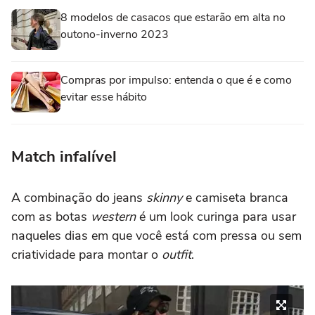
8 modelos de casacos que estarão em alta no
outono-inverno 2023
Compras por impulso: entenda o que é e como
evitar esse hábito
Match infalível
A combinação do jeans
skinny
e camiseta branca
com as botas
western
é um look curinga para usar
naqueles dias em que você está com pressa ou sem
criatividade para montar o
outfit
.