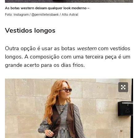
As botas western deixam qualquer look moderno –
Foto: Instagram / @pernilleteisbaek / Alto Astral
Vestidos longos
Outra opção é usar as botas
western
com vestidos
longos. A composição com uma terceira peça é um
grande acerto para os dias frios.