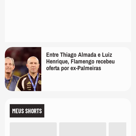
Entre Thiago Almada e Luiz
Henrique, Flamengo recebeu
oferta por ex-Palmeiras
MEUS SHORTS