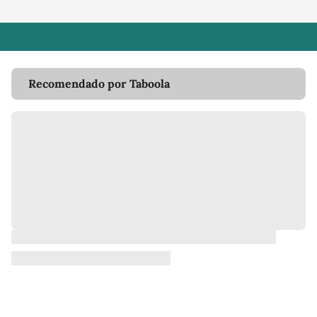
Recomendado por Taboola