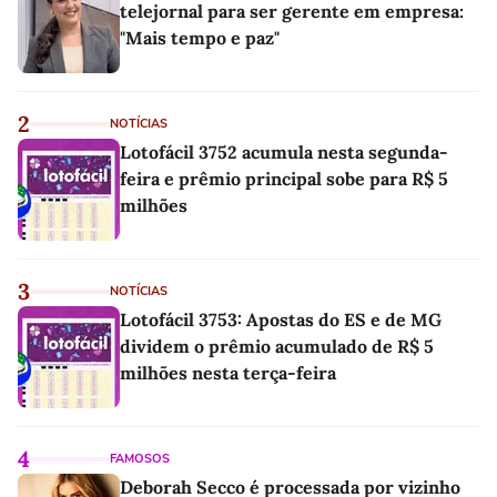
telejornal para ser gerente em empresa:
"Mais tempo e paz"
2
NOTÍCIAS
Lotofácil 3752 acumula nesta segunda-
feira e prêmio principal sobe para R$ 5
milhões
3
NOTÍCIAS
Lotofácil 3753: Apostas do ES e de MG
dividem o prêmio acumulado de R$ 5
milhões nesta terça-feira
4
FAMOSOS
Deborah Secco é processada por vizinho