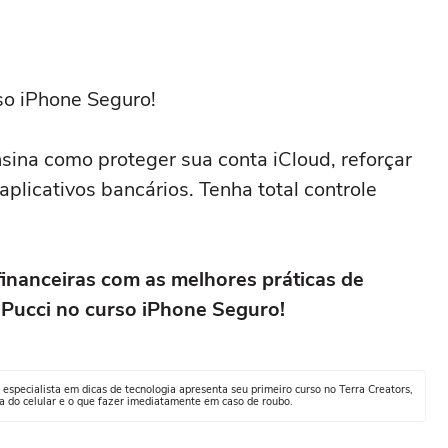
so iPhone Seguro!
nsina como proteger sua conta iCloud, reforçar
aplicativos bancários. Tenha total controle
financeiras com as melhores práticas de
 Pucci no curso iPhone Seguro!
 O especialista em dicas de tecnologia apresenta seu primeiro curso no Terra Creators,
a do celular e o que fazer imediatamente em caso de roubo.