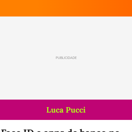
PUBLICIDADE
Luca Pucci