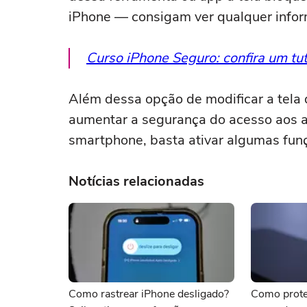
iPhone — consigam ver qualquer info
Curso iPhone Seguro: confira um tut
Além dessa opção de modificar a tela d
aumentar a segurança do acesso aos a
smartphone, basta ativar algumas funç
Notícias relacionadas
Como rastrear iPhone desligado?
Como prote