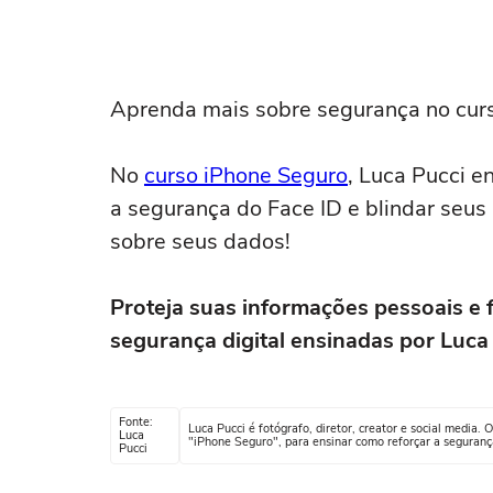
Aprenda mais sobre segurança no cur
No
curso iPhone Seguro
, Luca Pucci e
a segurança do Face ID e blindar seus 
sobre seus dados!
Proteja suas informações pessoais e 
segurança digital ensinadas por Luca
Fonte:
Luca Pucci é fotógrafo, diretor, creator e social media.
Luca
"iPhone Seguro", para ensinar como reforçar a seguranç
Pucci