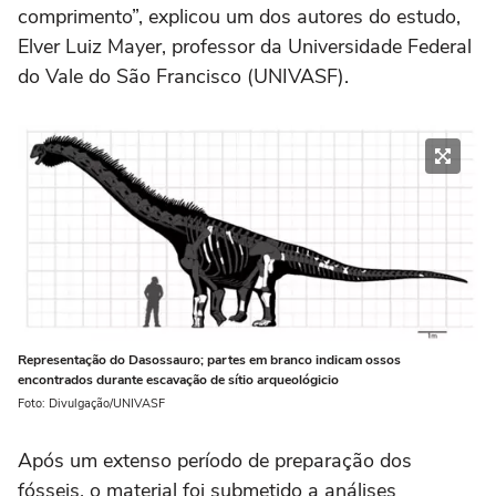
comprimento”, explicou um dos autores do estudo,
Elver Luiz Mayer, professor da Universidade Federal
do Vale do São Francisco (UNIVASF).
Representação do Dasossauro; partes em branco indicam ossos
encontrados durante escavação de sítio arqueológicio
Foto: Divulgação/UNIVASF
Após um extenso período de preparação dos
fósseis, o material foi submetido a análises