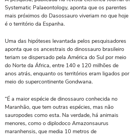
Systematic Palaeontology, aponta que os parentes
mais próximos do Dasossauro viveriam no que hoje
é o território da Espanha.
Uma das hipóteses levantada pelos pesquisadores
aponta que os ancestrais do dinossauro brasileiro
teriam se dispersado pela América do Sul por meio
do Norte da África, entre 140 e 120 milhões de
anos atrás, enquanto os territórios eram ligados por
meio do supercontinente Gondwana.
“É a maior espécie de dinossauro conhecida no
Maranhão, que tem outras espécies, mas não
sauropodes como esta. Na verdade, há animais
menores, como o diplodoco Amazonsaurus
maranhensis, que media 10 metros de