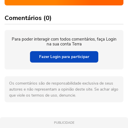
Comentários (0)
Para poder interagir com todos comentários, faça Login
na sua conta Terra
Fazer Login para participar
Os comentários são de responsabilidade exclusiva de seus
autores e não representam a opinião deste site. Se achar algo
que viole os termos de uso, denuncie.
PUBLICIDADE