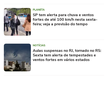
PLANETA
SP tem alerta para chuva e ventos
fortes de até 100 km/h nesta sexta-
feira; veja a previsão do tempo
NOTÍCIAS
Aulas suspensas no RJ, tornado no RS:
Sexta tem alerta de tempestades e
ventos fortes em vários estados