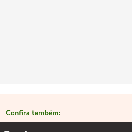
Confira também: