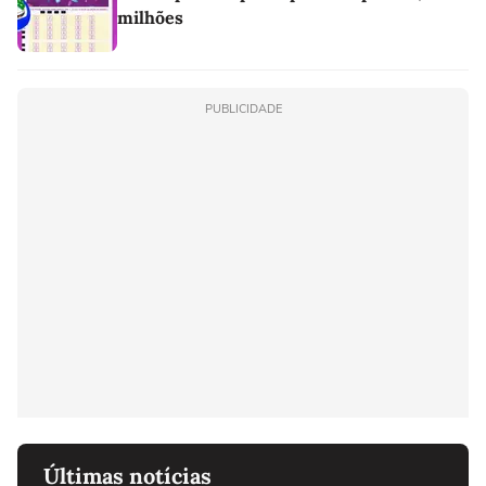
milhões
PUBLICIDADE
Últimas notícias