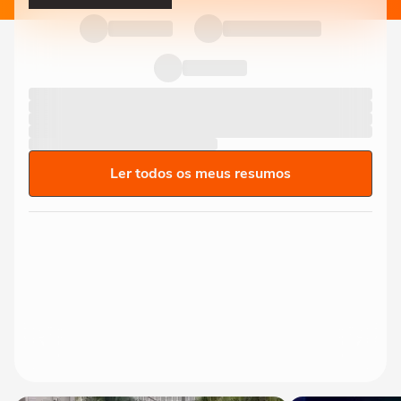
Ler todos os meus resumos