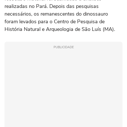
realizadas no Pará. Depois das pesquisas
necessários, os remanescentes do dinossauro
foram levados para o Centro de Pesquisa de
História Natural e Arqueologia de São Luís (MA).
PUBLICIDADE