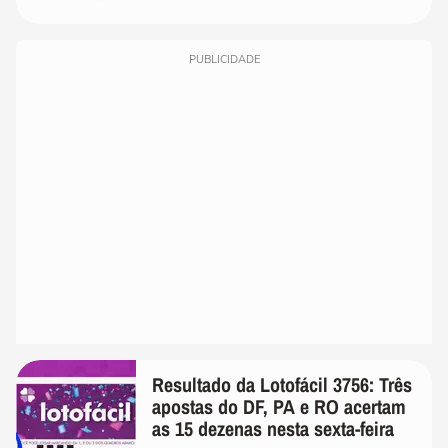
PUBLICIDADE
Resultado da Lotofácil 3756: Três
apostas do DF, PA e RO acertam
as 15 dezenas nesta sexta-feira