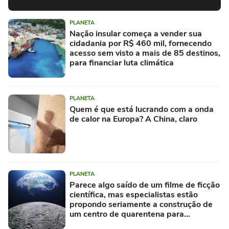
PLANETA
Nação insular começa a vender sua
cidadania por R$ 460 mil, fornecendo
acesso sem visto a mais de 85 destinos,
para financiar luta climática
PLANETA
Quem é que está lucrando com a onda
de calor na Europa? A China, claro
PLANETA
Parece algo saído de um filme de ficção
científica, mas especialistas estão
propondo seriamente a construção de
um centro de quarentena para
alienígenas na Lua