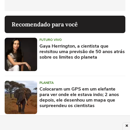
Recomendado para você
FUTURO VIVO
Gaya Herrington, a cientista que
revisitou uma previsão de 50 anos atrás
sobre os limites do planeta
PLANETA
Colocaram um GPS em um elefante
para ver onde ele estava indo; 2 anos
depois, ele desenhou um mapa que
surpreendeu os cientistas
PLANETA