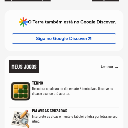
O Terra também está no Google Discover.
Siga no Google Discover
MEUS JOGOS
Acessar →
TERMO
Descubra a palavra do dia em até 6 tentativas. Observe as
dicas e avance até acertar.
PALAVRAS CRUZADAS
Interprete as dicas e monte o tabuleiro letra por letra, no seu
ritmo.