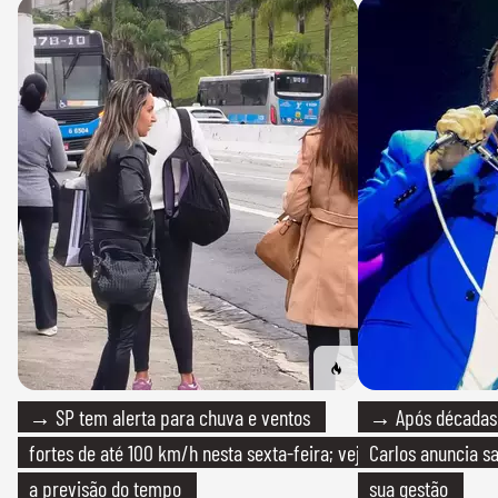
→ SP tem alerta para chuva e ventos
→ Após décadas d
fortes de até 100 km/h nesta sexta-feira; veja
Carlos anuncia sa
a previsão do tempo
sua gestão