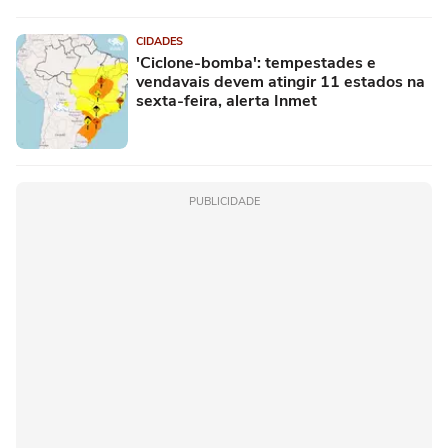
CIDADES
'Ciclone-bomba': tempestades e
vendavais devem atingir 11 estados na
sexta-feira, alerta Inmet
PUBLICIDADE