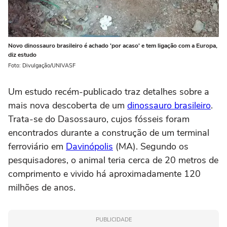
Novo dinossauro brasileiro é achado 'por acaso' e tem ligação com a Europa,
diz estudo
Foto: Divulgação/UNIVASF
Um estudo recém-publicado traz detalhes sobre a
mais nova descoberta de um
dinossauro brasileiro
.
Trata-se do Dasossauro, cujos fósseis foram
encontrados durante a construção de um terminal
ferroviário em
Davinópolis
(MA). Segundo os
pesquisadores, o animal teria cerca de 20 metros de
comprimento e vivido há aproximadamente 120
milhões de anos.
PUBLICIDADE