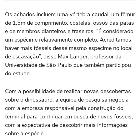
Os achados incluem uma vértebra caudal, um fêmur
de 1,5m de comprimento, costelas, ossos das patas
e de membros dianteiros e traseiros. “É considerado
um espécime relativamente completo. Acreditamos
haver mais fósseis desse mesmo espécime no local
de escavação”, disse Max Langer, professor da
Universidade de São Paulo que também participou
do estudo.
Com a possibilidade de realizar novas descobertas
sobre o dinossauro, a equipe de pesquisa negocia
com a empresa responsável pela construção do
terminal para continuar em busca de novos fósseis,
com a expectativa de descobrir mais informações
sobre a espécie.