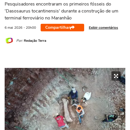
Pesquisadores encontraram os primeiros fósseis do
'Dasosaurus tocantinensis' durante a construção de um
terminal ferroviário no Maranhão
Compartilhar
Exibir comentários
6 mai
2026
- 20h00
Por:
Redação Terra