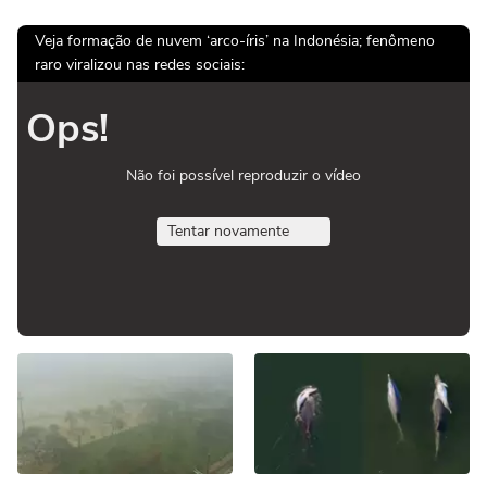
Veja formação de nuvem ‘arco-íris’ na Indonésia; fenômeno
raro viralizou nas redes sociais:
Ops!
Não foi possível reproduzir o vídeo
Tentar novamente