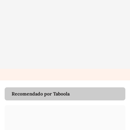
Recomendado por Taboola