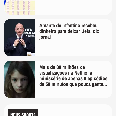
Amante de Infantino recebeu
dinheiro para deixar Uefa, diz
jornal
Mais de 80 milhões de
visualizações na Netflix: a
minissérie de apenas 6 episódios
de 50 minutos que pouca gente
lembra
MEUS SHORTS