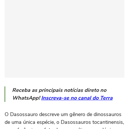
Receba as principais notícias direto no
WhatsApp!
Inscreva-se no canal do Terra
O Dasossauro descreve um gênero de dinossauros
de uma única espécie, o Dasossauros tocantinensis,