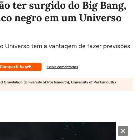
o ter surgido do Big Bang,
aco negro em um Universo
o Universo tem a vantagem de fazer previsões
Compartilhar
Exibir comentários
d Gravitation (University of Portsmouth), University of Portsmouth /