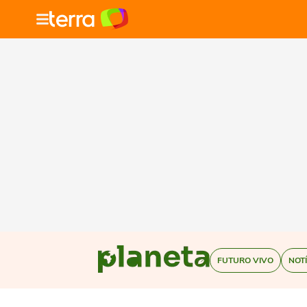
FUTURO VIVO
NOT