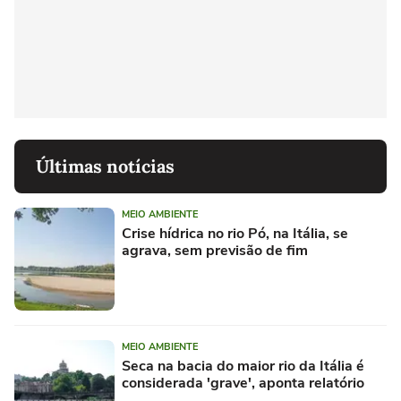
Últimas notícias
MEIO AMBIENTE
Crise hídrica no rio Pó, na Itália, se
agrava, sem previsão de fim
MEIO AMBIENTE
Seca na bacia do maior rio da Itália é
considerada 'grave', aponta relatório