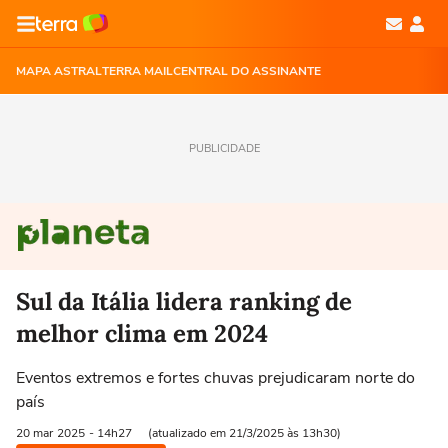
MAPA ASTRAL
TERRA MAIL
CENTRAL DO ASSINANTE
PUBLICIDADE
Sul da Itália lidera ranking de
melhor clima em 2024
Eventos extremos e fortes chuvas prejudicaram norte do
país
20 mar
2025
- 14h27
(atualizado em 21/3/2025 às 13h30)