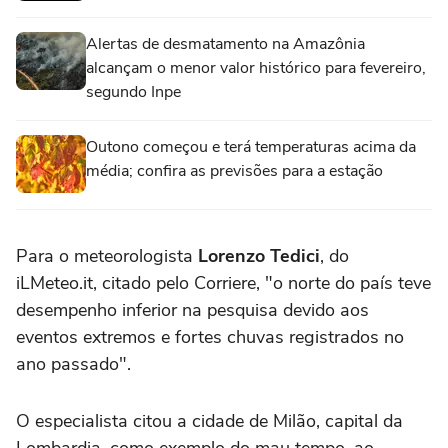
Alertas de desmatamento na Amazônia
alcançam o menor valor histórico para fevereiro,
segundo Inpe
Outono começou e terá temperaturas acima da
média; confira as previsões para a estação
Para o meteorologista
Lorenzo Tedici
, do
iLMeteo.it, citado pelo Corriere, "o norte do país teve
desempenho inferior na pesquisa devido aos
eventos extremos e fortes chuvas registrados no
ano passado".
O especialista citou a cidade de Milão, capital da