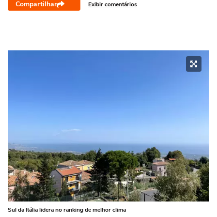
Compartilhar
Exibir comentários
Sul da Itália lidera no ranking de melhor clima