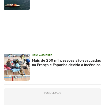
MEIO AMBIENTE
Mais de 250 mil pessoas são evacuadas
na França e Espanha devido a incêndios
PUBLICIDADE