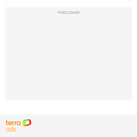
PUBLICIDADE