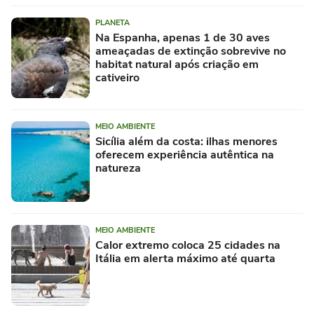
PLANETA
Na Espanha, apenas 1 de 30 aves
ameaçadas de extinção sobrevive no
habitat natural após criação em
cativeiro
MEIO AMBIENTE
Sicília além da costa: ilhas menores
oferecem experiência autêntica na
natureza
MEIO AMBIENTE
Calor extremo coloca 25 cidades na
Itália em alerta máximo até quarta