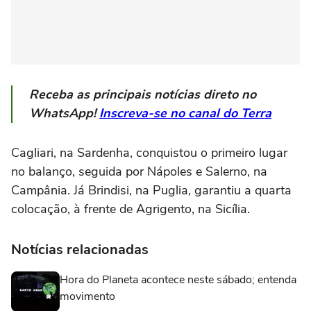
Receba as principais notícias direto no
WhatsApp!
Inscreva-se no canal do Terra
Cagliari, na Sardenha, conquistou o primeiro lugar
no balanço, seguida por Nápoles e Salerno, na
Campânia. Já Brindisi, na Puglia, garantiu a quarta
colocação, à frente de Agrigento, na Sicília.
Notícias relacionadas
Hora do Planeta acontece neste sábado; entenda
movimento