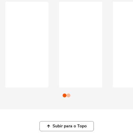
Subir para o Topo