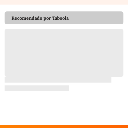
Recomendado por Taboola