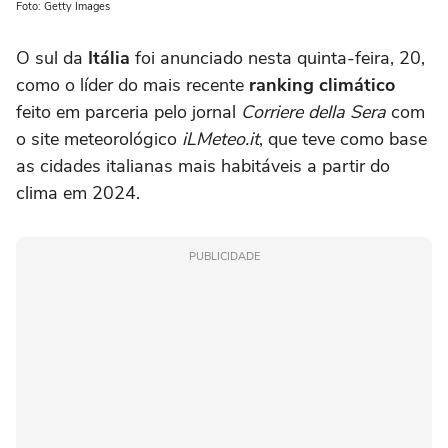
Foto: Getty Images
O sul da
Itália
foi anunciado nesta quinta-feira, 20,
como o líder do mais recente
ranking climático
feito em parceria pelo jornal
Corriere della Sera
com
o site meteorológico
iLMeteo.it
, que teve como base
as cidades italianas mais habitáveis a partir do
clima em 2024.
PUBLICIDADE