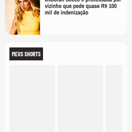
vizinho que pede quase R$ 100
mil de indenização
MEUS SHORTS