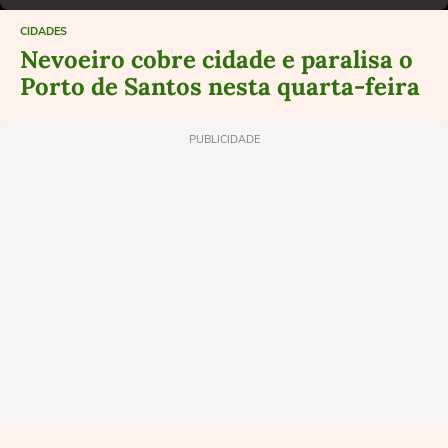
CIDADES
Nevoeiro cobre cidade e paralisa o
Porto de Santos nesta quarta-feira
PUBLICIDADE