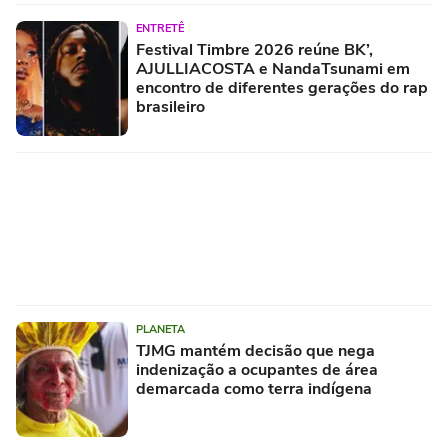
ENTRETÊ
Festival Timbre 2026 reúne BK’,
AJULLIACOSTA e NandaTsunami em
encontro de diferentes gerações do rap
brasileiro
PLANETA
TJMG mantém decisão que nega
indenização a ocupantes de área
demarcada como terra indígena