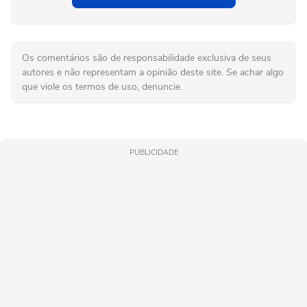
Os comentários são de responsabilidade exclusiva de seus
autores e não representam a opinião deste site. Se achar algo
que viole os termos de uso, denuncie.
PUBLICIDADE