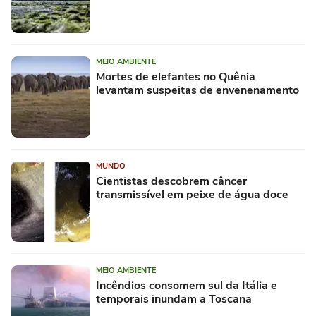
MEIO AMBIENTE
Mortes de elefantes no Quênia
levantam suspeitas de envenenamento
MUNDO
Cientistas descobrem câncer
transmissível em peixe de água doce
MEIO AMBIENTE
Incêndios consomem sul da Itália e
temporais inundam a Toscana