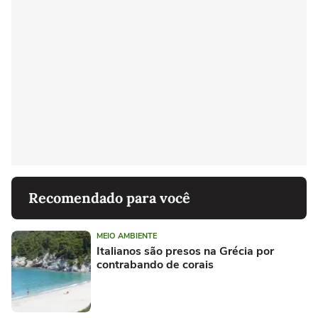
Recomendado para você
MEIO AMBIENTE
Italianos são presos na Grécia por
contrabando de corais