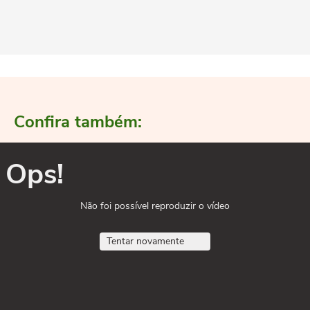
Confira também:
Ops!
Não foi possível reproduzir o vídeo
Tentar novamente