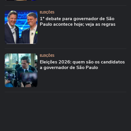
ELEIÇÕES
1º debate para governador de São
Paulo acontece hoje; veja as regras
ELEIÇÕES
Eleições 2026: quem são os candidatos
a governador de São Paulo