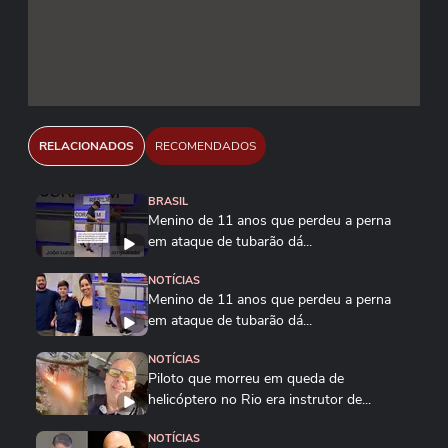
RELACIONADOS
RECOMENDADOS
BRASIL
Menino de 11 anos que perdeu a perna
em ataque de tubarão dá...
NOTÍCIAS
Menino de 11 anos que perdeu a perna
em ataque de tubarão dá...
NOTÍCIAS
Piloto que morreu em queda de
helicóptero no Rio era instrutor de...
NOTÍCIAS