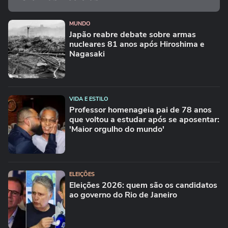
MUNDO
Japão reabre debate sobre armas
nucleares 81 anos após Hiroshima e
Nagasaki
VIDA E ESTILO
Professor homenageia pai de 78 anos
que voltou a estudar após se aposentar:
'Maior orgulho do mundo'
ELEIÇÕES
Eleições 2026: quem são os candidatos
ao governo do Rio de Janeiro