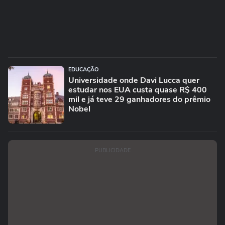
EDUCAÇÃO
Universidade onde Davi Lucca quer
estudar nos EUA custa quase R$ 400
mil e já teve 29 ganhadores do prêmio
Nobel
PUBLICIDADE