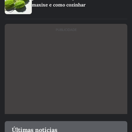
maxixe e como cozinhar
PUBLICIDADE
Últimas notícias