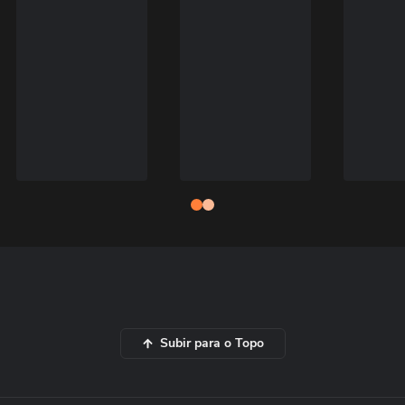
Subir para o Topo