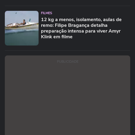
FILMES
12 kg a menos, isolamento, aulas de
remo: Filipe Bragança detalha
preparação intensa para viver Amyr
Klink em filme
PUBLICIDADE