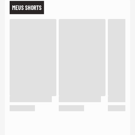
MEUS SHORTS