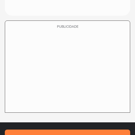
PUBLICIDADE