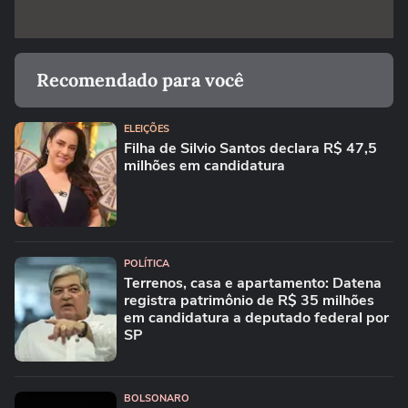
Recomendado para você
ELEIÇÕES
Filha de Silvio Santos declara R$ 47,5
milhões em candidatura
POLÍTICA
Terrenos, casa e apartamento: Datena
registra patrimônio de R$ 35 milhões
em candidatura a deputado federal por
SP
BOLSONARO