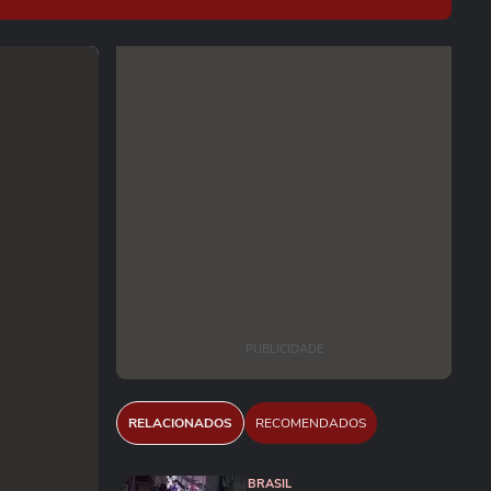
PUBLICIDADE
RELACIONADOS
RECOMENDADOS
BRASIL