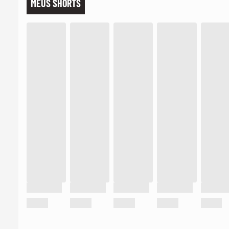
MEUS SHORTS