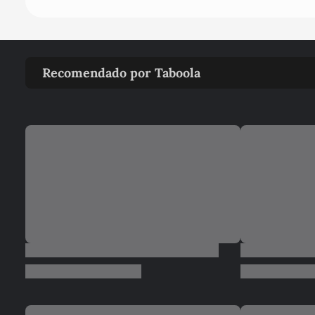
Recomendado por Taboola