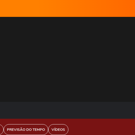
S
PREVISÃO DO TEMPO
VÍDEOS