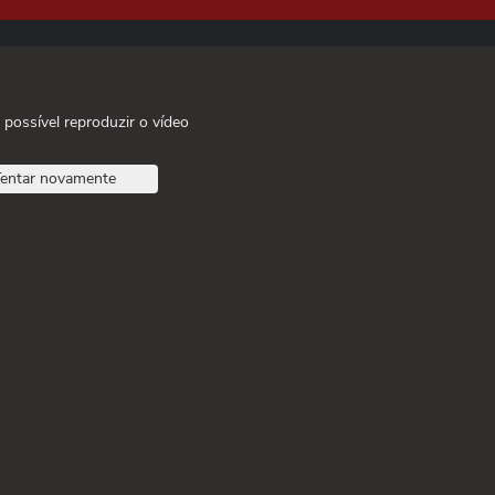
 possível reproduzir o vídeo
entar novamente