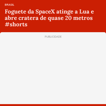
BRASIL
Foguete da SpaceX atinge a Lua e
abre cratera de quase 20 metros
#shorts
PUBLICIDADE