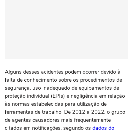
Alguns desses acidentes podem ocorrer devido à
falta de conhecimento sobre os procedimentos de
segurança, uso inadequado de equipamentos de
proteção individual (EPIs) e negligência em relação
às normas estabelecidas para utilização de
ferramentas de trabalho. De 2012 a 2022, o grupo
de agentes causadores mais frequentemente
citados em notificações, segundo os
dados do