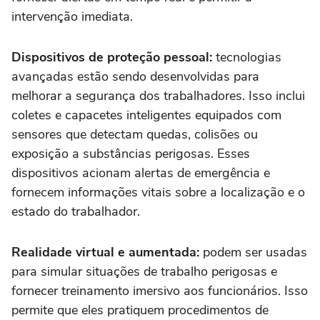
intervenção imediata.
Dispositivos de proteção pessoal:
tecnologias
avançadas estão sendo desenvolvidas para
melhorar a segurança dos trabalhadores. Isso inclui
coletes e capacetes inteligentes equipados com
sensores que detectam quedas, colisões ou
exposição a substâncias perigosas. Esses
dispositivos acionam alertas de emergência e
fornecem informações vitais sobre a localização e o
estado do trabalhador.
Realidade virtual e aumentada:
podem ser usadas
para simular situações de trabalho perigosas e
fornecer treinamento imersivo aos funcionários. Isso
permite que eles pratiquem procedimentos de