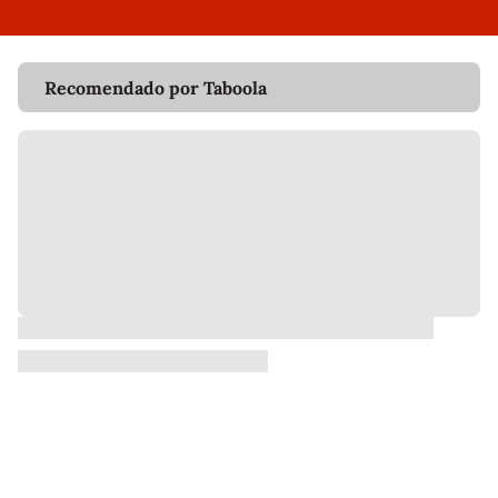
Recomendado por Taboola