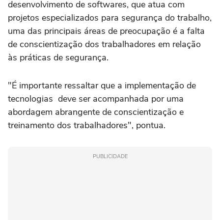
desenvolvimento de softwares, que atua com
projetos especializados para segurança do trabalho,
uma das principais áreas de preocupação é a falta
de conscientização dos trabalhadores em relação
às práticas de segurança.
"É importante ressaltar que a implementação de
tecnologias deve ser acompanhada por uma
abordagem abrangente de conscientização e
treinamento dos trabalhadores", pontua.
PUBLICIDADE