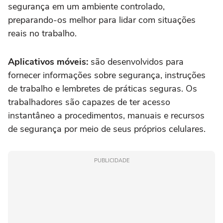
segurança em um ambiente controlado,
preparando-os melhor para lidar com situações
reais no trabalho.
Aplicativos móveis:
são desenvolvidos para
fornecer informações sobre segurança, instruções
de trabalho e lembretes de práticas seguras. Os
trabalhadores são capazes de ter acesso
instantâneo a procedimentos, manuais e recursos
de segurança por meio de seus próprios celulares.
PUBLICIDADE