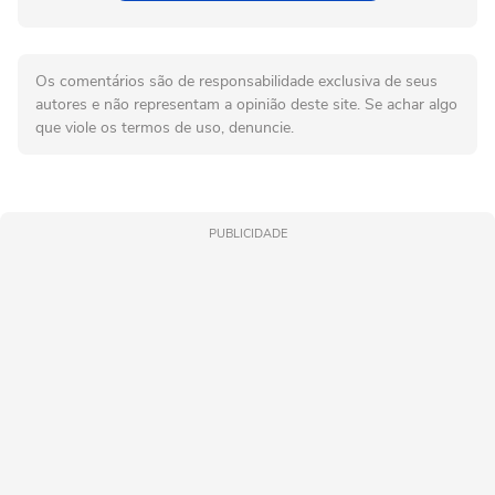
Os comentários são de responsabilidade exclusiva de seus
autores e não representam a opinião deste site. Se achar algo
que viole os termos de uso, denuncie.
PUBLICIDADE