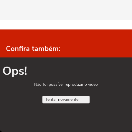
Confira também:
Ops!
Não foi possível reproduzir o vídeo
Tentar novamente