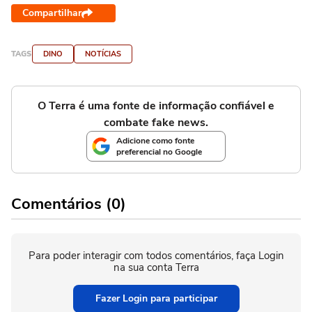
Compartilhar
TAGS
DINO
NOTÍCIAS
O Terra é uma fonte de informação confiável e
combate fake news.
Adicione como fonte
preferencial no Google
Comentários (0)
Para poder interagir com todos comentários, faça Login
na sua conta Terra
Fazer Login para participar