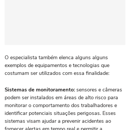
O especialista também elenca alguns alguns
exemplos de equipamentos e tecnologias que
costumam ser utilizados com essa finalidade:
Sistemas de monitoramento:
sensores e câmeras
podem ser instalados em áreas de alto risco para
monitorar o comportamento dos trabalhadores e
identificar potenciais situações perigosas. Esses
sistemas visam ajudar a prevenir acidentes ao
fornecer alertas em tempo real e permitir a