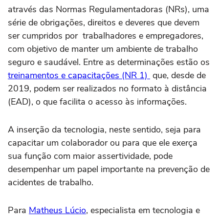
através das Normas Regulamentadoras (NRs), uma
série de obrigações, direitos e deveres que devem
ser cumpridos por trabalhadores e empregadores,
com objetivo de manter um ambiente de trabalho
seguro e saudável. Entre as determinações estão os
treinamentos e capacitações (NR 1)
que, desde de
2019, podem ser realizados no formato à distância
(EAD), o que facilita o acesso às informações.
A inserção da tecnologia, neste sentido, seja para
capacitar um colaborador ou para que ele exerça
sua função com maior assertividade, pode
desempenhar um papel importante na prevenção de
acidentes de trabalho.
Para
Matheus Lúcio
, especialista em tecnologia e