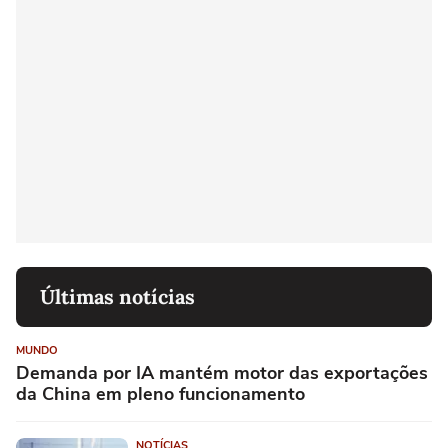
Últimas notícias
MUNDO
Demanda por IA mantém motor das exportações
da China em pleno funcionamento
NOTÍCIAS