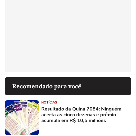
Recomendado para você
NOTÍCIAS
Resultado da Quina 7084: Ninguém
acerta as cinco dezenas e prêmio
acumula em R$ 10,5 milhões