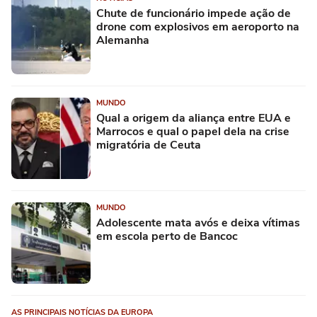
Chute de funcionário impede ação de
drone com explosivos em aeroporto na
Alemanha
MUNDO
Qual a origem da aliança entre EUA e
Marrocos e qual o papel dela na crise
migratória de Ceuta
MUNDO
Adolescente mata avós e deixa vítimas
em escola perto de Bancoc
AS PRINCIPAIS NOTÍCIAS DA EUROPA