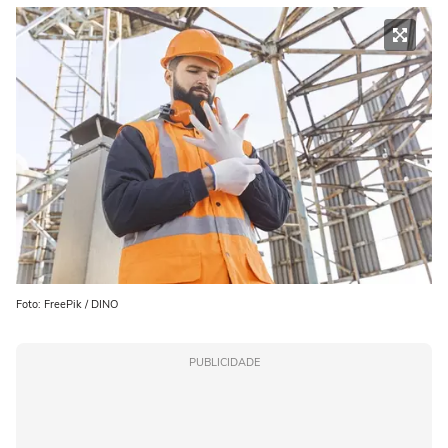
Foto: FreePik / DINO
PUBLICIDADE