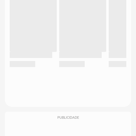
PUBLICIDADE