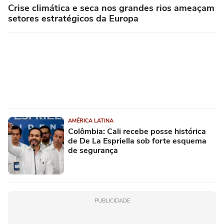
Crise climática e seca nos grandes rios ameaçam
setores estratégicos da Europa
AMÉRICA LATINA
Colômbia: Cali recebe posse histórica
de De La Espriella sob forte esquema
de segurança
PUBLICIDADE