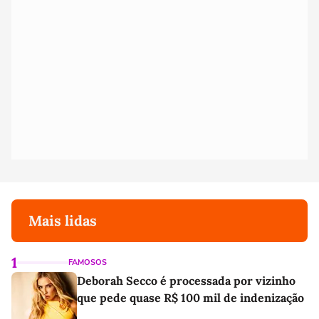
Mais lidas
1
FAMOSOS
Deborah Secco é processada por vizinho
que pede quase R$ 100 mil de indenização