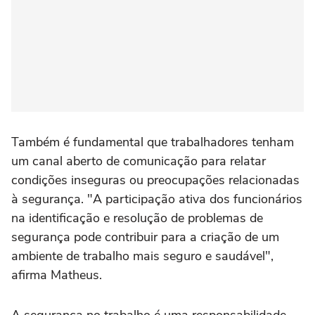
Também é fundamental que trabalhadores tenham
um canal aberto de comunicação para relatar
condições inseguras ou preocupações relacionadas
à segurança. "A participação ativa dos funcionários
na identificação e resolução de problemas de
segurança pode contribuir para a criação de um
ambiente de trabalho mais seguro e saudável",
afirma Matheus.