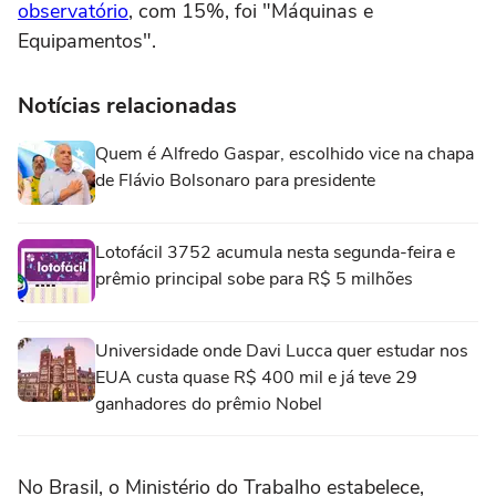
observatório
, com 15%, foi "Máquinas e
Equipamentos".
Notícias relacionadas
Quem é Alfredo Gaspar, escolhido vice na chapa
de Flávio Bolsonaro para presidente
Lotofácil 3752 acumula nesta segunda-feira e
prêmio principal sobe para R$ 5 milhões
Universidade onde Davi Lucca quer estudar nos
EUA custa quase R$ 400 mil e já teve 29
ganhadores do prêmio Nobel
No Brasil, o Ministério do Trabalho estabelece,