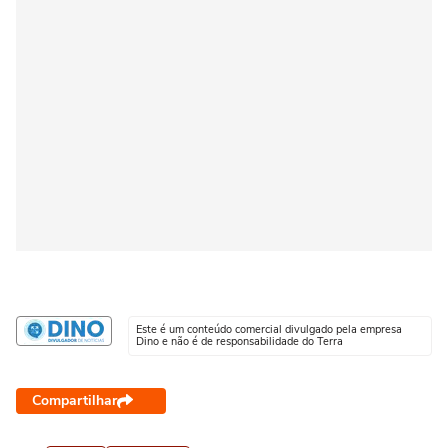
Este é um conteúdo comercial divulgado pela empresa
Dino e não é de responsabilidade do Terra
Compartilhar