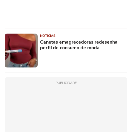
NOTÍCIAS
Canetas emagrecedoras redesenha
perfil de consumo de moda
PUBLICIDADE