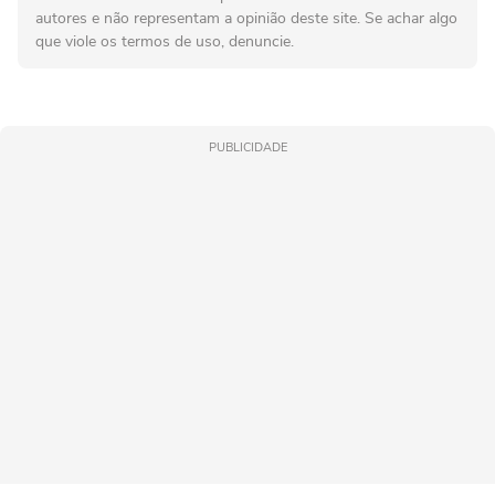
autores e não representam a opinião deste site. Se achar algo
que viole os termos de uso, denuncie.
PUBLICIDADE