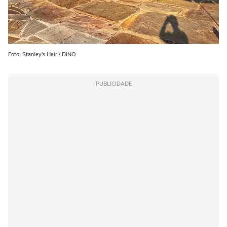
Foto: Stanley's Hair / DINO
PUBLICIDADE