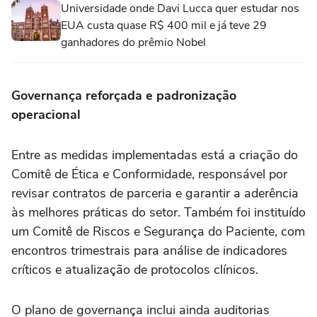
Universidade onde Davi Lucca quer estudar nos
EUA custa quase R$ 400 mil e já teve 29
ganhadores do prêmio Nobel
Governança reforçada e padronização
operacional
Entre as medidas implementadas está a criação do
Comitê de Ética e Conformidade, responsável por
revisar contratos de parceria e garantir a aderência
às melhores práticas do setor. Também foi instituído
um Comitê de Riscos e Segurança do Paciente, com
encontros trimestrais para análise de indicadores
críticos e atualização de protocolos clínicos.
O plano de governança inclui ainda auditorias