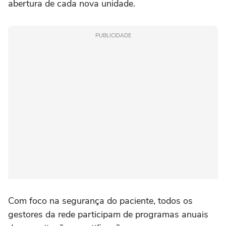
abertura de cada nova unidade.
PUBLICIDADE
Com foco na segurança do paciente, todos os
gestores da rede participam de programas anuais