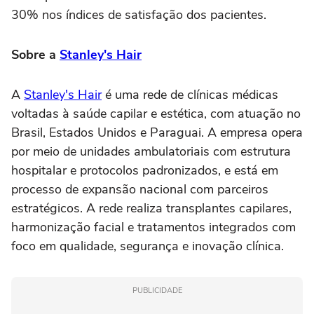
30% nos índices de satisfação dos pacientes.
Sobre a
Stanley's Hair
A
Stanley's Hair
é uma rede de clínicas médicas
voltadas à saúde capilar e estética, com atuação no
Brasil, Estados Unidos e Paraguai. A empresa opera
por meio de unidades ambulatoriais com estrutura
hospitalar e protocolos padronizados, e está em
processo de expansão nacional com parceiros
estratégicos. A rede realiza transplantes capilares,
harmonização facial e tratamentos integrados com
foco em qualidade, segurança e inovação clínica.
PUBLICIDADE