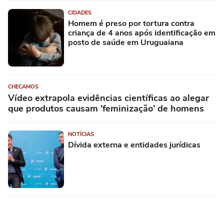
CIDADES
Homem é preso por tortura contra
criança de 4 anos após identificação em
posto de saúde em Uruguaiana
CHECAMOS
Vídeo extrapola evidências científicas ao alegar
que produtos causam 'feminização' de homens
NOTÍCIAS
Dívida externa e entidades jurídicas