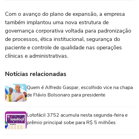
Com o avanço do plano de expansão, a empresa
também implantou uma nova estrutura de
governança corporativa voltada para padronização
de processos, ética institucional, segurança do
paciente e controle de qualidade nas operações
clínicas e administrativas.
Notícias relacionadas
Quem é Alfredo Gaspar, escolhido vice na chapa
de Flávio Bolsonaro para presidente
Lotofácil 3752 acumula nesta segunda-feira e
prêmio principal sobe para R$ 5 milhões