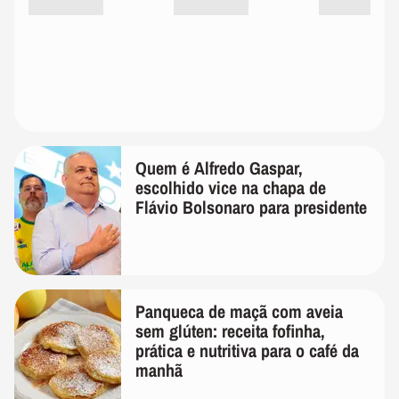
Quem é Alfredo Gaspar,
escolhido vice na chapa de
Flávio Bolsonaro para presidente
Panqueca de maçã com aveia
sem glúten: receita fofinha,
prática e nutritiva para o café da
manhã