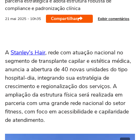
parceria estratégica e adota estrutura robusta de
compliance e padronização clínica
Compartilhar
Exibir comentários
21 mai
2025
- 10h35
A
Stanley's Hair
, rede com atuação nacional no
segmento de transplante capilar e estética médica,
anuncia a abertura de 40 novas unidades do tipo
hospital-dia, integrando sua estratégia de
crescimento e regionalização dos serviços. A
ampliação da estrutura física será realizada em
parceria com uma grande rede nacional do setor
fitness, com foco em acessibilidade e capilaridade
de atendimento.