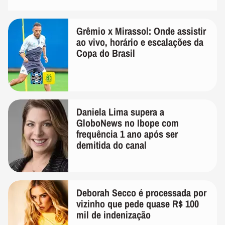
Grêmio x Mirassol: Onde assistir
ao vivo, horário e escalações da
Copa do Brasil
Daniela Lima supera a
GloboNews no Ibope com
frequência 1 ano após ser
demitida do canal
Deborah Secco é processada por
vizinho que pede quase R$ 100
mil de indenização