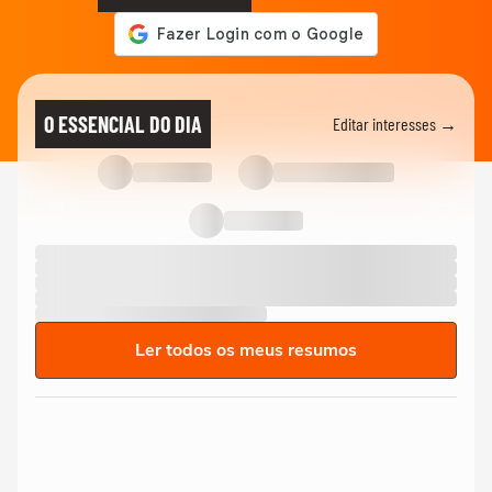
O ESSENCIAL DO DIA
Editar interesses →
Ler todos os meus resumos