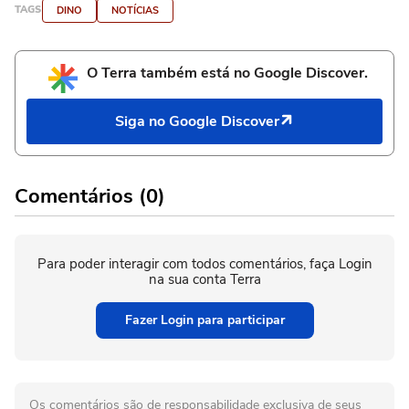
TAGS
DINO
NOTÍCIAS
O Terra também está no Google Discover.
Siga no Google Discover
Comentários (0)
Para poder interagir com todos comentários, faça Login
na sua conta Terra
Fazer Login para participar
Os comentários são de responsabilidade exclusiva de seus