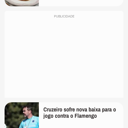
PUBLICIDADE
Cruzeiro sofre nova baixa para o
jogo contra o Flamengo