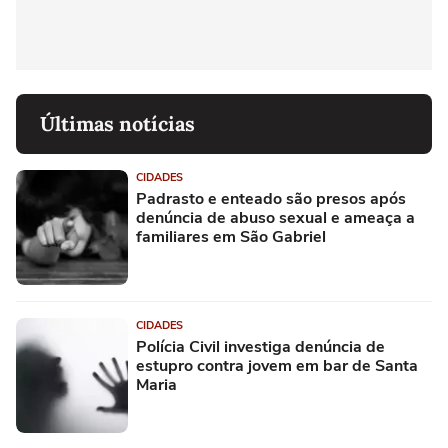
Últimas notícias
CIDADES
Padrasto e enteado são presos após
denúncia de abuso sexual e ameaça a
familiares em São Gabriel
CIDADES
Polícia Civil investiga denúncia de
estupro contra jovem em bar de Santa
Maria