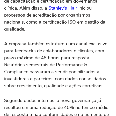
de capacitação e certificação em governança
clínica. Além disso, a
Stanley's Hair
iniciou
processos de acreditação por organismos
nacionais, como a certificação ISO em gestão da
qualidade.
A empresa também estruturou um canal exclusivo
para feedbacks de colaboradores e clientes, com
prazo máximo de 48 horas para resposta.
Relatórios semestrais de Performance &
Compliance passaram a ser disponibilizados a
investidores e parceiros, com dados consolidados
sobre crescimento, qualidade e ações corretivas.
Segundo dados internos, a nova governança já
resultou em uma redução de 40% no tempo médio
de resposta a não conformidades e no aumento de