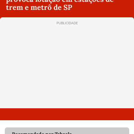
trem e metrô de SP
PUBLICIDADE