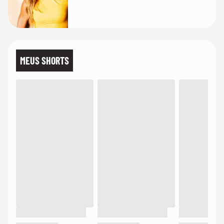
MEUS SHORTS