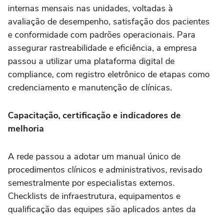
internas mensais nas unidades, voltadas à
avaliação de desempenho, satisfação dos pacientes
e conformidade com padrões operacionais. Para
assegurar rastreabilidade e eficiência, a empresa
passou a utilizar uma plataforma digital de
compliance, com registro eletrônico de etapas como
credenciamento e manutenção de clínicas.
Capacitação, certificação e indicadores de
melhoria
A rede passou a adotar um manual único de
procedimentos clínicos e administrativos, revisado
semestralmente por especialistas externos.
Checklists de infraestrutura, equipamentos e
qualificação das equipes são aplicados antes da