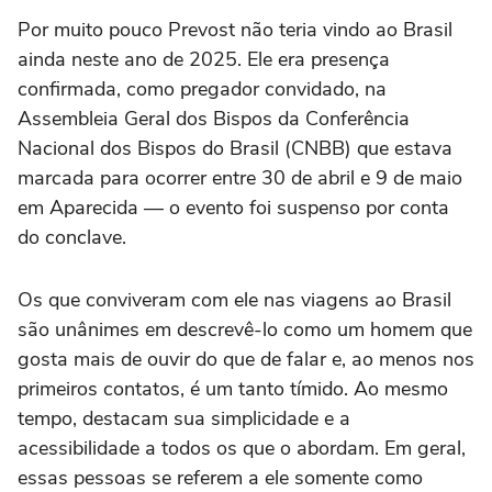
Por muito pouco Prevost não teria vindo ao Brasil
ainda neste ano de 2025. Ele era presença
confirmada, como pregador convidado, na
Assembleia Geral dos Bispos da Conferência
Nacional dos Bispos do Brasil (CNBB) que estava
marcada para ocorrer entre 30 de abril e 9 de maio
em Aparecida — o evento foi suspenso por conta
do conclave.
Os que conviveram com ele nas viagens ao Brasil
são unânimes em descrevê-lo como um homem que
gosta mais de ouvir do que de falar e, ao menos nos
primeiros contatos, é um tanto tímido. Ao mesmo
tempo, destacam sua simplicidade e a
acessibilidade a todos os que o abordam. Em geral,
essas pessoas se referem a ele somente como