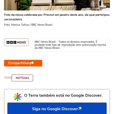
Foto da missa celebrada por Prevost em janeiro deste ano, da qual participou
um brasileiro
Foto: Marcus Tullius / BBC News Brasil
BBC News Brasil - Todos os direitos reservados. É
proibido todo tipo de reprodução sem autorização escrita
da BBC News Brasil.
Compartilhar
TAGS
NOTÍCIAS
O Terra também está no Google Discover.
Siga no Google Discover