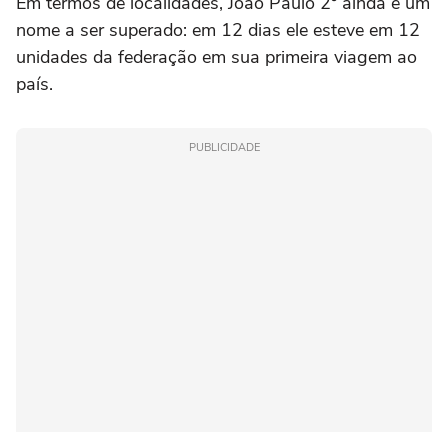
Em termos de localidades, João Paulo 2º ainda é um
nome a ser superado: em 12 dias ele esteve em 12
unidades da federação em sua primeira viagem ao
país.
PUBLICIDADE