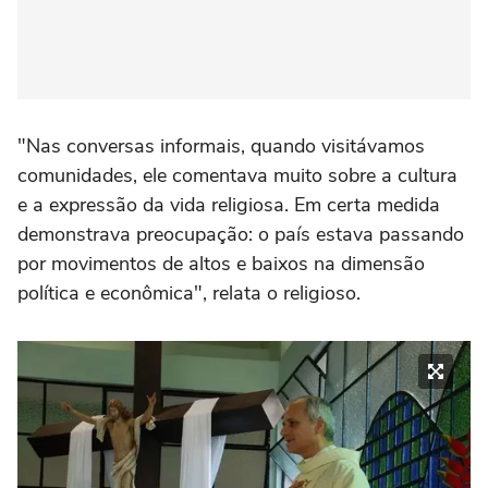
"Nas conversas informais, quando visitávamos
comunidades, ele comentava muito sobre a cultura
e a expressão da vida religiosa. Em certa medida
demonstrava preocupação: o país estava passando
por movimentos de altos e baixos na dimensão
política e econômica", relata o religioso.