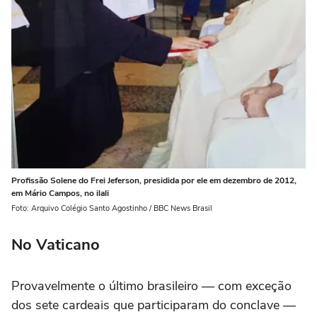
Profissão Solene do Frei Jeferson, presidida por ele em dezembro de 2012,
em Mário Campos, no ilali
Foto: Arquivo Colégio Santo Agostinho / BBC News Brasil
No Vaticano
Provavelmente o último brasileiro — com exceção
dos sete cardeais que participaram do conclave —