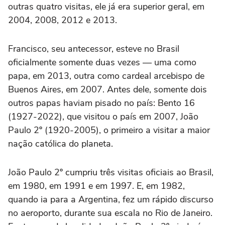
outras quatro visitas, ele já era superior geral, em
2004, 2008, 2012 e 2013.
Francisco, seu antecessor, esteve no Brasil
oficialmente somente duas vezes — uma como
papa, em 2013, outra como cardeal arcebispo de
Buenos Aires, em 2007. Antes dele, somente dois
outros papas haviam pisado no país: Bento 16
(1927-2022), que visitou o país em 2007, João
Paulo 2º (1920-2005), o primeiro a visitar a maior
nação católica do planeta.
João Paulo 2º cumpriu três visitas oficiais ao Brasil,
em 1980, em 1991 e em 1997. E, em 1982,
quando ia para a Argentina, fez um rápido discurso
no aeroporto, durante sua escala no Rio de Janeiro.