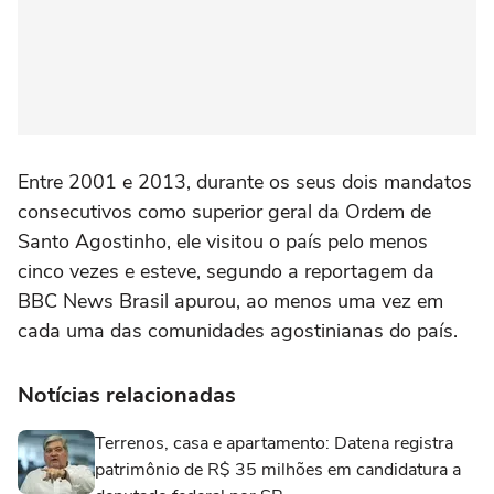
Entre 2001 e 2013, durante os seus dois mandatos
consecutivos como superior geral da Ordem de
Santo Agostinho, ele visitou o país pelo menos
cinco vezes e esteve, segundo a reportagem da
BBC News Brasil apurou, ao menos uma vez em
cada uma das comunidades agostinianas do país.
Notícias relacionadas
Terrenos, casa e apartamento: Datena registra
patrimônio de R$ 35 milhões em candidatura a