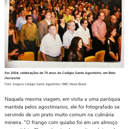
Em 2004, celebrações de 70 anos do Colégio Santo Agostinho, em Belo
Horizonte
Foto: Arquivo Colégio Santo Agostinho / BBC News Brasil
Naquela mesma viagem, em visita a uma paróquia
mantida pelos agostinianos, ele foi fotografado se
servindo de um prato muito comum na culinária
mineira. "O frango com quiabo foi em um almoço