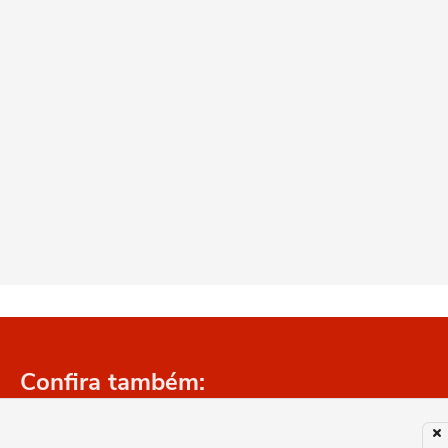
Confira também: