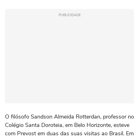
PUBLICIDADE
O filósofo Sandson Almeida Rotterdan, professor no
Colégio Santa Doroteia, em Belo Horizonte, esteve
com Prevost em duas das suas visitas ao Brasil. Em