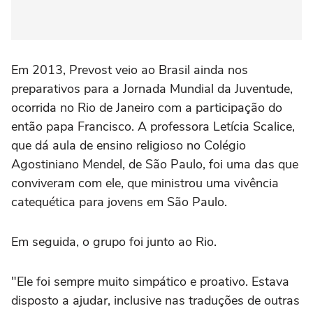
Em 2013, Prevost veio ao Brasil ainda nos
preparativos para a Jornada Mundial da Juventude,
ocorrida no Rio de Janeiro com a participação do
então papa Francisco. A professora Letícia Scalice,
que dá aula de ensino religioso no Colégio
Agostiniano Mendel, de São Paulo, foi uma das que
conviveram com ele, que ministrou uma vivência
catequética para jovens em São Paulo.
Em seguida, o grupo foi junto ao Rio.
"Ele foi sempre muito simpático e proativo. Estava
disposto a ajudar, inclusive nas traduções de outras