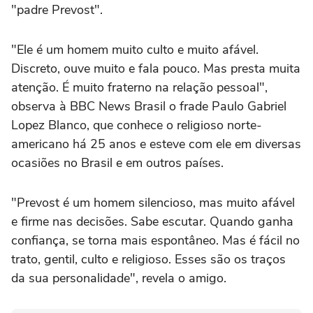
"padre Prevost".
"Ele é um homem muito culto e muito afável.
Discreto, ouve muito e fala pouco. Mas presta muita
atenção. É muito fraterno na relação pessoal",
observa à BBC News Brasil o frade Paulo Gabriel
Lopez Blanco, que conhece o religioso norte-
americano há 25 anos e esteve com ele em diversas
ocasiões no Brasil e em outros países.
"Prevost é um homem silencioso, mas muito afável
e firme nas decisões. Sabe escutar. Quando ganha
confiança, se torna mais espontâneo. Mas é fácil no
trato, gentil, culto e religioso. Esses são os traços
da sua personalidade", revela o amigo.