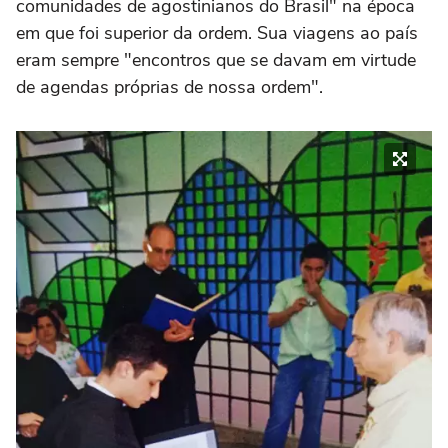
comunidades de agostinianos do Brasil" na época
em que foi superior da ordem. Sua viagens ao país
eram sempre "encontros que se davam em virtude
de agendas próprias de nossa ordem".