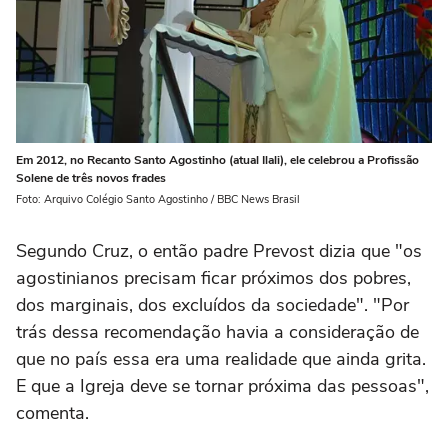
Em 2012, no Recanto Santo Agostinho (atual Ilali), ele celebrou a Profissão
Solene de três novos frades
Foto: Arquivo Colégio Santo Agostinho / BBC News Brasil
Segundo Cruz, o então padre Prevost dizia que "os
agostinianos precisam ficar próximos dos pobres,
dos marginais, dos excluídos da sociedade". "Por
trás dessa recomendação havia a consideração de
que no país essa era uma realidade que ainda grita.
E que a Igreja deve se tornar próxima das pessoas",
comenta.