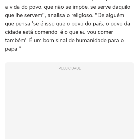
a vida do povo, que não se impõe, se serve daquilo
que lhe servem", analisa o religioso. "De alguém
que pensa 'se é isso que o povo do país, o povo da
cidade está comendo, é o que eu vou comer
também'. É um bom sinal de humanidade para o
papa."
PUBLICIDADE