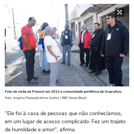
Foto de visita de Prevost em 2013 a comunidade periférica de Guarulhos
Foto: Arquivo Pessoal/Leticia Scalice / BBC News Brasil
"Ele foi à casa de pessoas que não conhecíamos,
em um lugar de acesso complicado. Fez um trajeto
de humildade e amor", afirma.