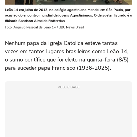
Leão 14 em julho de 2013, no colégio agostiniano Mendel em São Paulo, por
ocasião do encontro mundial de jovens Agostinianos. O de suéter listrado é o
filósofo Sandson Almeida Rotterdan
Foto: Arquivo Pessoal de Leão 14 / BBC News Brasil
Nenhum papa da Igreja Católica esteve tantas
vezes em tantos lugares brasileiros como Leão 14,
o sumo pontífice que foi eleito na quinta-feira (8/5)
para suceder papa Francisco (1936-2025).
PUBLICIDADE