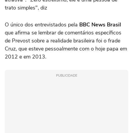
trato simples", diz
O único dos entrevistados pela
BBC News Brasil
que afirma se lembrar de comentários específicos
de Prevost sobre a realidade brasileira foi o frade
Cruz, que esteve pessoalmente com o hoje papa em
2012 e em 2013.
PUBLICIDADE