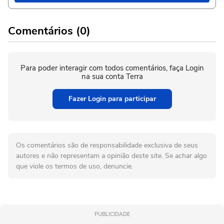
Comentários (0)
Para poder interagir com todos comentários, faça Login
na sua conta Terra
Fazer Login para participar
Os comentários são de responsabilidade exclusiva de seus
autores e não representam a opinião deste site. Se achar algo
que viole os termos de uso, denuncie.
PUBLICIDADE