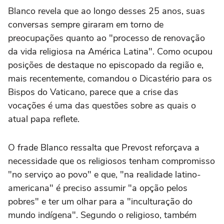
Blanco revela que ao longo desses 25 anos, suas
conversas sempre giraram em torno de
preocupações quanto ao "processo de renovação
da vida religiosa na América Latina". Como ocupou
posições de destaque no episcopado da região e,
mais recentemente, comandou o Dicastério para os
Bispos do Vaticano, parece que a crise das
vocações é uma das questões sobre as quais o
atual papa reflete.
O frade Blanco ressalta que Prevost reforçava a
necessidade que os religiosos tenham compromisso
"no serviço ao povo" e que, "na realidade latino-
americana" é preciso assumir "a opção pelos
pobres" e ter um olhar para a "inculturação do
mundo indígena". Segundo o religioso, também