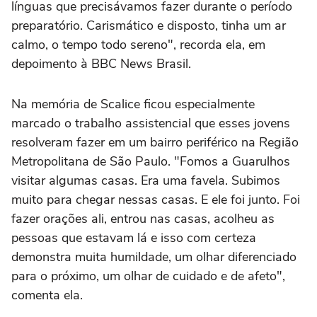
línguas que precisávamos fazer durante o período
preparatório. Carismático e disposto, tinha um ar
calmo, o tempo todo sereno", recorda ela, em
depoimento à BBC News Brasil.
Na memória de Scalice ficou especialmente
marcado o trabalho assistencial que esses jovens
resolveram fazer em um bairro periférico na Região
Metropolitana de São Paulo. "Fomos a Guarulhos
visitar algumas casas. Era uma favela. Subimos
muito para chegar nessas casas. E ele foi junto. Foi
fazer orações ali, entrou nas casas, acolheu as
pessoas que estavam lá e isso com certeza
demonstra muita humildade, um olhar diferenciado
para o próximo, um olhar de cuidado e de afeto",
comenta ela.