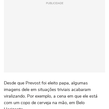
PUBLICIDADE
Desde que Prevost foi eleito papa, algumas
imagens dele em situações triviais acabaram
viralizando. Por exemplo, a cena em que ele está
com um copo de cerveja na mão, em Belo