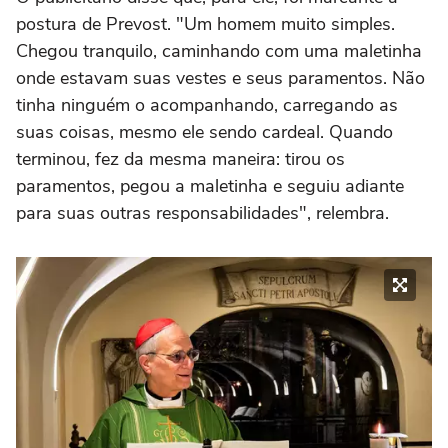
postura de Prevost. "Um homem muito simples.
Chegou tranquilo, caminhando com uma maletinha
onde estavam suas vestes e seus paramentos. Não
tinha ninguém o acompanhando, carregando as
suas coisas, mesmo ele sendo cardeal. Quando
terminou, fez da mesma maneira: tirou os
paramentos, pegou a maletinha e seguiu adiante
para suas outras responsabilidades", relembra.