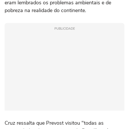
eram lembrados os problemas ambientais e de
pobreza na realidade do continente.
PUBLICIDADE
Cruz ressalta que Prevost visitou "todas as