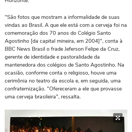
Horizonte.
"São fotos que mostram a informalidade de suas
vindas ao Brasil. A que ele está com a cerveja foi na
comemoração dos 70 anos do Colégio Santo
Agostinho [da capital mineira, em 2004]", conta à
BBC News Brasil o frade Jeferson Felipe da Cruz,
gerente de identidade e pastoralidade da
mantenedora dos colégios de Santo Agostinho. Na
ocasião, conforme conta o religioso, houve uma
cerimônia no teatro da escola e, em seguida, uma
confraternização. "Ofereceram a ele que provasse
uma cerveja brasileira", ressalta.