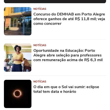
NOTÍCIAS
Concurso do DEMHAB em Porto Alegre
oferece ganhos de até R$ 11,8 mil; veja
como concorrer
NOTÍCIAS
Oportunidade na Educação: Porto
Alegre abre seleção para professores
com remuneração acima de R$ 6,3 mil
NOTÍCIAS
O dia em que o Sol vai sumir: eclipse
total tem data e horário