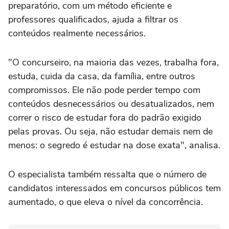
preparatório, com um método eficiente e
professores qualificados, ajuda a filtrar os
conteúdos realmente necessários.
"O concurseiro, na maioria das vezes, trabalha fora,
estuda, cuida da casa, da família, entre outros
compromissos. Ele não pode perder tempo com
conteúdos desnecessários ou desatualizados, nem
correr o risco de estudar fora do padrão exigido
pelas provas. Ou seja, não estudar demais nem de
menos: o segredo é estudar na dose exata", analisa.
O especialista também ressalta que o número de
candidatos interessados em concursos públicos tem
aumentado, o que eleva o nível da concorrência.