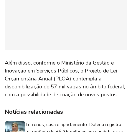
Além disso, conforme o Ministério da Gestão e
Inovação em Serviços Públicos, o Projeto de Lei
Orçamentária Anual (PLOA) contempla a
disponibilização de 57 mil vagas no âmbito federal,
com a possibilidade de criação de novos postos.
Notícias relacionadas
Terrenos, casa e apartamento: Datena registra
patrimônio de R$ 35 milhões em candidatura a