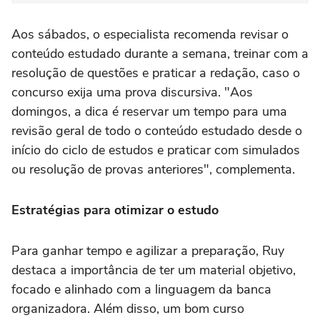
Aos sábados, o especialista recomenda revisar o
conteúdo estudado durante a semana, treinar com a
resolução de questões e praticar a redação, caso o
concurso exija uma prova discursiva. "Aos
domingos, a dica é reservar um tempo para uma
revisão geral de todo o conteúdo estudado desde o
início do ciclo de estudos e praticar com simulados
ou resolução de provas anteriores", complementa.
Estratégias para otimizar o estudo
Para ganhar tempo e agilizar a preparação, Ruy
destaca a importância de ter um material objetivo,
focado e alinhado com a linguagem da banca
organizadora. Além disso, um bom curso