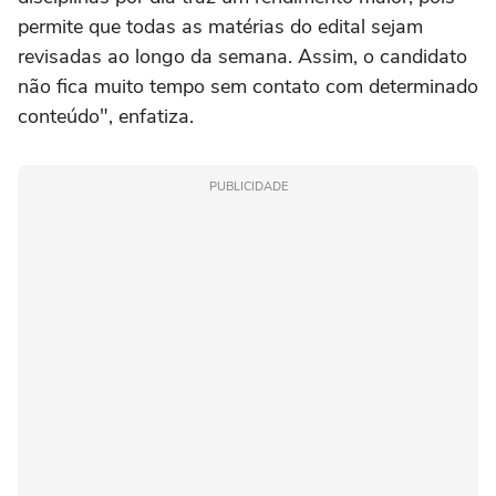
permite que todas as matérias do edital sejam
revisadas ao longo da semana. Assim, o candidato
não fica muito tempo sem contato com determinado
conteúdo", enfatiza.
PUBLICIDADE