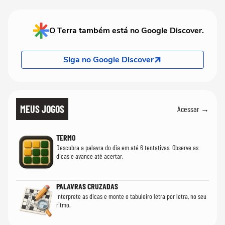
O Terra também está no Google Discover.
Siga no Google Discover
MEUS JOGOS
Acessar →
TERMO
Descubra a palavra do dia em até 6 tentativas. Observe as
dicas e avance até acertar.
PALAVRAS CRUZADAS
Interprete as dicas e monte o tabuleiro letra por letra, no seu
ritmo.