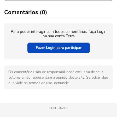
Comentários (0)
Para poder interagir com todos comentários, faça Login
na sua conta Terra
Fazer Login para participar
Os comentários são de responsabilidade exclusiva de seus
autores e não representam a opinião deste site. Se achar algo
que viole os termos de uso, denuncie.
PUBLICIDADE