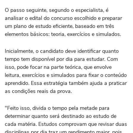
O passo seguinte, segundo o especialista, é
analisar o edital do concurso escolhido e preparar
um plano de estudo eficiente, baseado em três
elementos básicos: teoria, exercícios e simulados.
Inicialmente, o candidato deve identificar quanto
tempo tem disponível por dia para estudar. Com
isso, pode focar na parte teórica, que envolve
leitura, exercícios e simulados para fixar o conteúdo
aprendido. Essa estratégia também ajuda a praticar
as condições reais da prova.
"Feito isso, divida o tempo pela metade para
determinar quanto será destinado ao estudo de
cada matéria. Estudos comprovam que revisar duas
disciplinas por dia traz um rendimento maior, pois