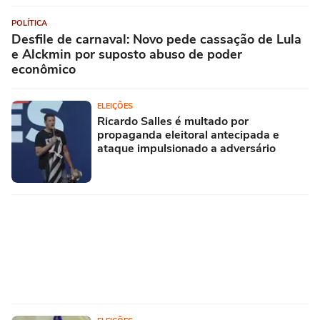
POLÍTICA
Desfile de carnaval: Novo pede cassação de Lula
e Alckmin por suposto abuso de poder
econômico
ELEIÇÕES
Ricardo Salles é multado por
propaganda eleitoral antecipada e
ataque impulsionado a adversário