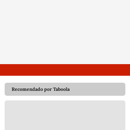
Recomendado por Taboola