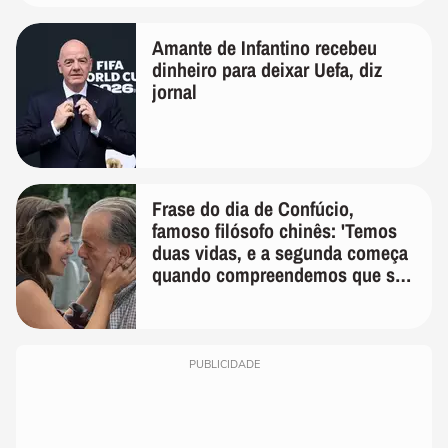
Amante de Infantino recebeu
dinheiro para deixar Uefa, diz
jornal
Frase do dia de Confúcio,
famoso filósofo chinês: 'Temos
duas vidas, e a segunda começa
quando compreendemos que só
temos uma'
PUBLICIDADE