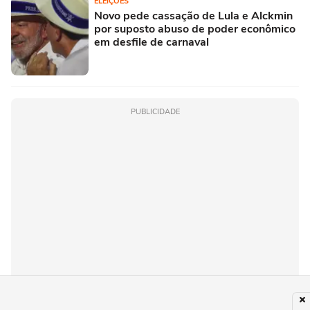
ELEIÇÕES
Novo pede cassação de Lula e Alckmin
por suposto abuso de poder econômico
em desfile de carnaval
PUBLICIDADE