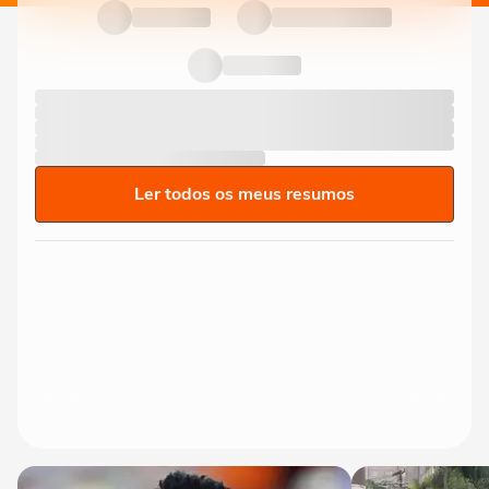
Ler todos os meus resumos