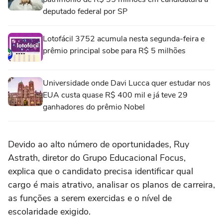
deputado federal por SP
Lotofácil 3752 acumula nesta segunda-feira e
prêmio principal sobe para R$ 5 milhões
Universidade onde Davi Lucca quer estudar nos
EUA custa quase R$ 400 mil e já teve 29
ganhadores do prêmio Nobel
Devido ao alto número de oportunidades, Ruy
Astrath, diretor do Grupo Educacional Focus,
explica que o candidato precisa identificar qual
cargo é mais atrativo, analisar os planos de carreira,
as funções a serem exercidas e o nível de
escolaridade exigido.