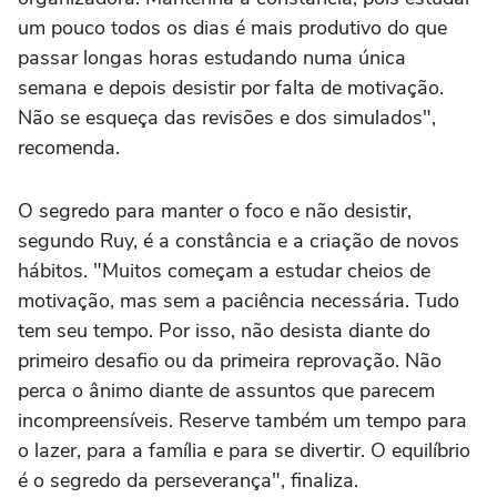
um pouco todos os dias é mais produtivo do que
passar longas horas estudando numa única
semana e depois desistir por falta de motivação.
Não se esqueça das revisões e dos simulados",
recomenda.
O segredo para manter o foco e não desistir,
segundo Ruy, é a constância e a criação de novos
hábitos. "Muitos começam a estudar cheios de
motivação, mas sem a paciência necessária. Tudo
tem seu tempo. Por isso, não desista diante do
primeiro desafio ou da primeira reprovação. Não
perca o ânimo diante de assuntos que parecem
incompreensíveis. Reserve também um tempo para
o lazer, para a família e para se divertir. O equilíbrio
é o segredo da perseverança", finaliza.