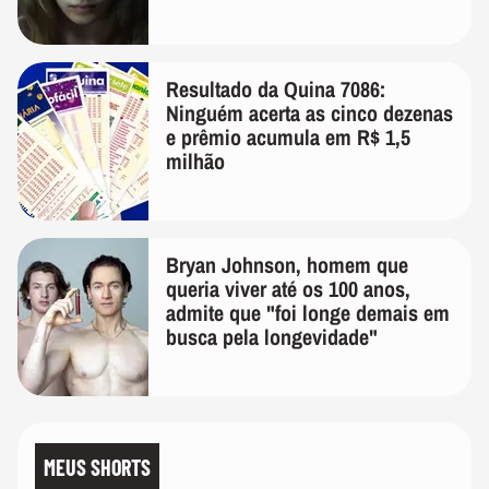
lembra
Resultado da Quina 7086:
Ninguém acerta as cinco dezenas
e prêmio acumula em R$ 1,5
milhão
Bryan Johnson, homem que
queria viver até os 100 anos,
admite que "foi longe demais em
busca pela longevidade"
MEUS SHORTS