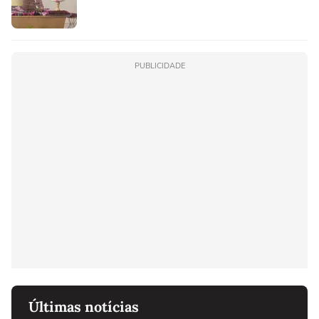
PUBLICIDADE
Últimas notícias