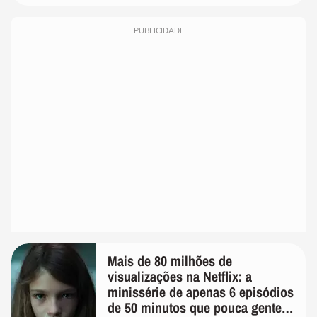
PUBLICIDADE
Mais de 80 milhões de
visualizações na Netflix: a
minissérie de apenas 6 episódios
de 50 minutos que pouca gente