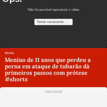
Não foi possível reproduzir o vídeo
Tentar novamente
BRASIL
Menino de 11 anos que perdeu a
perna em ataque de tubarão dá
primeiros passos com prótese
#shorts
PUBLICIDADE