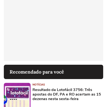
Recomendado para você
NOTÍCIAS
Resultado da Lotofácil 3756: Três
apostas do DF, PA e RO acertam as 15
dezenas nesta sexta-feira