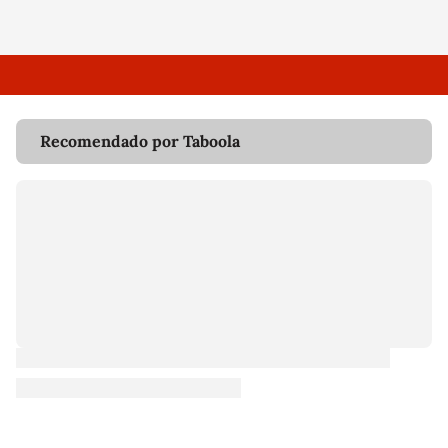
Recomendado por Taboola