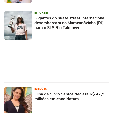
ESPORTES
Gigantes do skate street internacional
desembarcam no Maracanãzinho (RJ)
para o SLS Rio Takeover
ELEIÇÕES
Filha de Silvio Santos declara R$ 47,5
milhões em candidatura