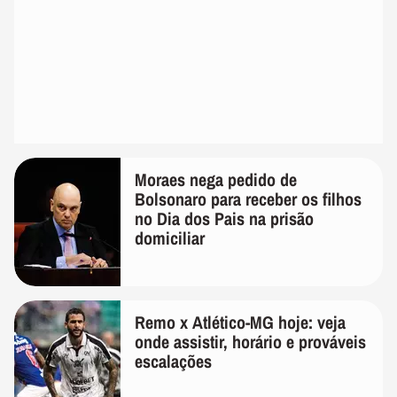
Moraes nega pedido de
Bolsonaro para receber os filhos
no Dia dos Pais na prisão
domiciliar
Remo x Atlético-MG hoje: veja
onde assistir, horário e prováveis
escalações