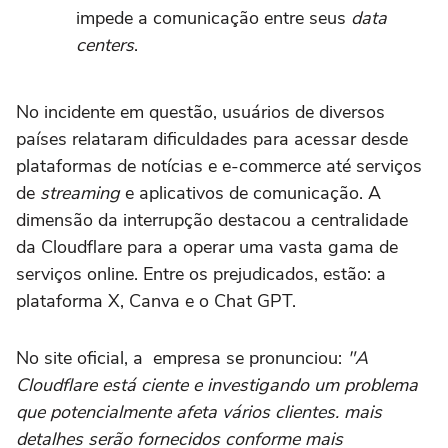
impede a comunicação entre seus
data
centers
.
No incidente em questão, usuários de diversos
países relataram dificuldades para acessar desde
plataformas de notícias e e-commerce até serviços
de
streaming
e aplicativos de comunicação. A
dimensão da interrupção destacou a centralidade
da Cloudflare para a operar uma vasta gama de
serviços online. Entre os prejudicados, estão: a
plataforma X, Canva e o Chat GPT.
No site oficial, a empresa se pronunciou:
"A
Cloudflare está ciente e investigando um problema
que potencialmente afeta vários clientes. mais
detalhes serão fornecidos conforme mais