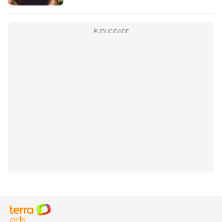
PUBLICIDADE