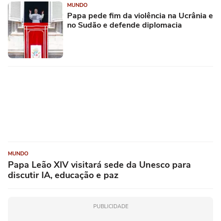
MUNDO
Papa pede fim da violência na Ucrânia e
no Sudão e defende diplomacia
MUNDO
Papa Leão XIV visitará sede da Unesco para
discutir IA, educação e paz
PUBLICIDADE