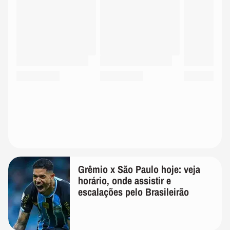
Grêmio x São Paulo hoje: veja
horário, onde assistir e
escalações pelo Brasileirão