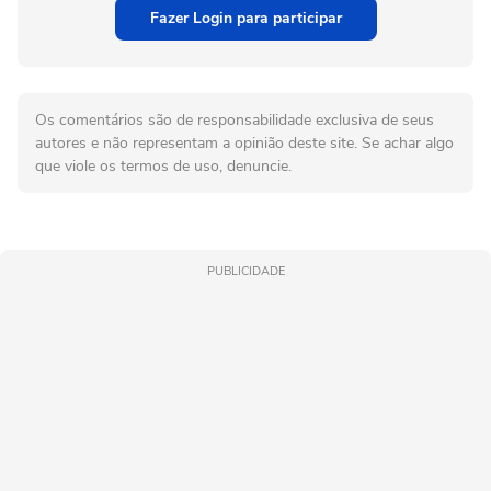
Fazer Login para participar
Os comentários são de responsabilidade exclusiva de seus
autores e não representam a opinião deste site. Se achar algo
que viole os termos de uso, denuncie.
PUBLICIDADE