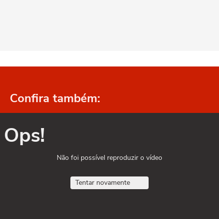
Confira também:
Ops!
Não foi possível reproduzir o vídeo
Tentar novamente