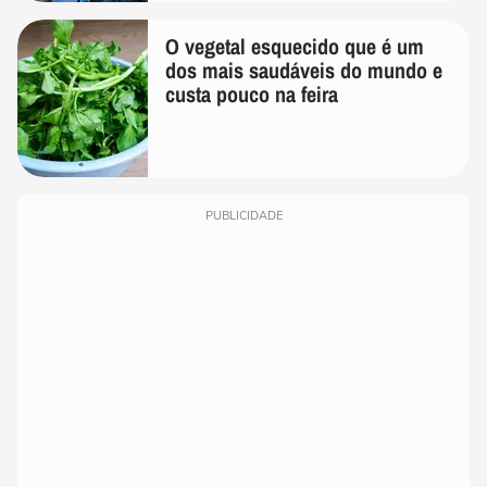
O vegetal esquecido que é um
dos mais saudáveis do mundo e
custa pouco na feira
PUBLICIDADE