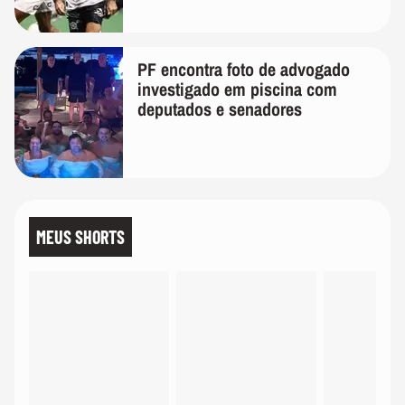
PF encontra foto de advogado
investigado em piscina com
deputados e senadores
MEUS SHORTS