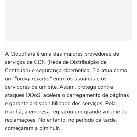
A Cloudflare é uma das maiores provedoras de
serviços de CDN (Rede de Distribuição de
Conteúdo) e segurança cibernética. Ela atua como
um
"proxy reverso"
entre os usuários e os
servidores de um site. Assim, protege contra
ataques DDoS, acelera o carregamento de páginas
e garante a disponibilidade dos serviços. Pela
manhã, a empresa registrou um grande volume de
reclamações. No entanto, no período da tarde,
começaram a diminuir.