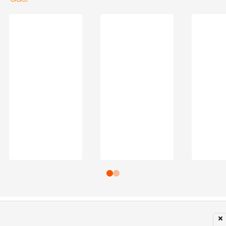
Subir para o Topo