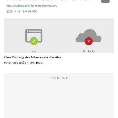
Cloudfare registra falhas e derruba sites
Foto: reprodução / Perfil Brasil
PUBLICIDADE