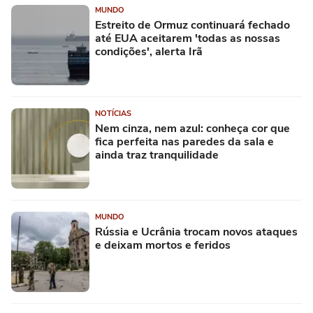
MUNDO
Estreito de Ormuz continuará fechado
até EUA aceitarem 'todas as nossas
condições', alerta Irã
NOTÍCIAS
Nem cinza, nem azul: conheça cor que
fica perfeita nas paredes da sala e
ainda traz tranquilidade
MUNDO
Rússia e Ucrânia trocam novos ataques
e deixam mortos e feridos