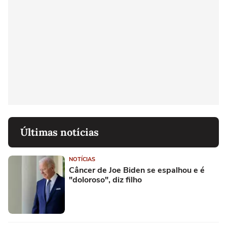
Últimas notícias
NOTÍCIAS
Câncer de Joe Biden se espalhou e é
"doloroso", diz filho