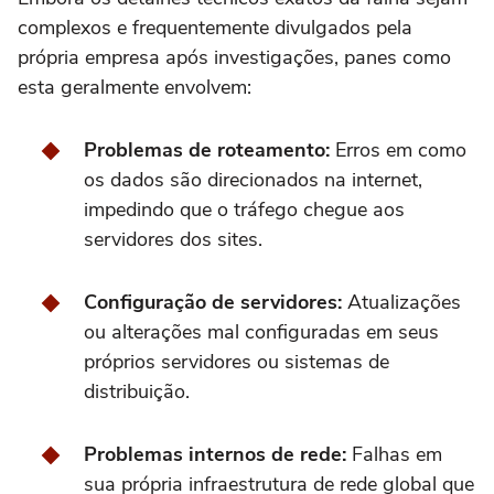
complexos e frequentemente divulgados pela
própria empresa após investigações, panes como
esta geralmente envolvem:
Problemas de roteamento:
Erros em como
os dados são direcionados na internet,
impedindo que o tráfego chegue aos
servidores dos sites.
Configuração de servidores:
Atualizações
ou alterações mal configuradas em seus
próprios servidores ou sistemas de
distribuição.
Problemas internos de rede:
Falhas em
sua própria infraestrutura de rede global que