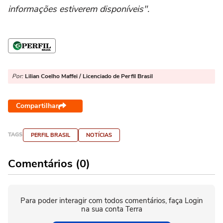
informações estiverem disponíveis".
Por:
Lilian Coelho Maffei / Licenciado de Perfil Brasil
Compartilhar
TAGS
PERFIL BRASIL
NOTÍCIAS
Comentários (0)
Para poder interagir com todos comentários, faça Login
na sua conta Terra