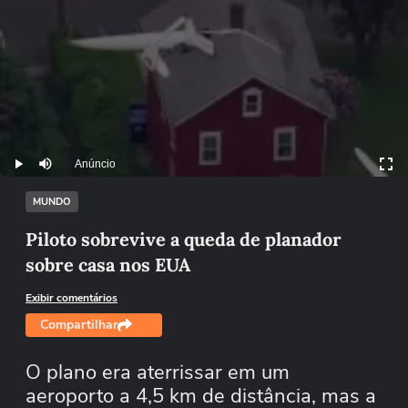
Anúncio
Play
Mutar
MUNDO
Piloto sobrevive a queda de planador
sobre casa nos EUA
Exibir comentários
Compartilhar
O plano era aterrissar em um
aeroporto a 4,5 km de distância, mas a