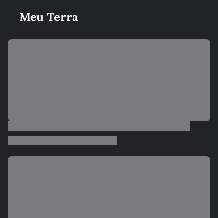
Meu Terra