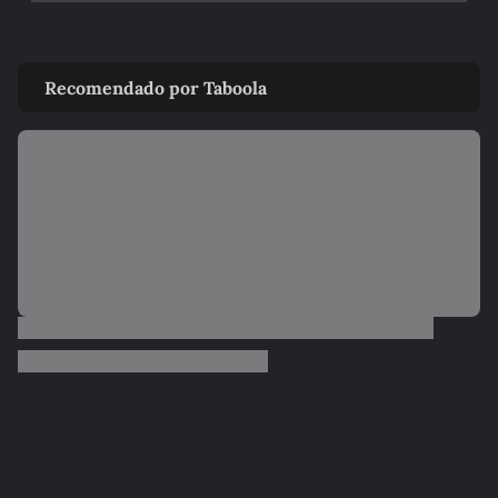
Recomendado por Taboola