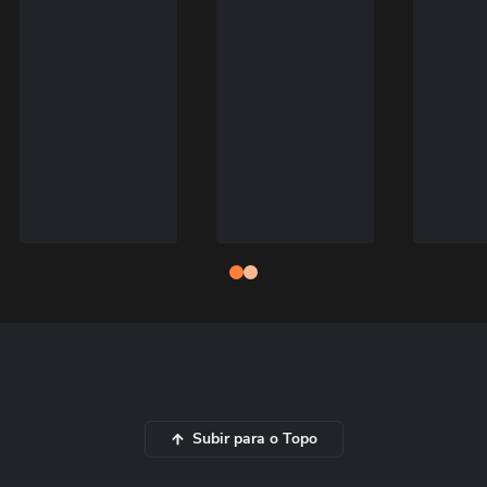
Subir para o Topo