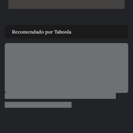
Recomendado por Taboola