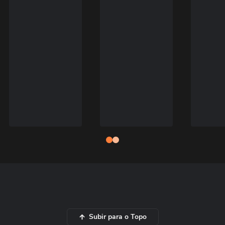
Subir para o Topo