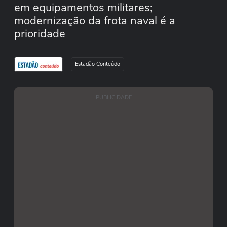
em equipamentos militares;
modernização da frota naval é a
prioridade
Estadão Conteúdo
PUBLICIDADE