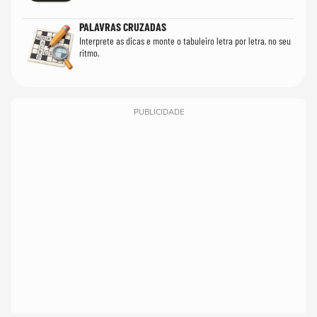
PALAVRAS CRUZADAS
Interprete as dicas e monte o tabuleiro letra por letra, no seu
ritmo.
PUBLICIDADE