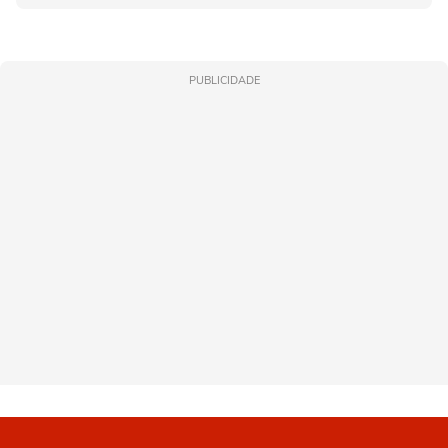
PUBLICIDADE