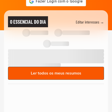
O ESSENCIAL DO DIA
Editar interesses →
Ler todos os meus resumos