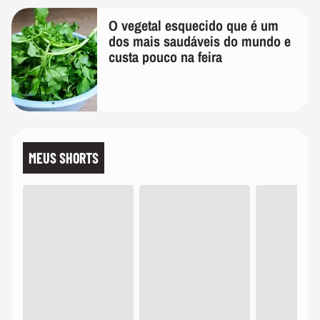
O vegetal esquecido que é um
dos mais saudáveis do mundo e
custa pouco na feira
MEUS SHORTS