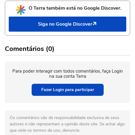
O Terra também está no Google Discover.
Siga no Google Discover
Comentários (0)
Para poder interagir com todos comentários, faça Login
na sua conta Terra
Fazer Login para participar
Os comentários são de responsabilidade exclusiva de seus
autores e não representam a opinião deste site. Se achar algo
que viole os termos de uso, denuncie.