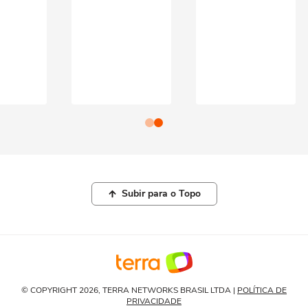
Subir para o Topo
© COPYRIGHT 2026, TERRA NETWORKS BRASIL LTDA |
POLÍTICA DE
PRIVACIDADE