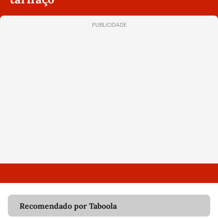
PUBLICIDADE
Recomendado por Taboola