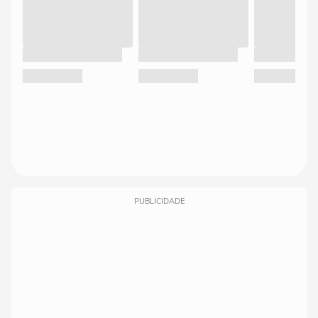
PUBLICIDADE