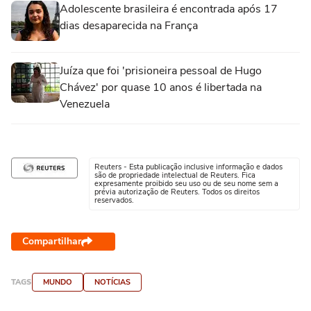
Adolescente brasileira é encontrada após 17
dias desaparecida na França
Juíza que foi 'prisioneira pessoal de Hugo
Chávez' por quase 10 anos é libertada na
Venezuela
Reuters - Esta publicação inclusive informação e dados
são de propriedade intelectual de Reuters. Fica
expresamente proibido seu uso ou de seu nome sem a
prévia autorização de Reuters. Todos os direitos
reservados.
Compartilhar
TAGS
MUNDO
NOTÍCIAS