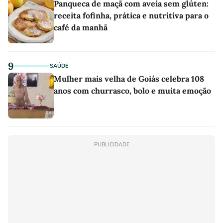
Panqueca de maçã com aveia sem glúten:
receita fofinha, prática e nutritiva para o
café da manhã
9
SAÚDE
Mulher mais velha de Goiás celebra 108
anos com churrasco, bolo e muita emoção
PUBLICIDADE