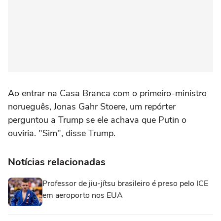
Ao entrar na Casa Branca com o primeiro-ministro
norueguês, Jonas Gahr Stoere, um repórter
perguntou a Trump se ele achava que Putin o
ouviria. "Sim", disse Trump.
Notícias relacionadas
Professor de jiu-jítsu brasileiro é preso pelo ICE
em aeroporto nos EUA