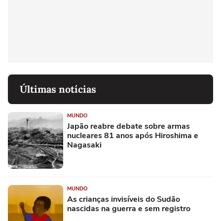
Últimas notícias
MUNDO
Japão reabre debate sobre armas
nucleares 81 anos após Hiroshima e
Nagasaki
MUNDO
As crianças invisíveis do Sudão
nascidas na guerra e sem registro