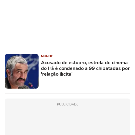
MUNDO
Acusado de estupro, estrela de cinema
do Irã é condenado a 99 chibatadas por
'relação ilícita'
PUBLICIDADE