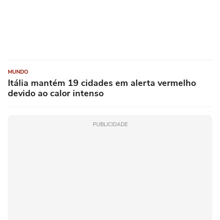
MUNDO
Itália mantém 19 cidades em alerta vermelho
devido ao calor intenso
PUBLICIDADE