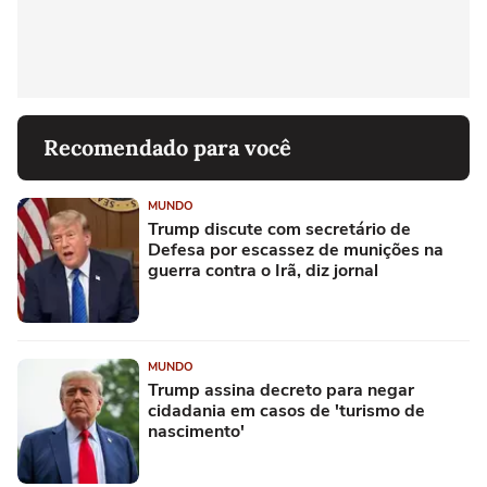
Recomendado para você
MUNDO
Trump discute com secretário de
Defesa por escassez de munições na
guerra contra o Irã, diz jornal
MUNDO
Trump assina decreto para negar
cidadania em casos de 'turismo de
nascimento'