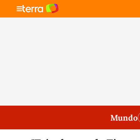
Mundo