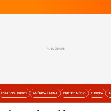
PUBLICIDADE
ESTADOS UNIDOS
AMÉRICA LATINA
ORIENTE MÉDIO
EUROPA
Á