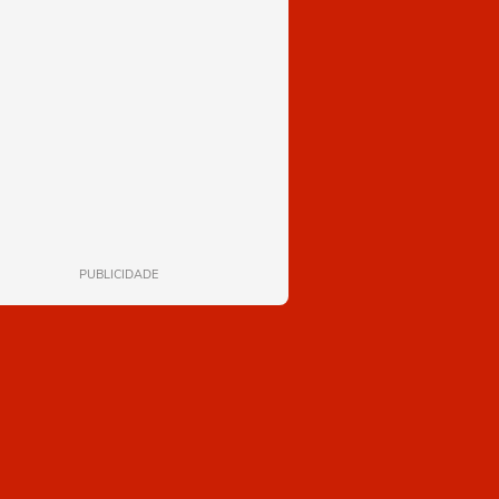
PUBLICIDADE