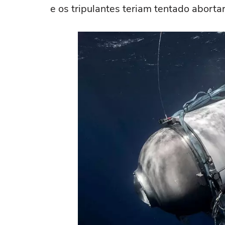
e os tripulantes teriam tentado aborta