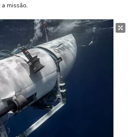
r a missão.