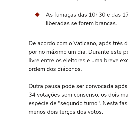
As fumaças das 10h30 e das 17
liberadas se forem brancas.
De acordo com o Vaticano, após três d
por no máximo um dia. Durante este p
livre entre os eleitores e uma breve exo
ordem dos diáconos.
Outra pausa pode ser convocada após 
34 votações sem consenso, os dois ma
espécie de "segundo turno". Nesta fas
menos dois terços dos votos.