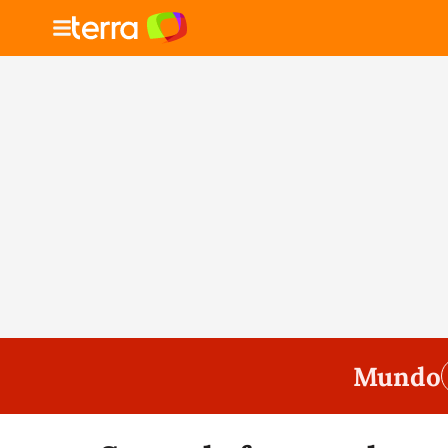
Mundo