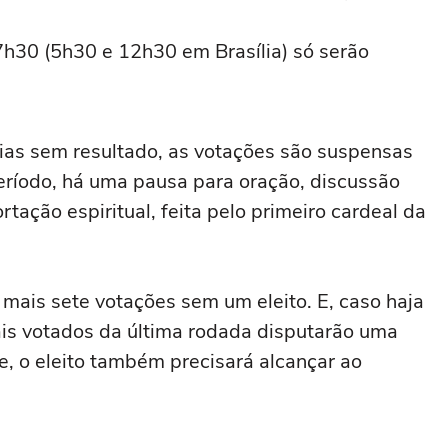
h30 (5h30 e 12h30 em Brasília) só serão
ias sem resultado, as votações são suspensas
eríodo, há uma pausa para oração, discussão
rtação espiritual, feita pelo primeiro cardeal da
mais sete votações sem um eleito. E, caso haja
is votados da última rodada disputarão uma
e, o eleito também precisará alcançar ao