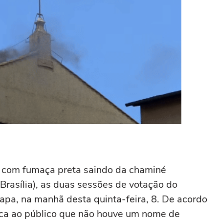
 com fumaça preta saindo da chaminé
 Brasília), as duas sessões de votação do
apa, na manhã desta quinta-feira, 8. De acordo
dica ao público que não houve um nome de