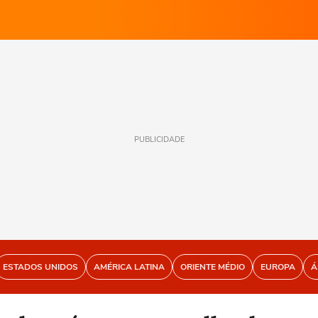
PUBLICIDADE
ESTADOS UNIDOS
AMÉRICA LATINA
ORIENTE MÉDIO
EUROPA
Á