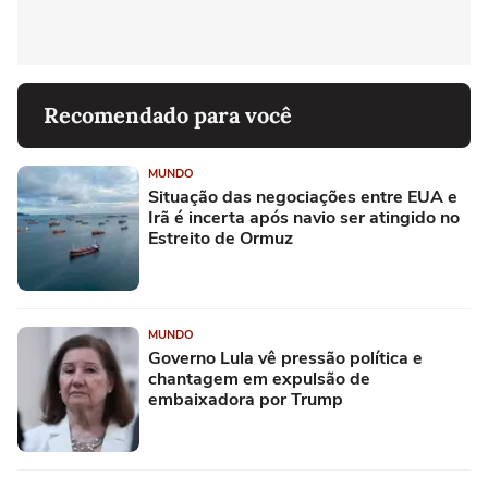
Recomendado para você
MUNDO
Situação das negociações entre EUA e
Irã é incerta após navio ser atingido no
Estreito de Ormuz
MUNDO
Governo Lula vê pressão política e
chantagem em expulsão de
embaixadora por Trump