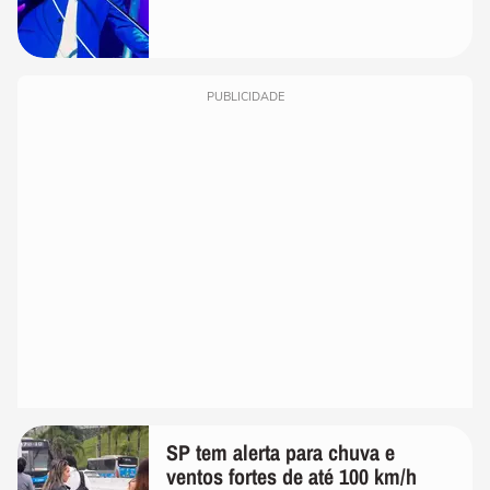
PUBLICIDADE
SP tem alerta para chuva e
ventos fortes de até 100 km/h