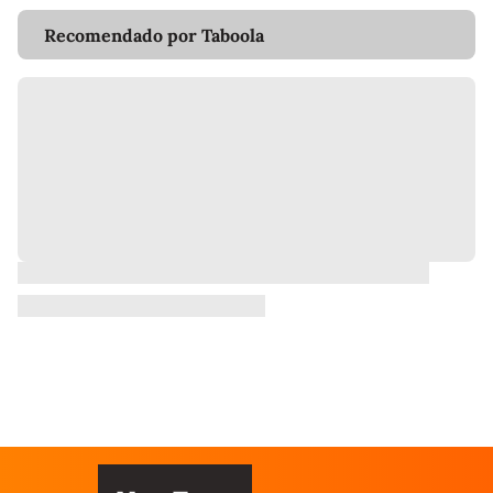
Recomendado por Taboola