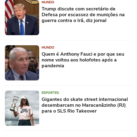
MUNDO
Trump discute com secretário de
Defesa por escassez de munições na
guerra contra o Irã, diz jornal
MUNDO
Quem é Anthony Fauci e por que seu
nome voltou aos holofotes após a
pandemia
ESPORTES
Gigantes do skate street internacional
desembarcam no Maracanãzinho (RJ)
para o SLS Rio Takeover