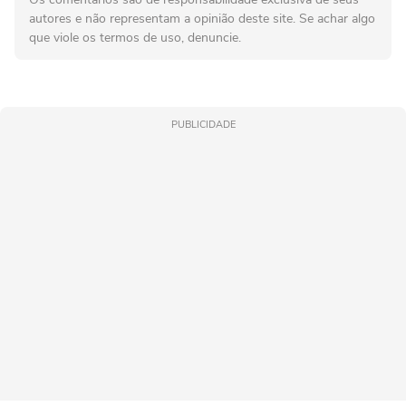
autores e não representam a opinião deste site. Se achar algo
que viole os termos de uso, denuncie.
PUBLICIDADE