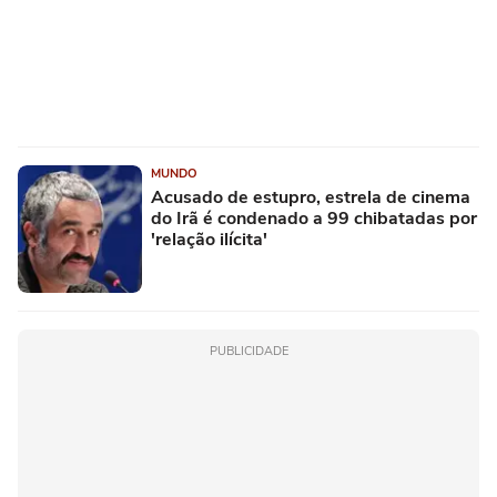
MUNDO
Acusado de estupro, estrela de cinema
do Irã é condenado a 99 chibatadas por
'relação ilícita'
PUBLICIDADE