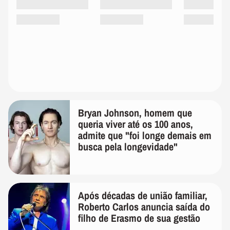
Bryan Johnson, homem que
queria viver até os 100 anos,
admite que "foi longe demais em
busca pela longevidade"
Após décadas de união familiar,
Roberto Carlos anuncia saída do
filho de Erasmo de sua gestão