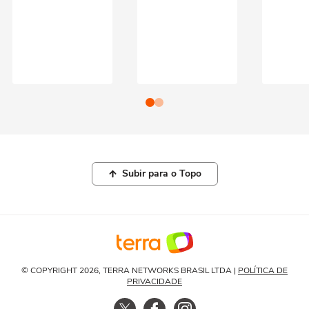
Subir para o Topo
© COPYRIGHT 2026, TERRA NETWORKS BRASIL LTDA |
POLÍTICA DE
PRIVACIDADE