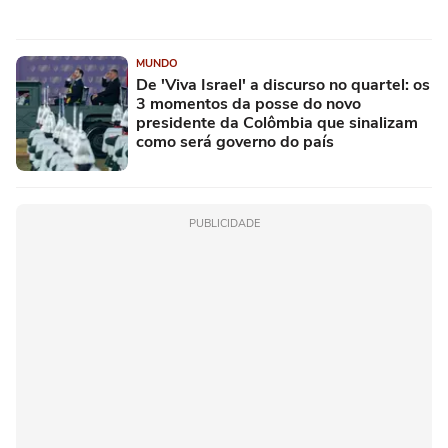
MUNDO
De 'Viva Israel' a discurso no quartel: os
3 momentos da posse do novo
presidente da Colômbia que sinalizam
como será governo do país
PUBLICIDADE