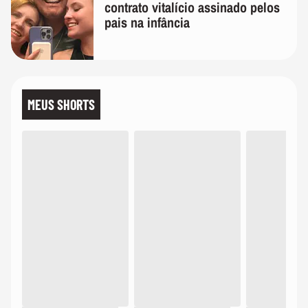
contrato vitalício assinado pelos
pais na infância
MEUS SHORTS