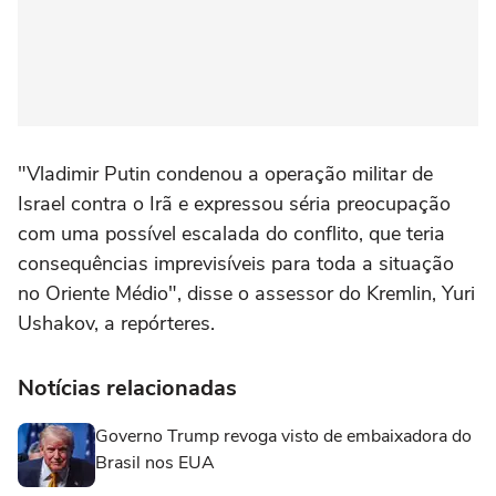
"Vladimir Putin condenou a operação militar de
Israel contra o Irã e expressou séria preocupação
com uma possível escalada do conflito, que teria
consequências imprevisíveis para toda a situação
no Oriente Médio", disse o assessor do Kremlin, Yuri
Ushakov, a repórteres.
Notícias relacionadas
Governo Trump revoga visto de embaixadora do
Brasil nos EUA