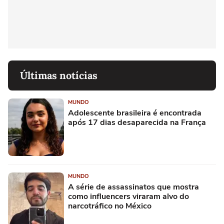
Últimas notícias
MUNDO
Adolescente brasileira é encontrada
após 17 dias desaparecida na França
MUNDO
A série de assassinatos que mostra
como influencers viraram alvo do
narcotráfico no México