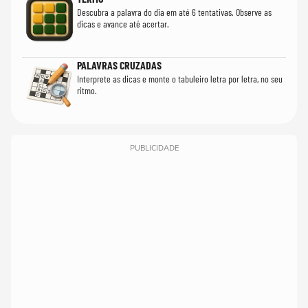
Descubra a palavra do dia em até 6 tentativas. Observe as
dicas e avance até acertar.
PALAVRAS CRUZADAS
Interprete as dicas e monte o tabuleiro letra por letra, no seu
ritmo.
PUBLICIDADE