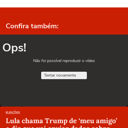
Confira também:
Ops!
Não foi possível reproduzir o vídeo
Tentar novamente
ELEIÇÕES
Lula chama Trump de ‘meu amigo’