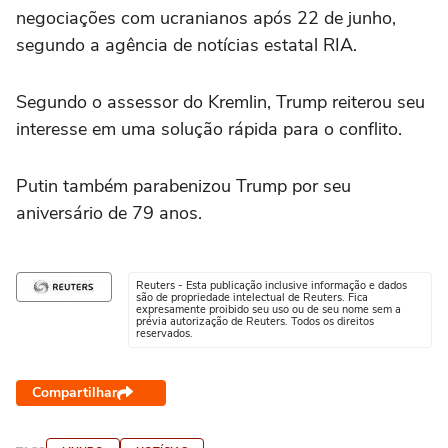
negociações com ucranianos após 22 de junho,
segundo a agência de notícias estatal RIA.
Segundo o assessor do Kremlin, Trump reiterou seu
interesse em uma solução rápida para o conflito.
Putin também parabenizou Trump por seu
aniversário de 79 anos.
Reuters - Esta publicação inclusive informação e dados
são de propriedade intelectual de Reuters. Fica
expresamente proibido seu uso ou de seu nome sem a
prévia autorização de Reuters. Todos os direitos
reservados.
Compartilhar