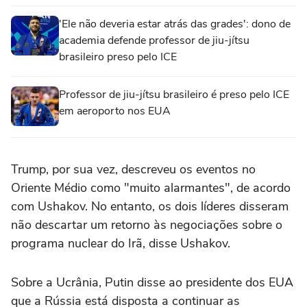
'Ele não deveria estar atrás das grades': dono de
academia defende professor de jiu-jítsu
brasileiro preso pelo ICE
Professor de jiu-jítsu brasileiro é preso pelo ICE
em aeroporto nos EUA
Trump, por sua vez, descreveu os eventos no
Oriente Médio como "muito alarmantes", de acordo
com Ushakov. No entanto, os dois líderes disseram
não descartar um retorno às negociações sobre o
programa nuclear do Irã, disse Ushakov.
Sobre a Ucrânia, Putin disse ao presidente dos EUA
que a Rússia está disposta a continuar as