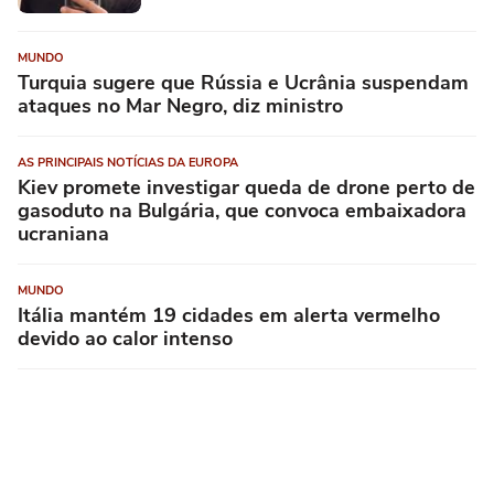
MUNDO
Turquia sugere que Rússia e Ucrânia suspendam
ataques no Mar Negro, diz ministro
AS PRINCIPAIS NOTÍCIAS DA EUROPA
Kiev promete investigar queda de drone perto de
gasoduto na Bulgária, que convoca embaixadora
ucraniana
MUNDO
Itália mantém 19 cidades em alerta vermelho
devido ao calor intenso