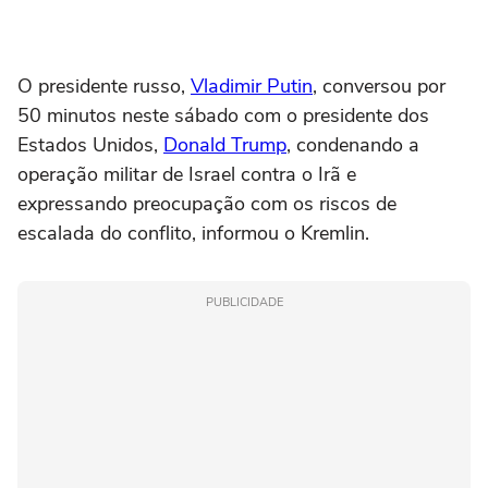
O presidente russo,
Vladimir Putin
, conversou por
50 minutos neste sábado com o presidente dos
Estados Unidos,
Donald Trump
, condenando a
operação militar de Israel contra o Irã e
expressando preocupação com os riscos de
escalada do conflito, informou o Kremlin.
PUBLICIDADE