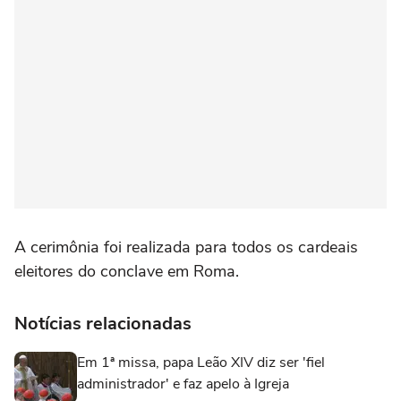
A cerimônia foi realizada para todos os cardeais
eleitores do conclave em Roma.
Notícias relacionadas
Em 1ª missa, papa Leão XIV diz ser 'fiel
administrador' e faz apelo à Igreja