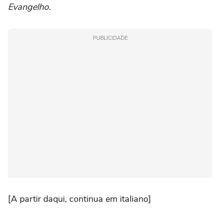
Evangelho.
PUBLICIDADE
[A partir daqui, continua em italiano]