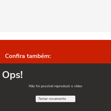
Confira também:
Ops!
Não foi possível reproduzir o vídeo
Tentar novamente