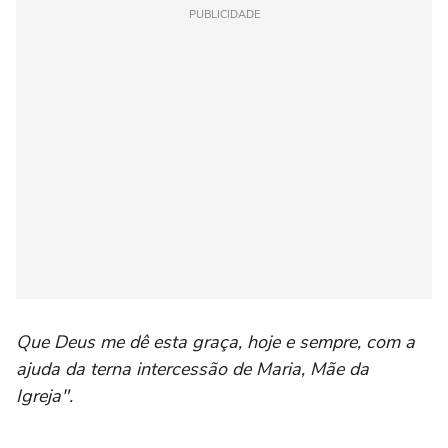
PUBLICIDADE
Que Deus me dê esta graça, hoje e sempre, com a
ajuda da terna intercessão de Maria, Mãe da
Igreja".