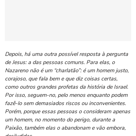
Depois, há uma outra possível resposta à pergunta
de Jesus: a das pessoas comuns. Para elas, o
Nazareno não é um “charlatão”: é um homem justo,
corajoso, que fala bem e que diz coisas certas,
como outros grandes profetas da história de Israel.
Por isso, seguem-no, pelo menos enquanto podem
fazê-lo sem demasiados riscos ou inconvenientes.
Porém, porque essas pessoas o consideram apenas
um homem, no momento do perigo, durante a
Paixão, também elas o abandonam e vão embora,