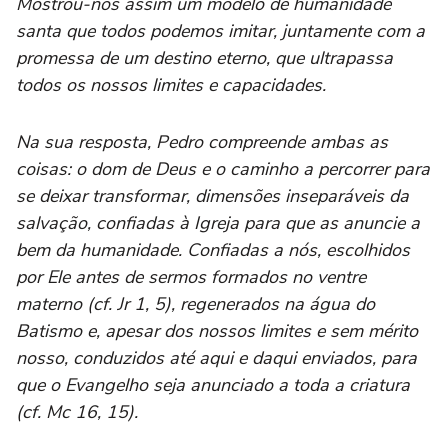
Mostrou-nos assim um modelo de humanidade
santa que todos podemos imitar, juntamente com a
promessa de um destino eterno, que ultrapassa
todos os nossos limites e capacidades.
Na sua resposta, Pedro compreende ambas as
coisas: o dom de Deus e o caminho a percorrer para
se deixar transformar, dimensões inseparáveis da
salvação, confiadas à Igreja para que as anuncie a
bem da humanidade. Confiadas a nós, escolhidos
por Ele antes de sermos formados no ventre
materno (cf. Jr 1, 5), regenerados na água do
Batismo e, apesar dos nossos limites e sem mérito
nosso, conduzidos até aqui e daqui enviados, para
que o Evangelho seja anunciado a toda a criatura
(cf. Mc 16, 15).