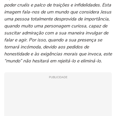
poder cruéis e palco de traições e infidelidades. Esta
imagem fala-nos de um mundo que considera Jesus
uma pessoa totalmente desprovida de importância,
quando muito uma personagem curiosa, capaz de
suscitar admiração com a sua maneira invulgar de
falar e agir. Por isso, quando a sua presença se
tornará incómoda, devido aos pedidos de
honestidade e às exigências morais que invoca, este
“mundo” não hesitará em rejeitá-lo e eliminá-lo.
PUBLICIDADE