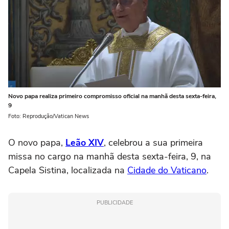
Novo papa realiza primeiro compromisso oficial na manhã desta sexta-feira,
9
Foto: Reprodução/Vatican News
O novo papa,
Leão XIV
, celebrou a sua primeira
missa no cargo na manhã desta sexta-feira, 9, na
Capela Sistina, localizada na
Cidade do Vaticano
.
PUBLICIDADE