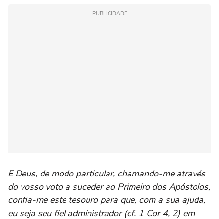
PUBLICIDADE
E Deus, de modo particular, chamando-me através
do vosso voto a suceder ao Primeiro dos Apóstolos,
confia-me este tesouro para que, com a sua ajuda,
eu seja seu fiel administrador (cf. 1 Cor 4, 2) em