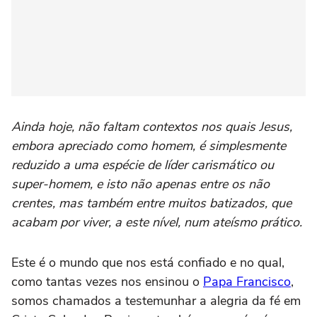
Ainda hoje, não faltam contextos nos quais Jesus,
embora apreciado como homem, é simplesmente
reduzido a uma espécie de líder carismático ou
super-homem, e isto não apenas entre os não
crentes, mas também entre muitos batizados, que
acabam por viver, a este nível, num ateísmo prático.
Este é o mundo que nos está confiado e no qual,
como tantas vezes nos ensinou o
Papa Francisco
,
somos chamados a testemunhar a alegria da fé em