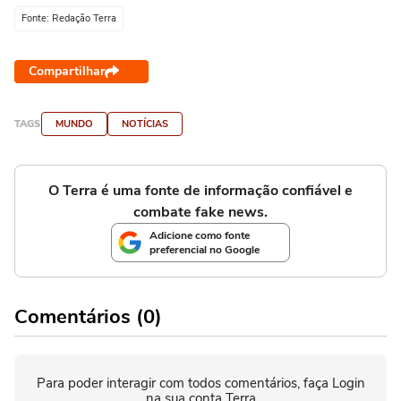
Fonte: Redação Terra
Compartilhar
TAGS
MUNDO
NOTÍCIAS
O Terra é uma fonte de informação confiável e
combate fake news.
Adicione como fonte
preferencial no Google
Comentários (0)
Para poder interagir com todos comentários, faça Login
na sua conta Terra