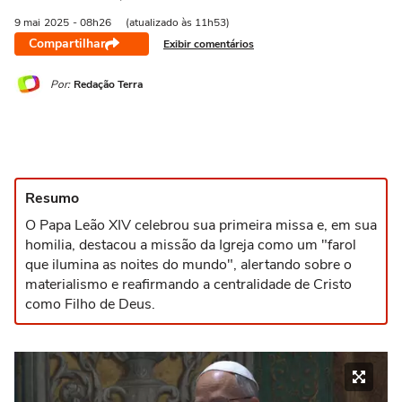
9 mai
2025
- 08h26
(atualizado às 11h53)
Compartilhar
Exibir comentários
Por:
Redação Terra
Resumo
O Papa Leão XIV celebrou sua primeira missa e, em sua
homilia, destacou a missão da Igreja como um "farol
que ilumina as noites do mundo", alertando sobre o
materialismo e reafirmando a centralidade de Cristo
como Filho de Deus.