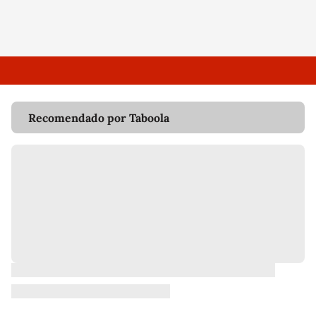
Recomendado por Taboola