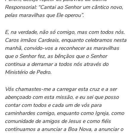
Responsorial: “Cantai ao Senhor um cântico novo,
pelas maravilhas que Ele operou”.
E, na verdade, não só comigo, mas com todos nós.
Caros irmãos Cardeais, enquanto celebramos nesta
manhã, convido-vos a reconhecer as maravilhas
que o Senhor fez, as bênçãos que o Senhor
continua a derramar a todos nós através do
Ministério de Pedro.
Vós chamastes-me a carregar esta cruz e a ser
abençoado com esta missão, e eu sei que posso
contar com todos e cada um de vós para
caminhardes comigo, enquanto como Igreja, como
comunidade de amigos de Jesus e como fiéis
continuamos a anunciar a Boa Nova, a anunciar o