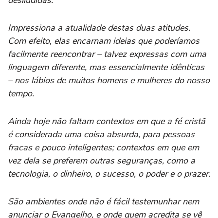
desiludidas.
Impressiona a atualidade destas duas atitudes.
Com efeito, elas encarnam ideias que poderíamos
facilmente reencontrar – talvez expressas com uma
linguagem diferente, mas essencialmente idênticas
– nos lábios de muitos homens e mulheres do nosso
tempo.
Ainda hoje não faltam contextos em que a fé cristã
é considerada uma coisa absurda, para pessoas
fracas e pouco inteligentes; contextos em que em
vez dela se preferem outras seguranças, como a
tecnologia, o dinheiro, o sucesso, o poder e o prazer.
São ambientes onde não é fácil testemunhar nem
anunciar o Evangelho, e onde quem acredita se vê