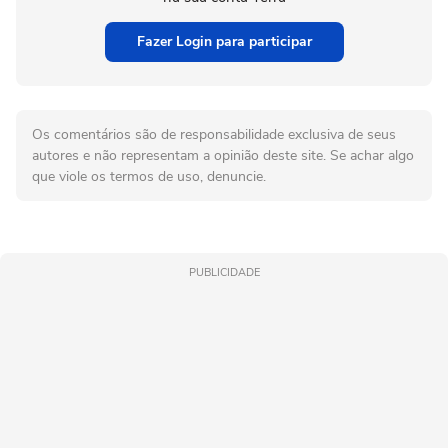
Fazer Login para participar
Os comentários são de responsabilidade exclusiva de seus
autores e não representam a opinião deste site. Se achar algo
que viole os termos de uso, denuncie.
PUBLICIDADE