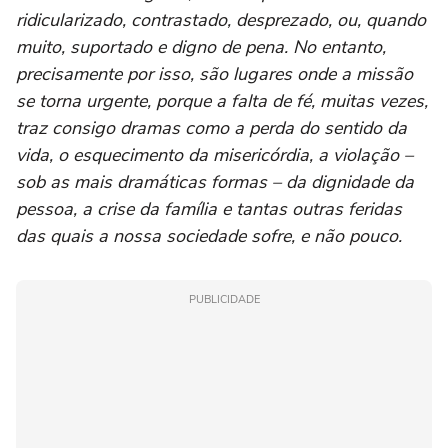
ridicularizado, contrastado, desprezado, ou, quando
muito, suportado e digno de pena. No entanto,
precisamente por isso, são lugares onde a missão
se torna urgente, porque a falta de fé, muitas vezes,
traz consigo dramas como a perda do sentido da
vida, o esquecimento da misericórdia, a violação –
sob as mais dramáticas formas – da dignidade da
pessoa, a crise da família e tantas outras feridas
das quais a nossa sociedade sofre, e não pouco.
PUBLICIDADE