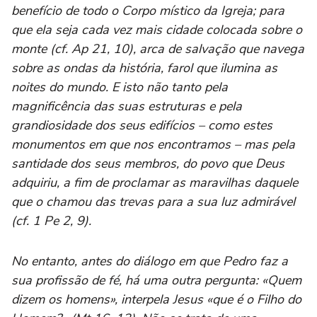
benefício de todo o Corpo místico da Igreja; para
que ela seja cada vez mais cidade colocada sobre o
monte (cf. Ap 21, 10), arca de salvação que navega
sobre as ondas da história, farol que ilumina as
noites do mundo. E isto não tanto pela
magnificência das suas estruturas e pela
grandiosidade dos seus edifícios – como estes
monumentos em que nos encontramos – mas pela
santidade dos seus membros, do povo que Deus
adquiriu, a fim de proclamar as maravilhas daquele
que o chamou das trevas para a sua luz admirável
(cf. 1 Pe 2, 9).
No entanto, antes do diálogo em que Pedro faz a
sua profissão de fé, há uma outra pergunta: «Quem
dizem os homens», interpela Jesus «que é o Filho do