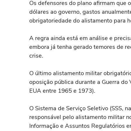
Os defensores do plano afirmam que o
dólares ao governo, gastos anualmente
obrigatoriedade do alistamento para 
A regra ainda está em análise e preci
embora já tenha gerado temores de re
crise.
O último alistamento militar obrigató
oposição pública durante a Guerra do 
EUA entre 1965 e 1973).
O Sistema de Serviço Seletivo (SSS, n
responsável pelo alistamento militar 
Informação e Assuntos Regulatórios e