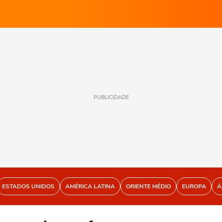
PUBLICIDADE
ESTADOS UNIDOS
AMÉRICA LATINA
ORIENTE MÉDIO
EUROPA
Á