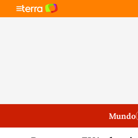
Mundo