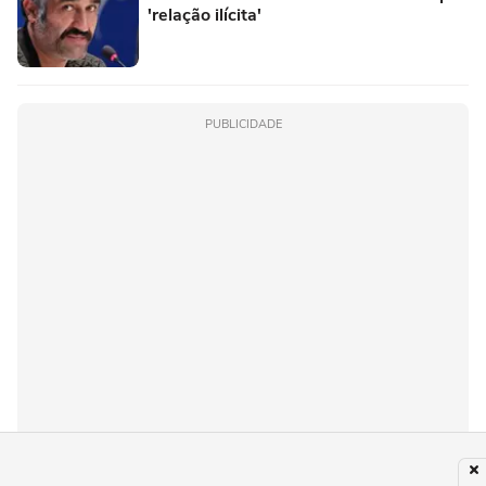
'relação ilícita'
PUBLICIDADE