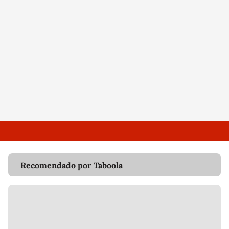
Recomendado por Taboola