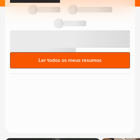
Ler todos os meus resumos