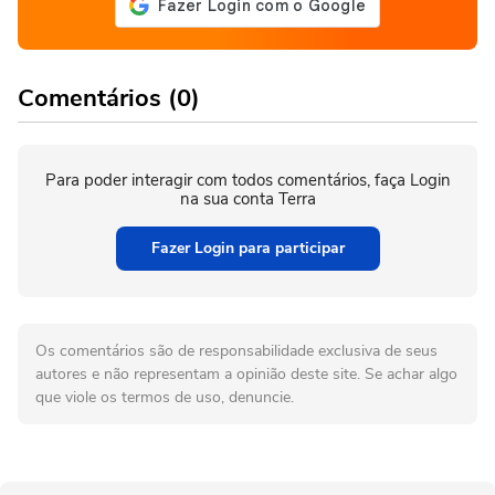
Comentários (0)
Para poder interagir com todos comentários, faça Login
na sua conta Terra
Fazer Login para participar
Os comentários são de responsabilidade exclusiva de seus
autores e não representam a opinião deste site. Se achar algo
que viole os termos de uso, denuncie.