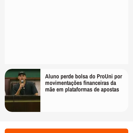
Aluno perde bolsa do ProUni por
movimentações financeiras da
mãe em plataformas de apostas