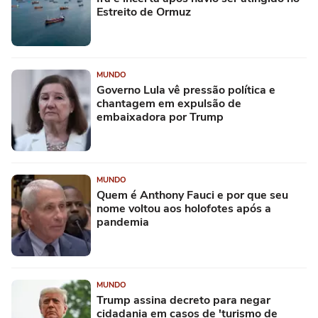
Estreito de Ormuz
MUNDO
Governo Lula vê pressão política e
chantagem em expulsão de
embaixadora por Trump
MUNDO
Quem é Anthony Fauci e por que seu
nome voltou aos holofotes após a
pandemia
MUNDO
Trump assina decreto para negar
cidadania em casos de 'turismo de