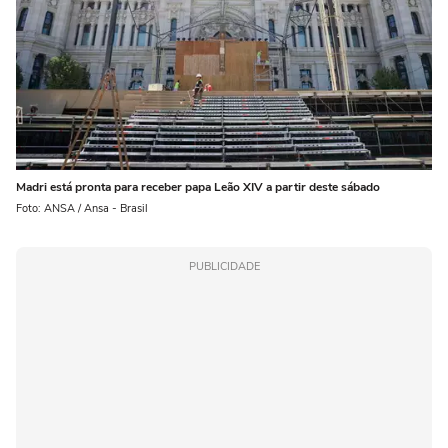
Madri está pronta para receber papa Leão XIV a partir deste sábado
Foto: ANSA / Ansa - Brasil
PUBLICIDADE