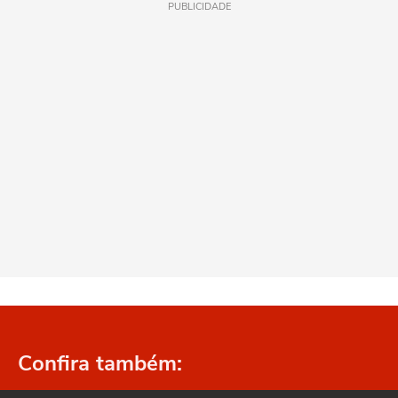
PUBLICIDADE
Confira também: