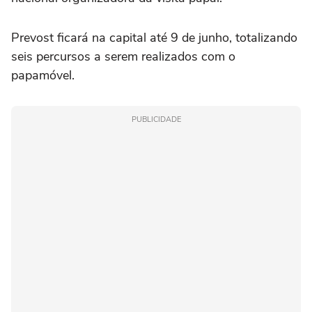
Prevost ficará na capital até 9 de junho, totalizando
seis percursos a serem realizados com o
papamóvel.
PUBLICIDADE