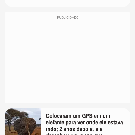
PUBLICIDADE
Colocaram um GPS em um
elefante para ver onde ele estava
indo; 2 anos depois, ele