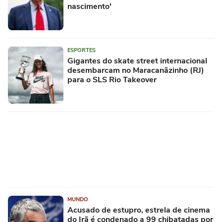
nascimento'
ESPORTES
Gigantes do skate street internacional
desembarcam no Maracanãzinho (RJ)
para o SLS Rio Takeover
MUNDO
Acusado de estupro, estrela de cinema
do Irã é condenado a 99 chibatadas por