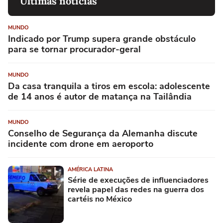
Últimas notícias
MUNDO
Indicado por Trump supera grande obstáculo
para se tornar procurador-geral
MUNDO
Da casa tranquila a tiros em escola: adolescente
de 14 anos é autor de matança na Tailândia
MUNDO
Conselho de Segurança da Alemanha discute
incidente com drone em aeroporto
AMÉRICA LATINA
Série de execuções de influenciadores
revela papel das redes na guerra dos
cartéis no México