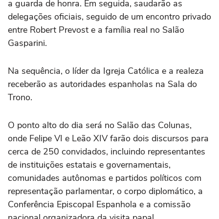
a guarda de honra. Em seguida, saudarão as
delegações oficiais, seguido de um encontro privado
entre Robert Prevost e a família real no Salão
Gasparini.
Na sequência, o líder da Igreja Católica e a realeza
receberão as autoridades espanholas na Sala do
Trono.
O ponto alto do dia será no Salão das Colunas,
onde Felipe VI e Leão XIV farão dois discursos para
cerca de 250 convidados, incluindo representantes
de instituições estatais e governamentais,
comunidades autônomas e partidos políticos com
representação parlamentar, o corpo diplomático, a
Conferência Episcopal Espanhola e a comissão
nacional organizadora da visita papal.