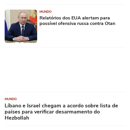
MUNDO
Relatórios dos EUA alertam para
possível ofensiva russa contra Otan
MUNDO
Líbano e Israel chegam a acordo sobre lista de
países para verificar desarmamento do
Hezbollah