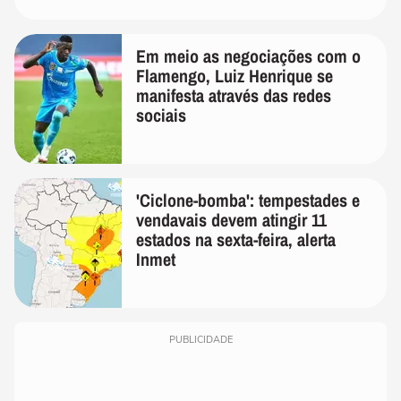
Em meio as negociações com o
Flamengo, Luiz Henrique se
manifesta através das redes
sociais
'Ciclone-bomba': tempestades e
vendavais devem atingir 11
estados na sexta-feira, alerta
Inmet
PUBLICIDADE