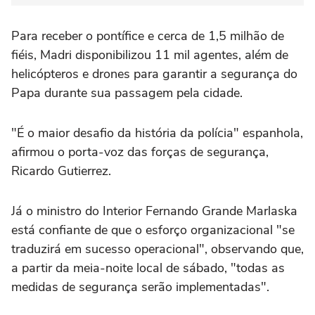
Para receber o pontífice e cerca de 1,5 milhão de
fiéis, Madri disponibilizou 11 mil agentes, além de
helicópteros e drones para garantir a segurança do
Papa durante sua passagem pela cidade.
"É o maior desafio da história da polícia" espanhola,
afirmou o porta-voz das forças de segurança,
Ricardo Gutierrez.
Já o ministro do Interior Fernando Grande Marlaska
está confiante de que o esforço organizacional "se
traduzirá em sucesso operacional", observando que,
a partir da meia-noite local de sábado, "todas as
medidas de segurança serão implementadas".