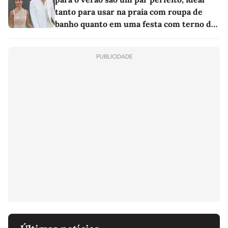
tanto para usar na praia com roupa de
banho quanto em uma festa com terno de
linho
PUBLICIDADE