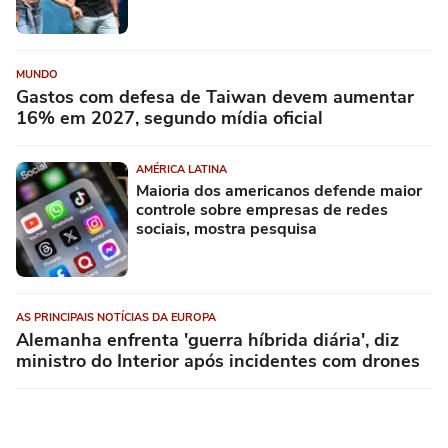
MUNDO
Gastos com defesa de Taiwan devem aumentar
16% em 2027, segundo mídia oficial
AMÉRICA LATINA
Maioria dos americanos defende maior
controle sobre empresas de redes
sociais, mostra pesquisa
AS PRINCIPAIS NOTÍCIAS DA EUROPA
Alemanha enfrenta 'guerra híbrida diária', diz
ministro do Interior após incidentes com drones