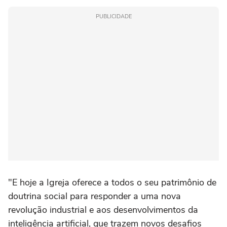
PUBLICIDADE
"E hoje a Igreja oferece a todos o seu patrimônio de
doutrina social para responder a uma nova
revolução industrial e aos desenvolvimentos da
inteligência artificial, que trazem novos desafios