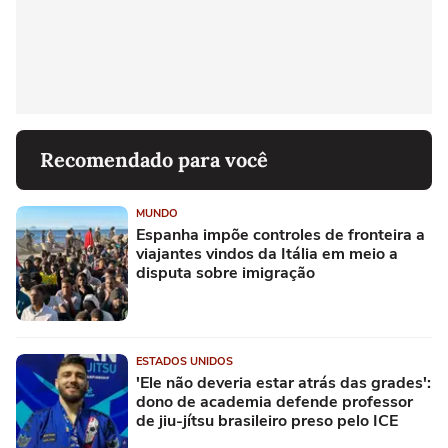
Recomendado para você
MUNDO
Espanha impõe controles de fronteira a
viajantes vindos da Itália em meio a
disputa sobre imigração
ESTADOS UNIDOS
'Ele não deveria estar atrás das grades':
dono de academia defende professor
de jiu-jítsu brasileiro preso pelo ICE