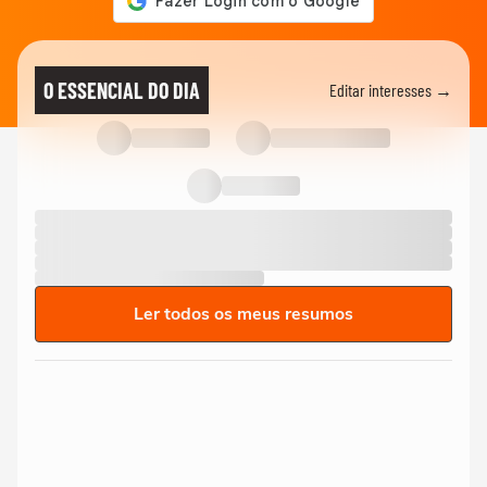
O ESSENCIAL DO DIA
Editar interesses →
Ler todos os meus resumos