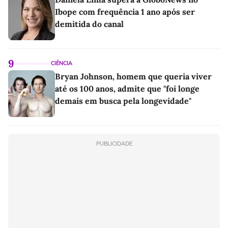
Ibope com frequência 1 ano após ser
demitida do canal
9
CIÊNCIA
Bryan Johnson, homem que queria viver
até os 100 anos, admite que "foi longe
demais em busca pela longevidade"
PUBLICIDADE