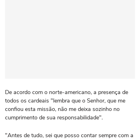
De acordo com o norte-americano, a presença de
todos os cardeais "lembra que o Senhor, que me
confiou esta missão, não me deixa sozinho no
cumprimento de sua responsabilidade".
"Antes de tudo, sei que posso contar sempre com a