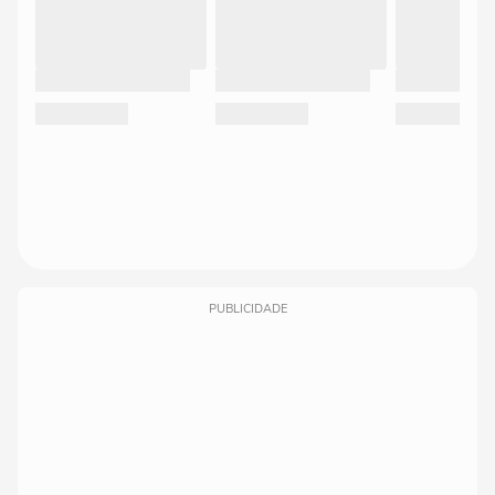
PUBLICIDADE