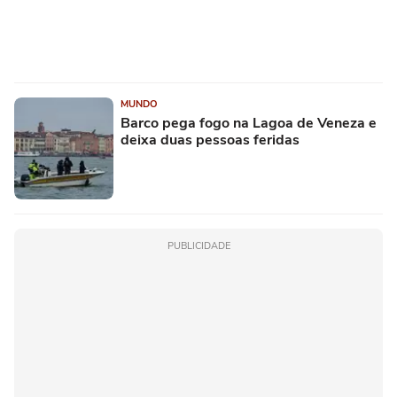
MUNDO
Barco pega fogo na Lagoa de Veneza e
deixa duas pessoas feridas
PUBLICIDADE