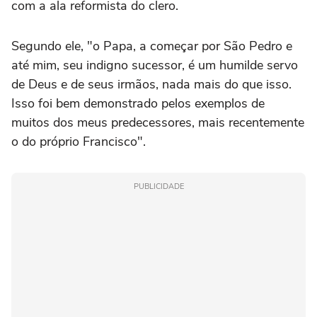
com a ala reformista do clero.
Segundo ele, "o Papa, a começar por São Pedro e
até mim, seu indigno sucessor, é um humilde servo
de Deus e de seus irmãos, nada mais do que isso.
Isso foi bem demonstrado pelos exemplos de
muitos dos meus predecessores, mais recentemente
o do próprio Francisco".
PUBLICIDADE