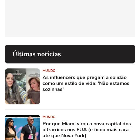
Últimas notícias
MUNDO
As influencers que pregam a solidão
como um estilo de vida: 'Não estamos
sozinhas'
MUNDO
Por que Miami virou a nova capital dos
ultrarricos nos EUA (e ficou mais cara
até que Nova York)