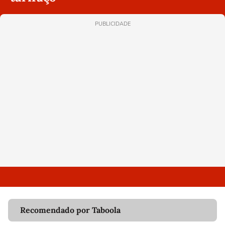
PUBLICIDADE
Recomendado por Taboola