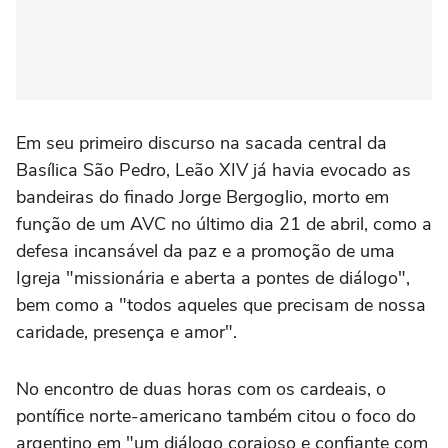
Em seu primeiro discurso na sacada central da
Basílica São Pedro, Leão XIV já havia evocado as
bandeiras do finado Jorge Bergoglio, morto em
função de um AVC no último dia 21 de abril, como a
defesa incansável da paz e a promoção de uma
Igreja "missionária e aberta a pontes de diálogo",
bem como a "todos aqueles que precisam de nossa
caridade, presença e amor".
No encontro de duas horas com os cardeais, o
pontífice norte-americano também citou o foco do
argentino em "um diálogo corajoso e confiante com