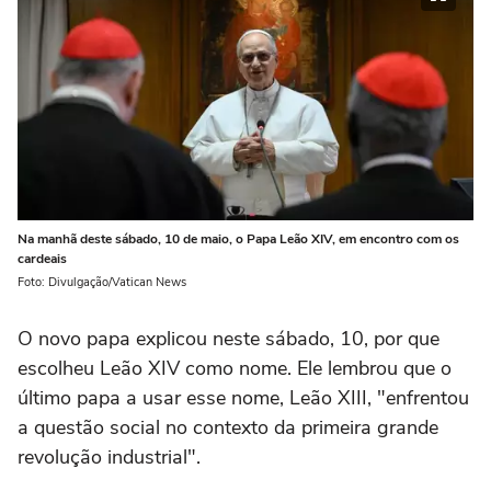
Na manhã deste sábado, 10 de maio, o Papa Leão XIV, em encontro com os
cardeais
Foto: Divulgação/Vatican News
O novo papa explicou neste sábado, 10, por que
escolheu Leão XIV como nome. Ele lembrou que o
último papa a usar esse nome, Leão XIII, "enfrentou
a questão social no contexto da primeira grande
revolução industrial".