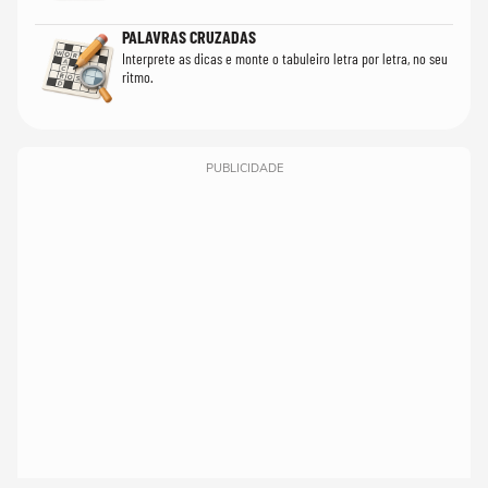
PALAVRAS CRUZADAS
Interprete as dicas e monte o tabuleiro letra por letra, no seu
ritmo.
PUBLICIDADE