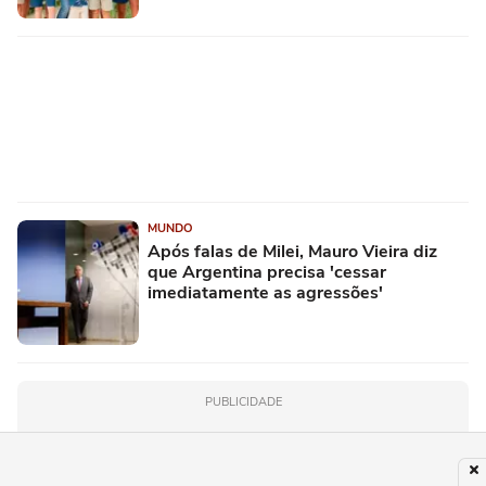
MUNDO
Após falas de Milei, Mauro Vieira diz
que Argentina precisa 'cessar
imediatamente as agressões'
PUBLICIDADE