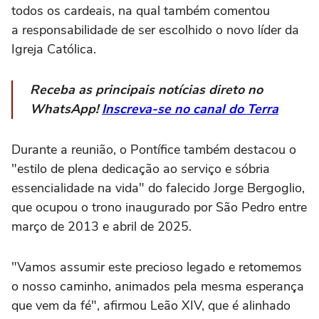
todos os cardeais, na qual também comentou
a responsabilidade de ser escolhido o novo líder da
Igreja Católica.
Receba as principais notícias direto no
WhatsApp!
Inscreva-se no canal do Terra
Durante a reunião, o Pontífice também destacou o
"estilo de plena dedicação ao serviço e sóbria
essencialidade na vida" do falecido Jorge Bergoglio,
que ocupou o trono inaugurado por São Pedro entre
março de 2013 e abril de 2025.
"Vamos assumir este precioso legado e retomemos
o nosso caminho, animados pela mesma esperança
que vem da fé", afirmou Leão XIV, que é alinhado