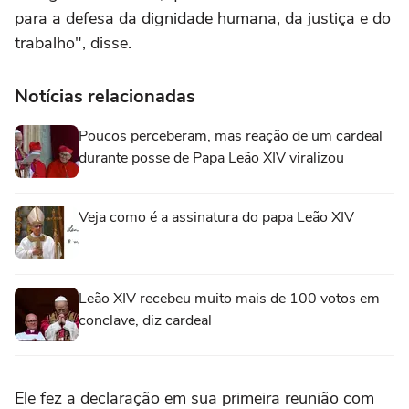
para a defesa da dignidade humana, da justiça e do
trabalho", disse.
Notícias relacionadas
Poucos perceberam, mas reação de um cardeal
durante posse de Papa Leão XIV viralizou
Veja como é a assinatura do papa Leão XIV
Leão XIV recebeu muito mais de 100 votos em
conclave, diz cardeal
Ele fez a declaração em sua primeira reunião com