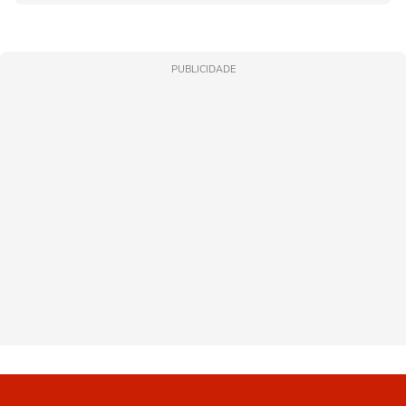
PUBLICIDADE