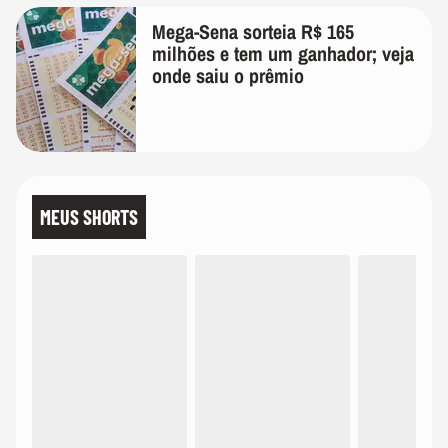
Mega-Sena sorteia R$ 165
milhões e tem um ganhador; veja
onde saiu o prêmio
MEUS SHORTS