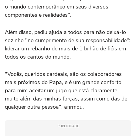
o mundo contemporâneo em seus diversos
componentes e realidades".
Além disso, pediu ajuda a todos para não deixá-lo
sozinho "no cumprimento de sua responsabilidade":
liderar um rebanho de mais de 1 bilhão de fiéis em
todos os cantos do mundo.
"Vocês, queridos cardeais, são os colaboradores
mais próximos do Papa, e é um grande conforto
para mim aceitar um jugo que está claramente
muito além das minhas forças, assim como das de
qualquer outra pessoa", afirmou.
PUBLICIDADE