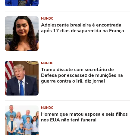
MUNDO
Adolescente brasileira é encontrada
após 17 dias desaparecida na França
MUNDO
Trump discute com secretário de
Defesa por escassez de munições na
guerra contra o Irã, diz jornal
MUNDO
Homem que matou esposa e seis filhos
nos EUA não terá funeral