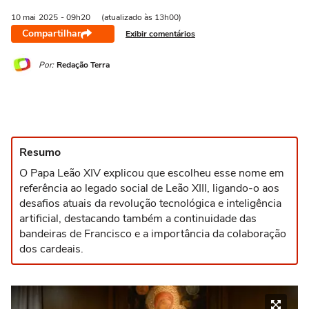
10 mai
2025
- 09h20
(atualizado às 13h00)
Compartilhar
Exibir comentários
Por:
Redação Terra
Resumo
O Papa Leão XIV explicou que escolheu esse nome em
referência ao legado social de Leão XIII, ligando-o aos
desafios atuais da revolução tecnológica e inteligência
artificial, destacando também a continuidade das
bandeiras de Francisco e a importância da colaboração
dos cardeais.