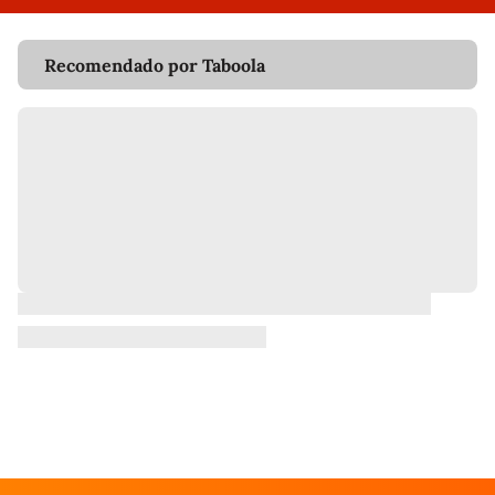
Recomendado por Taboola