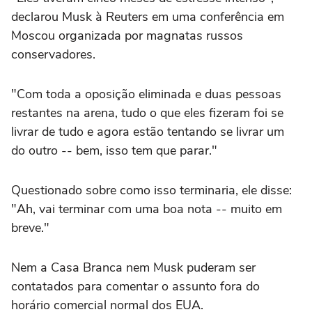
declarou Musk à Reuters em uma conferência em
Moscou organizada por magnatas russos
conservadores.
"Com toda a oposição eliminada e duas pessoas
restantes na arena, tudo o que eles fizeram foi se
livrar de tudo e agora estão tentando se livrar um
do outro -- bem, isso tem que parar."
Questionado sobre como isso terminaria, ele disse:
"Ah, vai terminar com uma boa nota -- muito em
breve."
Nem a Casa Branca nem Musk puderam ser
contatados para comentar o assunto fora do
horário comercial normal dos EUA.