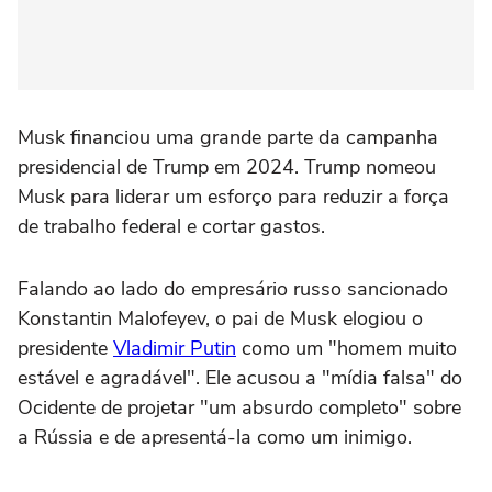
Musk financiou uma grande parte da campanha
presidencial de Trump em 2024. Trump nomeou
Musk para liderar um esforço para reduzir a força
de trabalho federal e cortar gastos.
Falando ao lado do empresário russo sancionado
Konstantin Malofeyev, o pai de Musk elogiou o
presidente
Vladimir Putin
como um "homem muito
estável e agradável". Ele acusou a "mídia falsa" do
Ocidente de projetar "um absurdo completo" sobre
a Rússia e de apresentá-la como um inimigo.