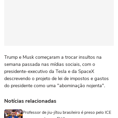
Trump e Musk começaram a trocar insultos na
semana passada nas mídias sociais, com o
presidente-executivo da Tesla e da SpaceX
descrevendo o projeto de lei de impostos e gastos
do presidente como uma "abominação nojenta".
Notícias relacionadas
Professor de jiu-jítsu brasileiro é preso pelo ICE