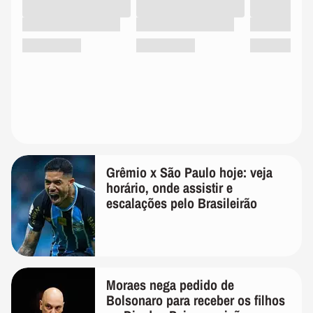
Grêmio x São Paulo hoje: veja
horário, onde assistir e
escalações pelo Brasileirão
Moraes nega pedido de
Bolsonaro para receber os filhos