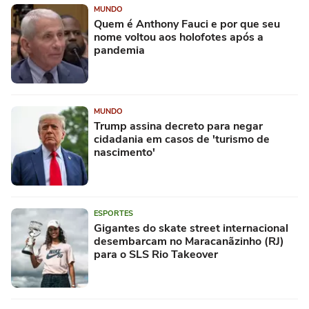
MUNDO
Quem é Anthony Fauci e por que seu
nome voltou aos holofotes após a
pandemia
MUNDO
Trump assina decreto para negar
cidadania em casos de 'turismo de
nascimento'
ESPORTES
Gigantes do skate street internacional
desembarcam no Maracanãzinho (RJ)
para o SLS Rio Takeover