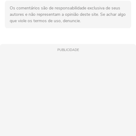
Os comentários são de responsabilidade exclusiva de seus
autores e não representam a opinião deste site. Se achar algo
que viole os termos de uso, denuncie.
PUBLICIDADE