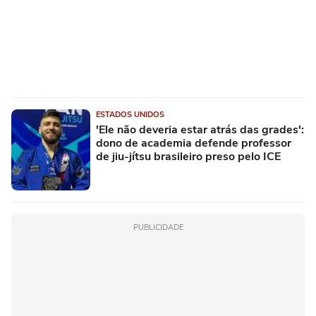
ESTADOS UNIDOS
'Ele não deveria estar atrás das grades':
dono de academia defende professor
de jiu-jítsu brasileiro preso pelo ICE
PUBLICIDADE