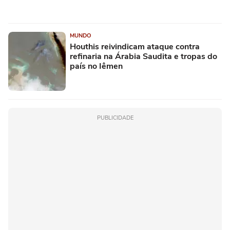
MUNDO
Houthis reivindicam ataque contra
refinaria na Árabia Saudita e tropas do
país no Iêmen
PUBLICIDADE