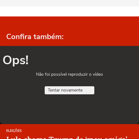
Confira também:
Ops!
Não foi possível reproduzir o vídeo
Tentar novamente
ELEIÇÕES