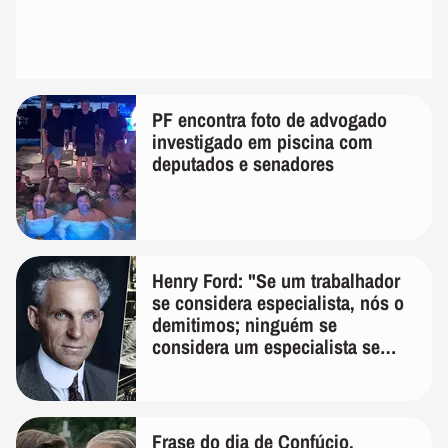
PF encontra foto de advogado
investigado em piscina com
deputados e senadores
Henry Ford: "Se um trabalhador
se considera especialista, nós o
demitimos; ninguém se
considera um especialista se
realmente conhece seu trabalho"
Frase do dia de Confúcio,