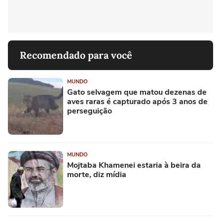
Recomendado para você
MUNDO
Gato selvagem que matou dezenas de
aves raras é capturado após 3 anos de
perseguição
MUNDO
Mojtaba Khamenei estaria à beira da
morte, diz mídia