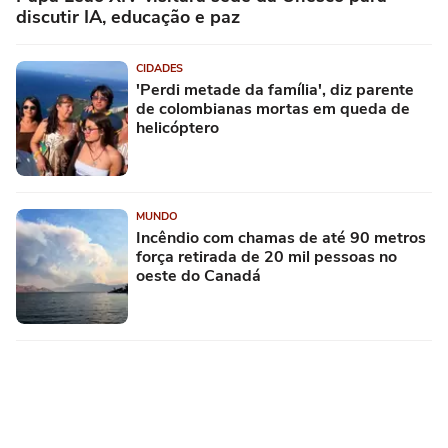
discutir IA, educação e paz
CIDADES
'Perdi metade da família', diz parente
de colombianas mortas em queda de
helicóptero
MUNDO
Incêndio com chamas de até 90 metros
força retirada de 20 mil pessoas no
oeste do Canadá