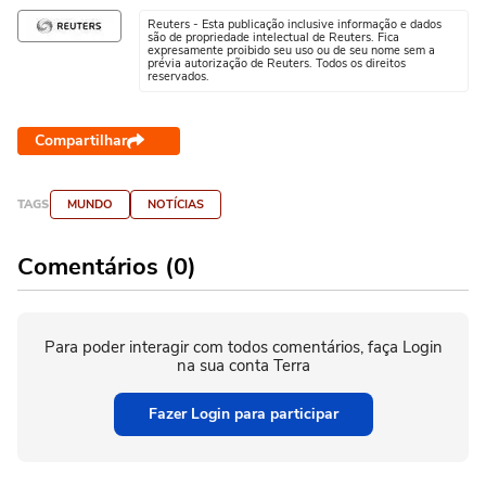
Reuters - Esta publicação inclusive informação e dados
são de propriedade intelectual de Reuters. Fica
expresamente proibido seu uso ou de seu nome sem a
prévia autorização de Reuters. Todos os direitos
reservados.
Compartilhar
TAGS
MUNDO
NOTÍCIAS
Comentários (0)
Para poder interagir com todos comentários, faça Login
na sua conta Terra
Fazer Login para participar