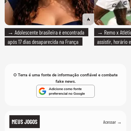
→ Adolescente brasileira é encontrada
→ Remo x Atlétic
após 17 dias desaparecida na França
assistir, horário
O Terra é uma fonte de informação confiável e combate
fake news.
Adicione como fonte
preferencial no Google
MEUS JOGOS
Acessar →