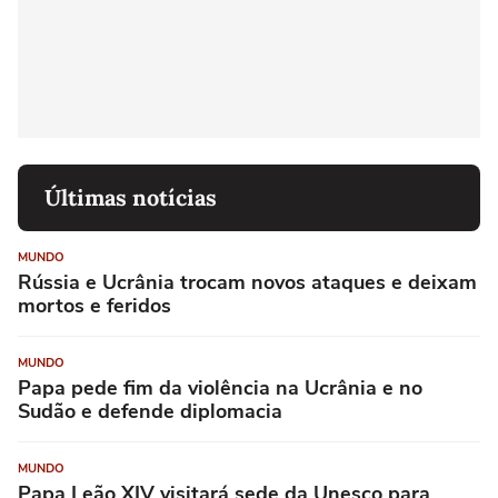
Últimas notícias
MUNDO
Rússia e Ucrânia trocam novos ataques e deixam
mortos e feridos
MUNDO
Papa pede fim da violência na Ucrânia e no
Sudão e defende diplomacia
MUNDO
Papa Leão XIV visitará sede da Unesco para