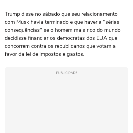
Trump disse no sábado que seu relacionamento
com Musk havia terminado e que haveria "sérias
consequências" se o homem mais rico do mundo
decidisse financiar os democratas dos EUA que
concorrem contra os republicanos que votam a
favor da lei de impostos e gastos.
PUBLICIDADE