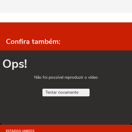
Confira também:
Ops!
Não foi possível reproduzir o vídeo
Tentar novamente
ESTADOS UNIDOS