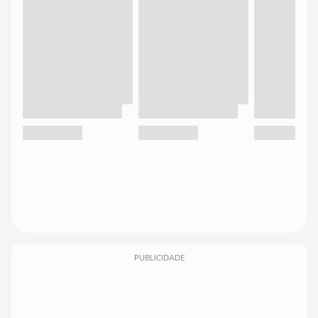
PUBLICIDADE