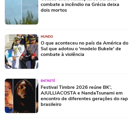
combate a incêndio na Grécia deixa
dois mortos
MUNDO
O que aconteceu no país da América do
Sul que adotou o 'modelo Bukele' de
combate à violência
ENTRETÊ
Festival Timbre 2026 reúne BK’,
AJULLIACOSTA e NandaTsunami em
encontro de diferentes gerações do rap
brasileiro