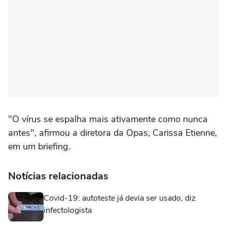
"O vírus se espalha mais ativamente como nunca
antes", afirmou a diretora da Opas, Carissa Etienne,
em um briefing.
Notícias relacionadas
Covid-19: autoteste já devia ser usado, diz
infectologista