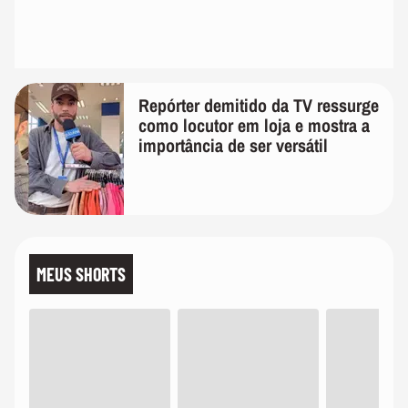
Repórter demitido da TV ressurge
como locutor em loja e mostra a
importância de ser versátil
MEUS SHORTS