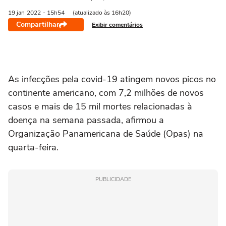
19 jan
2022
- 15h54
(atualizado às 16h20)
Compartilhar
Exibir comentários
As infecções pela covid-19 atingem novos picos no
continente americano, com 7,2 milhões de novos
casos e mais de 15 mil mortes relacionadas à
doença na semana passada, afirmou a
Organização Panamericana de Saúde (Opas) na
quarta-feira.
PUBLICIDADE