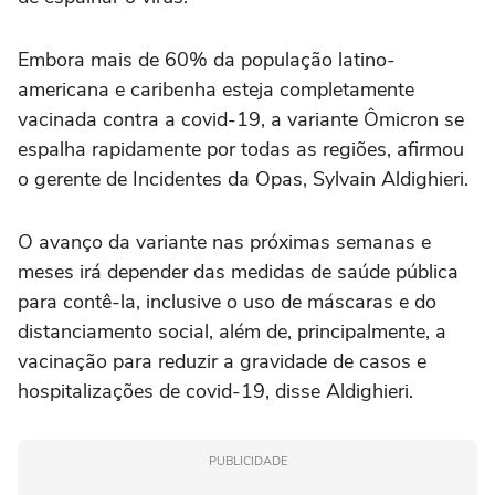
Embora mais de 60% da população latino-
americana e caribenha esteja completamente
vacinada contra a covid-19, a variante Ômicron se
espalha rapidamente por todas as regiões, afirmou
o gerente de Incidentes da Opas, Sylvain Aldighieri.
O avanço da variante nas próximas semanas e
meses irá depender das medidas de saúde pública
para contê-la, inclusive o uso de máscaras e do
distanciamento social, além de, principalmente, a
vacinação para reduzir a gravidade de casos e
hospitalizações de covid-19, disse Aldighieri.
PUBLICIDADE