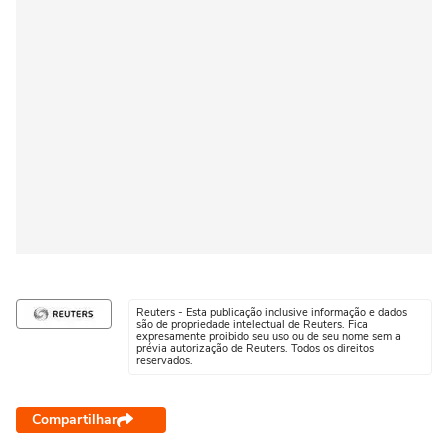
Reuters - Esta publicação inclusive informação e dados
são de propriedade intelectual de Reuters. Fica
expresamente proibido seu uso ou de seu nome sem a
prévia autorização de Reuters. Todos os direitos
reservados.
Compartilhar