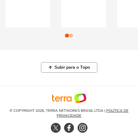
Subir para o Topo
© COPYRIGHT 2026, TERRA NETWORKS BRASIL LTDA |
POLÍTICA DE
PRIVACIDADE