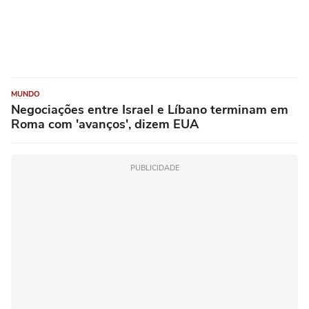
MUNDO
Negociações entre Israel e Líbano terminam em
Roma com 'avanços', dizem EUA
PUBLICIDADE