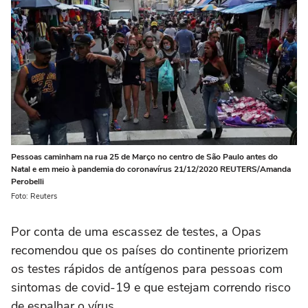
Pessoas caminham na rua 25 de Março no centro de São Paulo antes do
Natal e em meio à pandemia do coronavírus 21/12/2020 REUTERS/Amanda
Perobelli
Foto: Reuters
Por conta de uma escassez de testes, a Opas
recomendou que os países do continente priorizem
os testes rápidos de antígenos para pessoas com
sintomas de covid-19 e que estejam correndo risco
de espalhar o vírus.