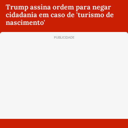
Trump assina ordem para negar
cidadania em caso de 'turismo de
nascimento'
PUBLICIDADE