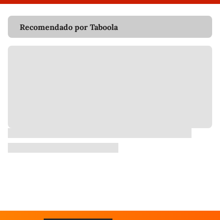
Recomendado por Taboola