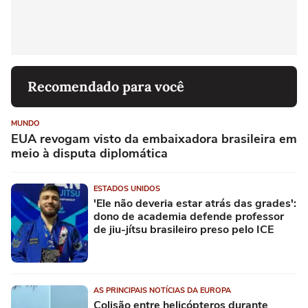
Recomendado para você
MUNDO
EUA revogam visto da embaixadora brasileira em
meio à disputa diplomática
ESTADOS UNIDOS
'Ele não deveria estar atrás das grades':
dono de academia defende professor
de jiu-jítsu brasileiro preso pelo ICE
AS PRINCIPAIS NOTÍCIAS DA EUROPA
Colisão entre helicópteros durante