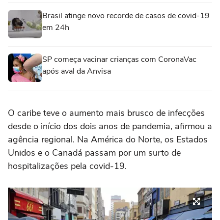
Brasil atinge novo recorde de casos de covid-19
em 24h
SP começa vacinar crianças com CoronaVac
após aval da Anvisa
O caribe teve o aumento mais brusco de infecções
desde o início dos dois anos de pandemia, afirmou a
agência regional. Na América do Norte, os Estados
Unidos e o Canadá passam por um surto de
hospitalizações pela covid-19.