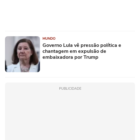
MUNDO
Governo Lula vê pressão política e
chantagem em expulsão de
embaixadora por Trump
PUBLICIDADE