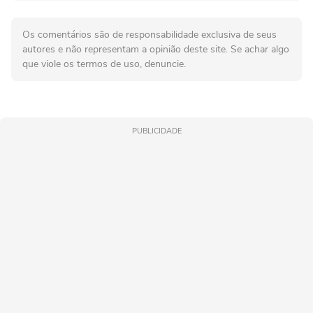
Os comentários são de responsabilidade exclusiva de seus
autores e não representam a opinião deste site. Se achar algo
que viole os termos de uso, denuncie.
PUBLICIDADE