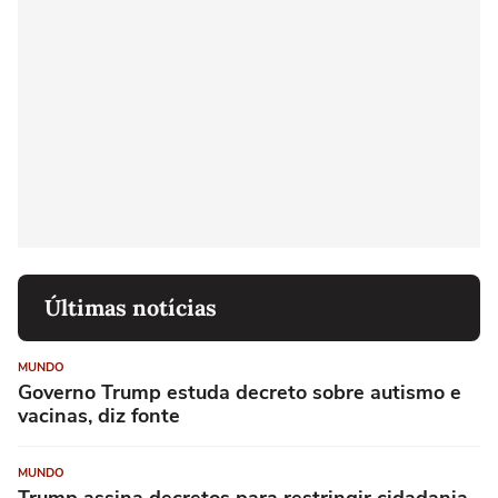
Últimas notícias
MUNDO
Governo Trump estuda decreto sobre autismo e
vacinas, diz fonte
MUNDO