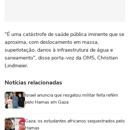
"É uma catástrofe de saúde pública iminente que se
aproxima, com deslocamento em massa,
superlotação, danos à infraestrutura de água e
saneamento", disse porta-voz da OMS, Christian
Lindmeier.
Notícias relacionadas
Israel anuncia que resgatou militar feita refém
pelo Hamas em Gaza
Gaza: os estudantes africanos sequestrados pelo
Hamas