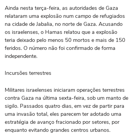
Ainda nesta terça-feira, as autoridades de Gaza
relataram uma explosão num campo de refugiados
na cidade de Jabalia, no norte de Gaza. Acusando
os israelenses, o Hamas relatou que a explosão
teria deixado pelo menos 50 mortos e mais de 150
feridos. O número não foi confirmado de forma
independente.
Incursões terrestres
Militares israelenses iniciaram operações terrestres
contra Gaza na última sexta-feira, sob um manto de
sigilo. Passados quatro dias, em vez de partir para
uma invasão total, eles parecem ter adotado uma
estratégia de avanço fracionado por setores, por
enquanto evitando grandes centros urbanos.