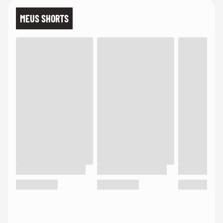
MEUS SHORTS