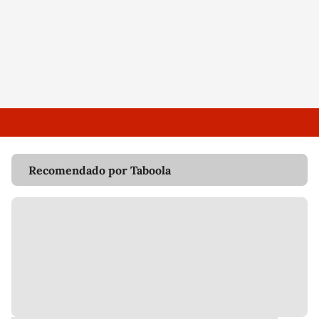
Recomendado por Taboola