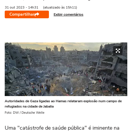
31 out
2023
- 14h31
(atualizado às 15h11)
Compartilhar
Exibir comentários
Autoridades de Gaza ligadas ao Hamas relataram explosão num campo de
refugiados na cidade de Jabalia
Foto: DW / Deutsche Welle
Uma "catástrofe de saúde pública" é iminente na