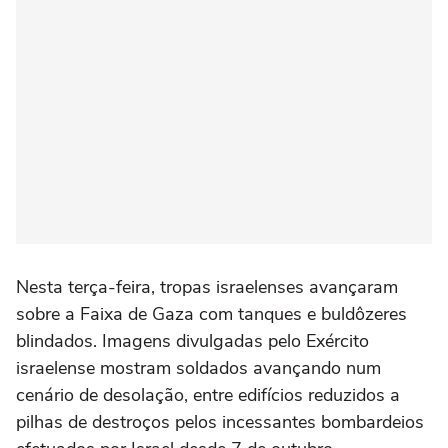
Nesta terça-feira, tropas israelenses avançaram
sobre a Faixa de Gaza com tanques e buldôzeres
blindados. Imagens divulgadas pelo Exército
israelense mostram soldados avançando num
cenário de desolação, entre edifícios reduzidos a
pilhas de destroços pelos incessantes bombardeios