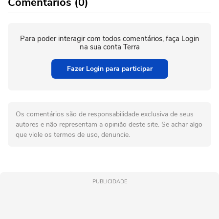
Comentários (0)
Para poder interagir com todos comentários, faça Login
na sua conta Terra
Fazer Login para participar
Os comentários são de responsabilidade exclusiva de seus
autores e não representam a opinião deste site. Se achar algo
que viole os termos de uso, denuncie.
PUBLICIDADE