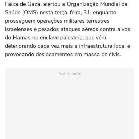
Faixa de Gaza, alertou a Organização Mundial da
Saúde (OMS) nesta terça-feira, 31, enquanto
prosseguem operações militares terrestres
israelenses e pesados ataques aéreos contra alvos
do Hamas no enclave palestino, que vêm
deteriorando cada vez mais a infraestrutura local e
provocando deslocamentos em massa de civis.
PUBLICIDADE