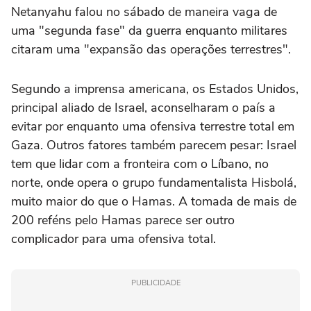
Netanyahu falou no sábado de maneira vaga de
uma "segunda fase" da guerra enquanto militares
citaram uma "expansão das operações terrestres".
Segundo a imprensa americana, os Estados Unidos,
principal aliado de Israel, aconselharam o país a
evitar por enquanto uma ofensiva terrestre total em
Gaza. Outros fatores também parecem pesar: Israel
tem que lidar com a fronteira com o Líbano, no
norte, onde opera o grupo fundamentalista Hisbolá,
muito maior do que o Hamas. A tomada de mais de
200 reféns pelo Hamas parece ser outro
complicador para uma ofensiva total.
PUBLICIDADE