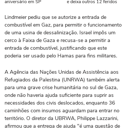
aniversário em SP
e deixa outros 12 feridos
Lindmeier pediu que se autorize a entrada de
combustível em Gaz, para permitir o funcionamento
de uma usina de dessalinização. Israel impôs um
cerco à Faixa de Gaza e recusa-se a permitir a
entrada de combustível, justificando que este
poderia ser usado pelo Hamas para fins militares.
A Agência das Nações Unidas de Assistência aos
Refugiados da Palestina (UNRWA) também alerta
para uma grave crise humanitária no sul de Gaza,
onde não haveria ajuda suficiente para suprir as
necessidades dos civis deslocados, enquanto 36
caminhões com insumos aguardam para entrar no
território. O diretor da UBRWA, Philippe Lazzarini,
afirmou que a entrega de ajuda "é uma questão de