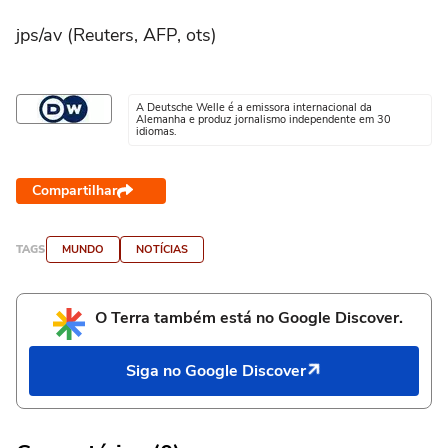
jps/av (Reuters, AFP, ots)
A Deutsche Welle é a emissora internacional da
Alemanha e produz jornalismo independente em 30
idiomas.
Compartilhar
TAGS
MUNDO
NOTÍCIAS
O Terra também está no Google Discover.
Siga no Google Discover