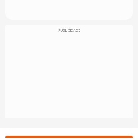
PUBLICIDADE