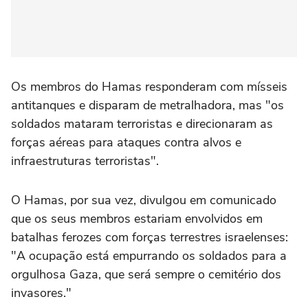
Os membros do Hamas responderam com mísseis
antitanques e disparam de metralhadora, mas "os
soldados mataram terroristas e direcionaram as
forças aéreas para ataques contra alvos e
infraestruturas terroristas".
O Hamas, por sua vez, divulgou em comunicado
que os seus membros estariam envolvidos em
batalhas ferozes com forças terrestres israelenses:
"A ocupação está empurrando os soldados para a
orgulhosa Gaza, que será sempre o cemitério dos
invasores."