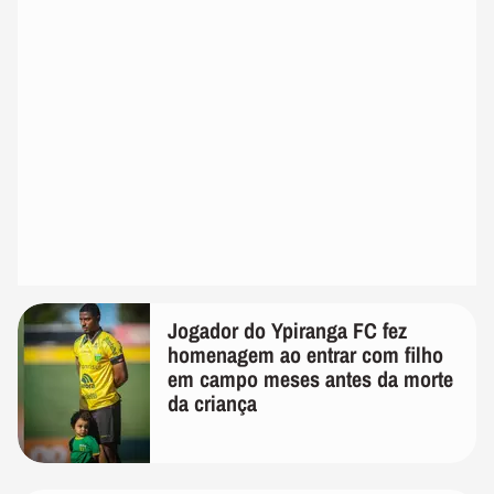
Jogador do Ypiranga FC fez
homenagem ao entrar com filho
em campo meses antes da morte
da criança