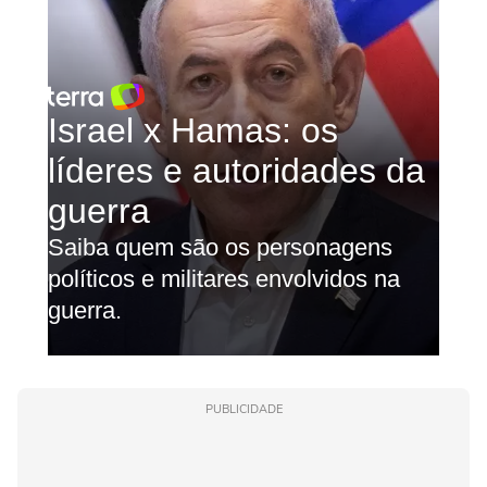
PUBLICIDADE