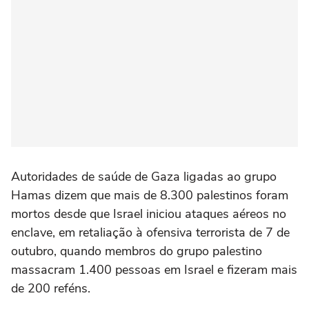
Autoridades de saúde de Gaza ligadas ao grupo
Hamas dizem que mais de 8.300 palestinos foram
mortos desde que Israel iniciou ataques aéreos no
enclave, em retaliação à ofensiva terrorista de 7 de
outubro, quando membros do grupo palestino
massacram 1.400 pessoas em Israel e fizeram mais
de 200 reféns.