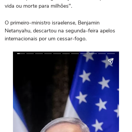
vida ou morte para milhões".
O primeiro-ministro israelense, Benjamin
Netanyahu, descartou na segunda-feira apelos
internacionais por um cessar-fogo.