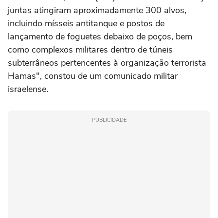
juntas atingiram aproximadamente 300 alvos,
incluindo mísseis antitanque e postos de
lançamento de foguetes debaixo de poços, bem
como complexos militares dentro de túneis
subterrâneos pertencentes à organização terrorista
Hamas", constou de um comunicado militar
israelense.
PUBLICIDADE