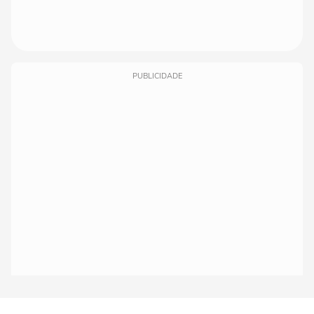
PUBLICIDADE