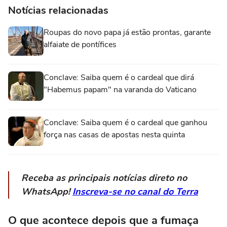
Notícias relacionadas
Roupas do novo papa já estão prontas, garante
alfaiate de pontífices
Conclave: Saiba quem é o cardeal que dirá
"Habemus papam" na varanda do Vaticano
Conclave: Saiba quem é o cardeal que ganhou
força nas casas de apostas nesta quinta
Receba as principais notícias direto no
WhatsApp!
Inscreva-se no canal do Terra
O que acontece depois que a fumaça