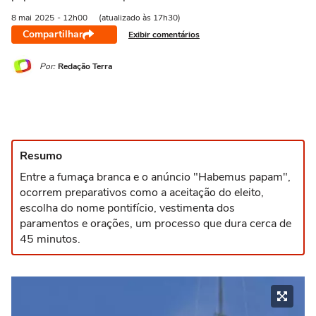
8 mai
2025
- 12h00
(atualizado às 17h30)
Compartilhar
Exibir comentários
Por:
Redação Terra
Resumo
Entre a fumaça branca e o anúncio "Habemus papam",
ocorrem preparativos como a aceitação do eleito,
escolha do nome pontifício, vestimenta dos
paramentos e orações, um processo que dura cerca de
45 minutos.