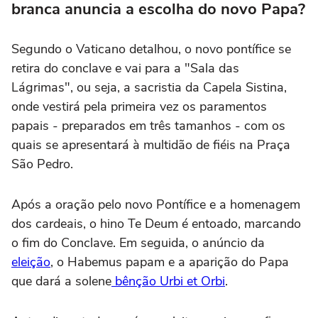
branca anuncia a escolha do novo Papa?
Segundo o Vaticano detalhou, o novo pontífice se
retira do conclave e vai para a "Sala das
Lágrimas", ou seja, a sacristia da Capela Sistina,
onde vestirá pela primeira vez os paramentos
papais - preparados em três tamanhos - com os
quais se apresentará à multidão de fiéis na Praça
São Pedro.
Após a oração pelo novo Pontífice e a homenagem
dos cardeais, o hino Te Deum é entoado, marcando
o fim do Conclave. Em seguida, o anúncio da
eleição
, o Habemus papam e a aparição do Papa
que dará a solene
bênção Urbi et Orbi
.