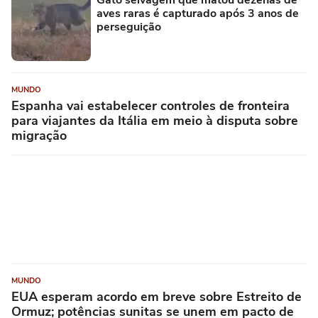
Gato selvagem que matou dezenas de
aves raras é capturado após 3 anos de
perseguição
MUNDO
Espanha vai estabelecer controles de fronteira
para viajantes da Itália em meio à disputa sobre
migração
MUNDO
EUA esperam acordo em breve sobre Estreito de
Ormuz; potências sunitas se unem em pacto de