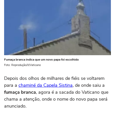
Fumaça branca indica que um novo papa foi escolhido
Foto: Reprodução/X/Vaticano
Depois dos olhos de milhares de fiéis se voltarem
para a
chaminé da Capela Sistina
, de onde saiu a
fumaça branca
, agora é a sacada do Vaticano que
chama a atenção, onde o nome do novo papa será
anunciado.