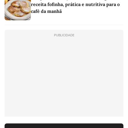
receita fofinha, prática e nutritiva para o
café da manhã
PUBLICIDADE