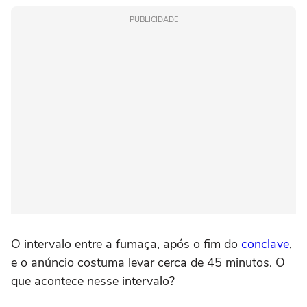
PUBLICIDADE
O intervalo entre a fumaça, após o fim do
conclave
,
e o anúncio costuma levar cerca de 45 minutos. O
que acontece nesse intervalo?