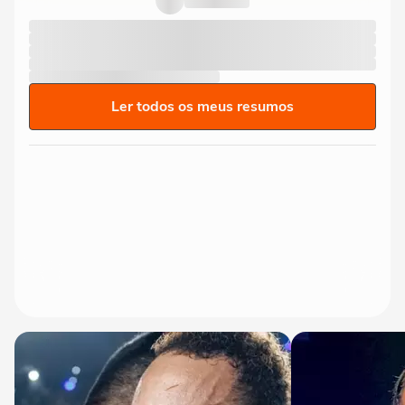
Ler todos os meus resumos