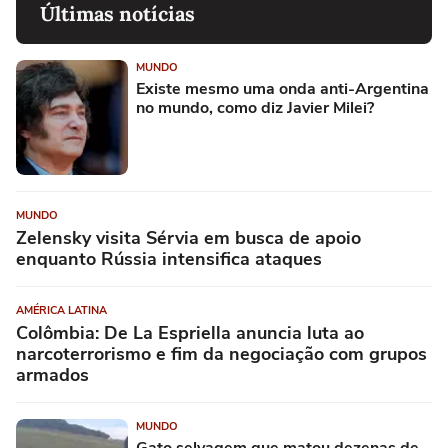
Últimas notícias
MUNDO
Existe mesmo uma onda anti-Argentina
no mundo, como diz Javier Milei?
MUNDO
Zelensky visita Sérvia em busca de apoio
enquanto Rússia intensifica ataques
AMÉRICA LATINA
Colômbia: De La Espriella anuncia luta ao
narcoterrorismo e fim da negociação com grupos
armados
MUNDO