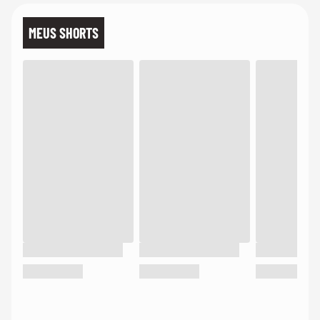
MEUS SHORTS