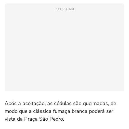
PUBLICIDADE
Após a aceitação, as cédulas são queimadas, de
modo que a clássica fumaça branca poderá ser
vista da Praça São Pedro.