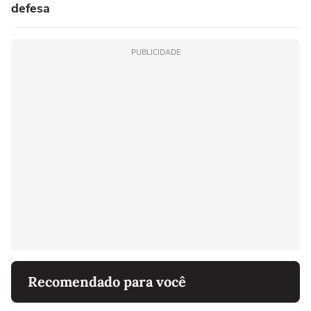
defesa
PUBLICIDADE
Recomendado para você