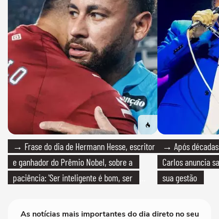
→ Frase do dia de Hermann Hesse, escritor
→ Após décadas d
e ganhador do Prêmio Nobel, sobre a
Carlos anuncia sa
paciência: 'Ser inteligente é bom, ser
sua gestão
paciente é melhor'
As notícias mais importantes do dia direto no seu