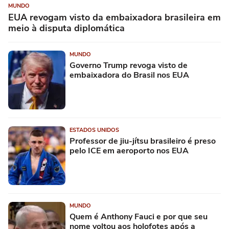
MUNDO
EUA revogam visto da embaixadora brasileira em
meio à disputa diplomática
MUNDO
Governo Trump revoga visto de
embaixadora do Brasil nos EUA
ESTADOS UNIDOS
Professor de jiu-jítsu brasileiro é preso
pelo ICE em aeroporto nos EUA
MUNDO
Quem é Anthony Fauci e por que seu
nome voltou aos holofotes após a