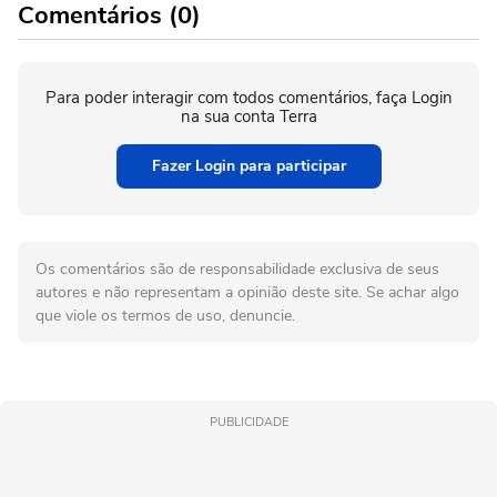
Comentários (0)
Para poder interagir com todos comentários, faça Login
na sua conta Terra
Fazer Login para participar
Os comentários são de responsabilidade exclusiva de seus
autores e não representam a opinião deste site. Se achar algo
que viole os termos de uso, denuncie.
PUBLICIDADE