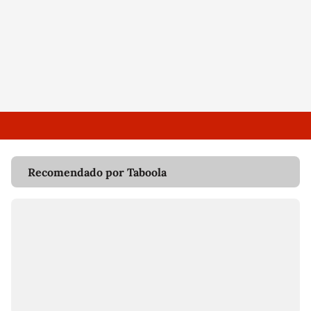
Recomendado por Taboola