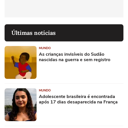
Últimas notícias
MUNDO
As crianças invisíveis do Sudão
nascidas na guerra e sem registro
MUNDO
Adolescente brasileira é encontrada
após 17 dias desaparecida na França