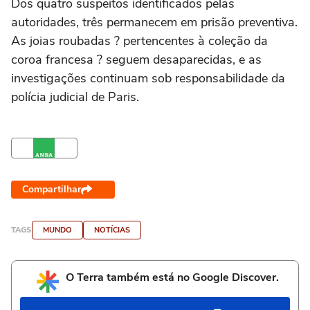
Dos quatro suspeitos identificados pelas
autoridades, três permanecem em prisão preventiva.
As joias roubadas ? pertencentes à coleção da
coroa francesa ? seguem desaparecidas, e as
investigações continuam sob responsabilidade da
polícia judicial de Paris.
Compartilhar
TAGS
MUNDO
NOTÍCIAS
O Terra também está no Google Discover.