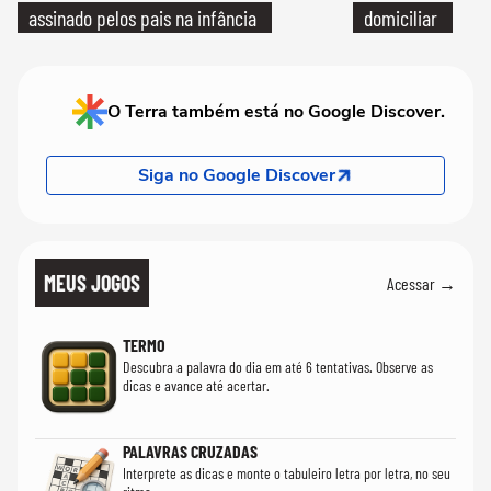
assinado pelos pais na infância
domiciliar
O Terra também está no Google Discover.
Siga no Google Discover
MEUS JOGOS
Acessar →
TERMO
Descubra a palavra do dia em até 6 tentativas. Observe as
dicas e avance até acertar.
PALAVRAS CRUZADAS
Interprete as dicas e monte o tabuleiro letra por letra, no seu