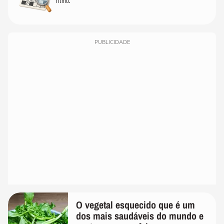
ritmo.
PUBLICIDADE
O vegetal esquecido que é um
dos mais saudáveis do mundo e