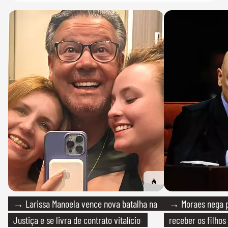
→ Larissa Manoela vence nova batalha na
→ Moraes nega p
Justiça e se livra de contrato vitalício
receber os filhos