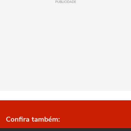
PUBLICIDADE
Confira também: