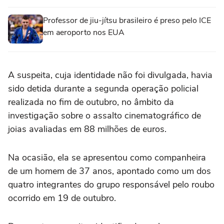
Professor de jiu-jítsu brasileiro é preso pelo ICE
em aeroporto nos EUA
A suspeita, cuja identidade não foi divulgada, havia
sido detida durante a segunda operação policial
realizada no fim de outubro, no âmbito da
investigação sobre o assalto cinematográfico de
joias avaliadas em 88 milhões de euros.
Na ocasião, ela se apresentou como companheira
de um homem de 37 anos, apontado como um dos
quatro integrantes do grupo responsável pelo roubo
ocorrido em 19 de outubro.