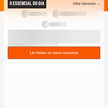
O ESSENCIAL DO DIA
Editar interesses →
Ler todos os meus resumos