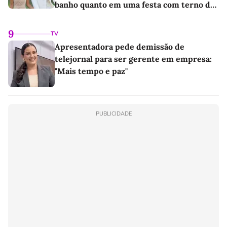
banho quanto em uma festa com terno de
linho
9
TV
Apresentadora pede demissão de
telejornal para ser gerente em empresa:
"Mais tempo e paz"
PUBLICIDADE