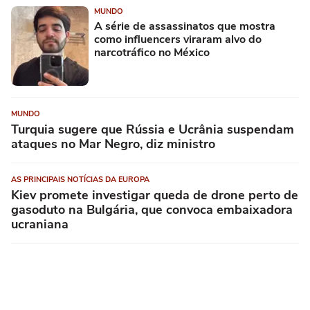
MUNDO
A série de assassinatos que mostra
como influencers viraram alvo do
narcotráfico no México
MUNDO
Turquia sugere que Rússia e Ucrânia suspendam
ataques no Mar Negro, diz ministro
AS PRINCIPAIS NOTÍCIAS DA EUROPA
Kiev promete investigar queda de drone perto de
gasoduto na Bulgária, que convoca embaixadora
ucraniana