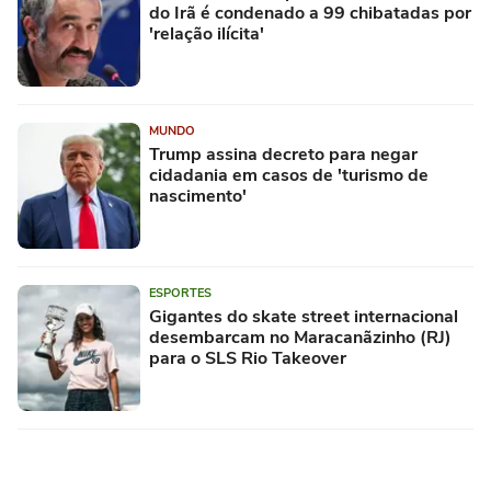
do Irã é condenado a 99 chibatadas por
'relação ilícita'
MUNDO
Trump assina decreto para negar
cidadania em casos de 'turismo de
nascimento'
ESPORTES
Gigantes do skate street internacional
desembarcam no Maracanãzinho (RJ)
para o SLS Rio Takeover