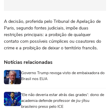
A decisão, proferida pelo Tribunal de Apelação de
Paris, segundo fontes judiciais, impõe duas
restrições principais: a proibição de qualquer
contato com possíveis cúmplices ou coautores do
crime e a proibição de deixar o território francês.
Notícias relacionadas
Governo Trump revoga visto de embaixadora do
Brasil nos EUA
'Ele não deveria estar atrás das grades': dono de
academia defende professor de jiu-jítsu
brasileiro preso pelo ICE