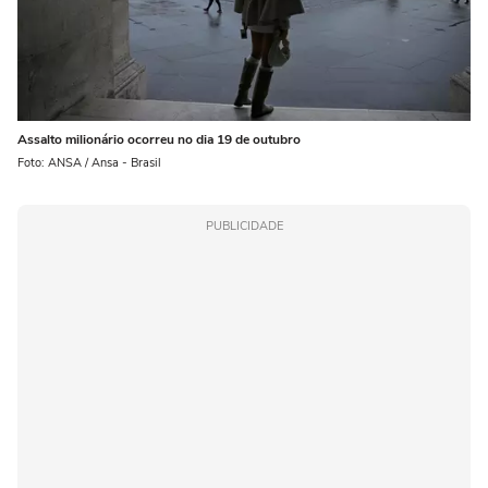
Assalto milionário ocorreu no dia 19 de outubro
Foto: ANSA / Ansa - Brasil
PUBLICIDADE