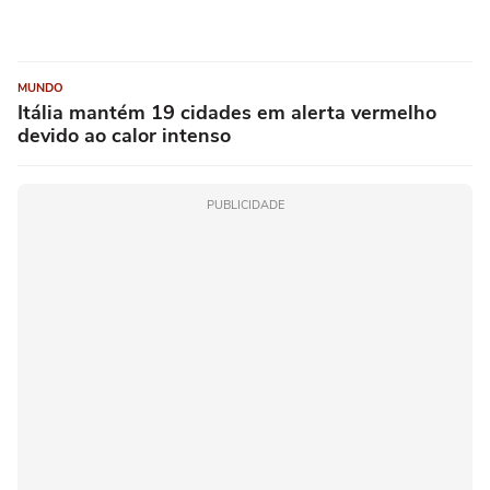
MUNDO
Itália mantém 19 cidades em alerta vermelho
devido ao calor intenso
PUBLICIDADE