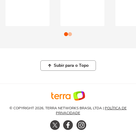
Subir para o Topo
© COPYRIGHT 2026, TERRA NETWORKS BRASIL LTDA |
POLÍTICA DE
PRIVACIDADE