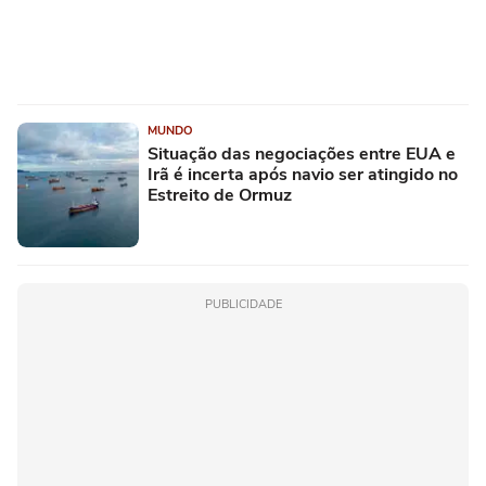
MUNDO
Situação das negociações entre EUA e
Irã é incerta após navio ser atingido no
Estreito de Ormuz
PUBLICIDADE