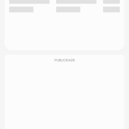
PUBLICIDADE