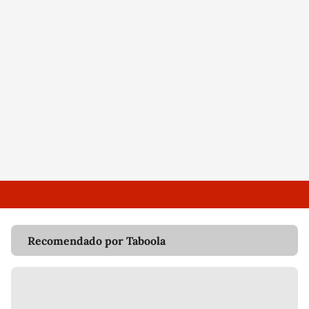
Recomendado por Taboola