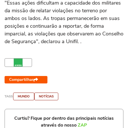
"Essas ações dificultam a capacidade dos militares
da missão de relatar violações no terreno por
ambos os lados. As tropas permanecerão em suas
posições e continuarão a reportar, de forma
imparcial, as violações que observarem ao Conselho
de Segurança", declarou a Unifil. .
Compartilhar
TAGS
MUNDO
NOTÍCIAS
Curtiu? Fique por dentro das principais notícias
através do nosso
ZAP