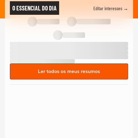
O ESSENCIAL DO DIA
Editar interesses →
Ler todos os meus resumos