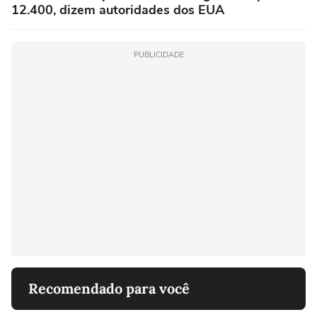
12.400, dizem autoridades dos EUA
PUBLICIDADE
Recomendado para você