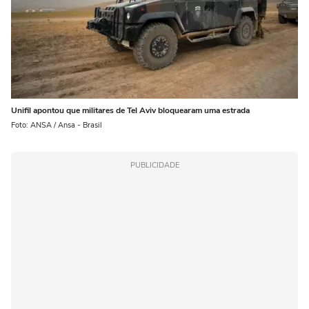
Unifil apontou que militares de Tel Aviv bloquearam uma estrada
Foto: ANSA / Ansa - Brasil
PUBLICIDADE