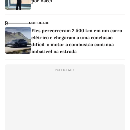
por Bacci
9
MOBILIDADE
Eles percorreram 2.500 km em um carro
elétrico e chegaram a uma conclusão
difícil: o motor a combustão continua
imbatível na estrada
PUBLICIDADE