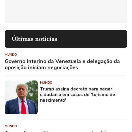
Últimas notícias
MUNDO
Governo interino da Venezuela e delegação da
oposição iniciam negociações
MUNDO
Trump assina decreto para negar
cidadania em casos de 'turismo de
nascimento'
MUNDO