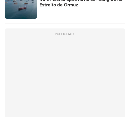
Estreito de Ormuz
PUBLICIDADE