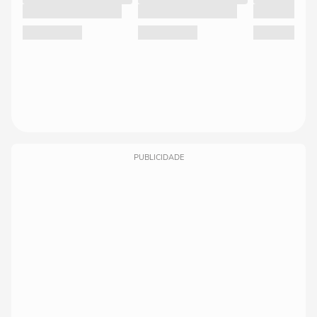
PUBLICIDADE