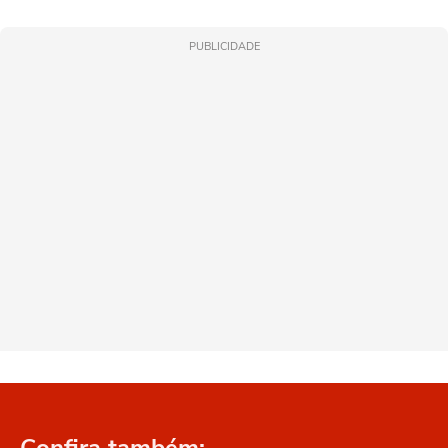
PUBLICIDADE