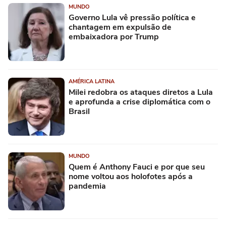
MUNDO
Governo Lula vê pressão política e
chantagem em expulsão de
embaixadora por Trump
AMÉRICA LATINA
Milei redobra os ataques diretos a Lula
e aprofunda a crise diplomática com o
Brasil
MUNDO
Quem é Anthony Fauci e por que seu
nome voltou aos holofotes após a
pandemia