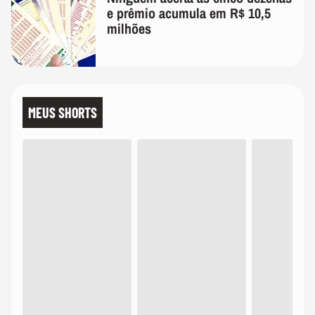
e prêmio acumula em R$ 10,5
milhões
MEUS SHORTS