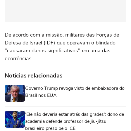
De acordo com a missão, militares das Forças de
Defesa de Israel (IDF) que operavam o blindado
"causaram danos significativos" em uma das
ocorrências.
Notícias relacionadas
Governo Trump revoga visto de embaixadora do
Brasil nos EUA
'Ele não deveria estar atrás das grades': dono de
academia defende professor de jiu-jítsu
brasileiro preso pelo ICE