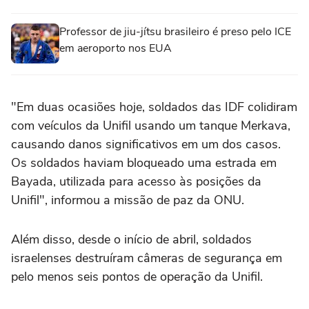
Professor de jiu-jítsu brasileiro é preso pelo ICE
em aeroporto nos EUA
"Em duas ocasiões hoje, soldados das IDF colidiram
com veículos da Unifil usando um tanque Merkava,
causando danos significativos em um dos casos.
Os soldados haviam bloqueado uma estrada em
Bayada, utilizada para acesso às posições da
Unifil", informou a missão de paz da ONU.
Além disso, desde o início de abril, soldados
israelenses destruíram câmeras de segurança em
pelo menos seis pontos de operação da Unifil.