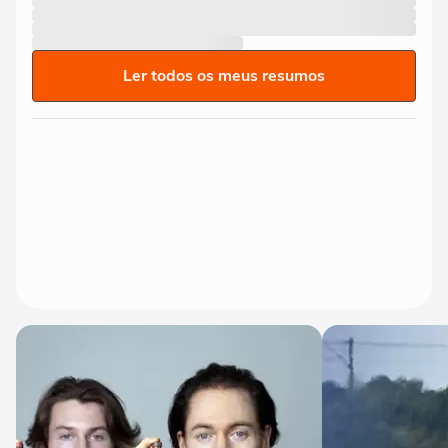
Ler todos os meus resumos