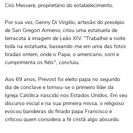
Ciro Messere, proprietário do estabelecimento.
Por sua vez, Genny Di Virgilio, artesão do presépio
de San Gregori Armeno, criou uma estatueta de
terracota à imagem de Leão XIV. "Trabalhei a noite
toda na estatueta, baseando-me em uma das fotos
tiradas ontem, onde o Papa, o americano, sorri e
cumprimenta os fiéis", concluiu.
Aos 69 anos, Prevost foi eleito papa no segundo
dia de conclave e tornou-se o primeiro líder da
Igreja Católica nascido nos Estados Unidos. Em seu
discurso inicial e na sua primeira missa, o religioso
evocou bandeiras do finado papa Francisco e
criticou quem considera a fé cristã algo absurdo.