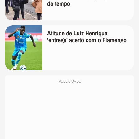
do tempo
Atitude de Luiz Henrique
'entrega' acerto com o Flamengo
PUBLICIDADE