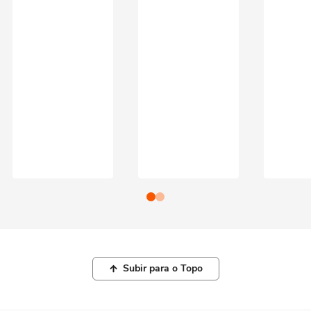
Subir para o Topo