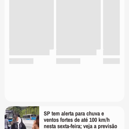
SP tem alerta para chuva e
ventos fortes de até 100 km/h
nesta sexta-feira; veja a previsão