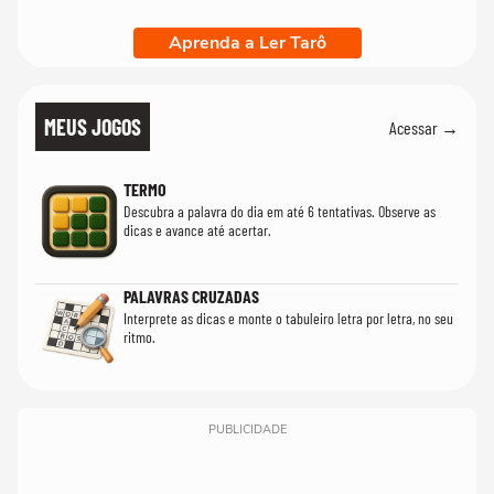
Aprenda a Ler Tarô
MEUS JOGOS
Acessar →
TERMO
Descubra a palavra do dia em até 6 tentativas. Observe as
dicas e avance até acertar.
PALAVRAS CRUZADAS
Interprete as dicas e monte o tabuleiro letra por letra, no seu
ritmo.
PUBLICIDADE