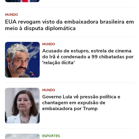
MUNDO
EUA revogam visto da embaixadora brasileira em
meio à disputa diplomática
MUNDO
Acusado de estupro, estrela de cinema
do Irã é condenado a 99 chibatadas por
'relação ilícita'
MUNDO
Governo Lula vê pressão política e
chantagem em expulsão de
embaixadora por Trump
ESPORTES