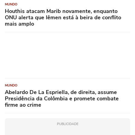
MUNDO
Houthis atacam Marib novamente, enquanto
ONU alerta que Iêmen está à beira de conflito
mais amplo
MUNDO
Abelardo De La Espriella, de direita, assume
Presidência da Colômbia e promete combate
firme ao crime
PUBLICIDADE