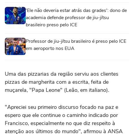
'Ele não deveria estar atrás das grades': dono de
academia defende professor de jiu-jítsu
brasileiro preso pelo ICE
Professor de jiu-jítsu brasileiro é preso pelo ICE
em aeroporto nos EUA
Uma das pizzarias da região serviu aos clientes
pizzas de margherita com a escrita, feita de
muçarela, "Papa Leone" (Leão, em italiano).
"Apreciei seu primeiro discurso focado na paz e
espero que ele continue o caminho indicado por
Francisco, especialmente no que diz respeito à
atenção aos últimos do mundo", afirmou à ANSA