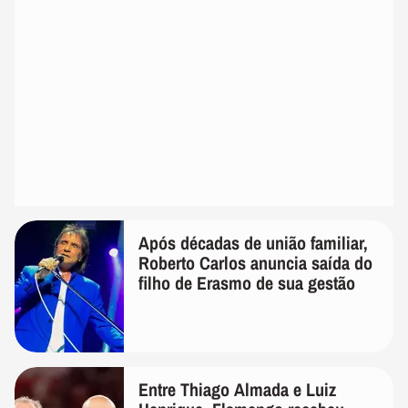
Após décadas de união familiar,
Roberto Carlos anuncia saída do
filho de Erasmo de sua gestão
Entre Thiago Almada e Luiz