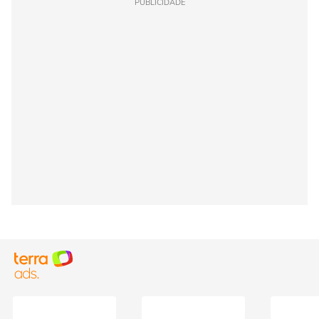
PUBLICIDADE