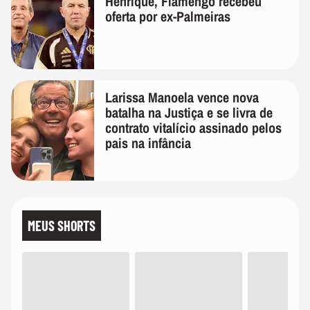
Henrique, Flamengo recebeu
oferta por ex-Palmeiras
Larissa Manoela vence nova
batalha na Justiça e se livra de
contrato vitalício assinado pelos
pais na infância
MEUS SHORTS