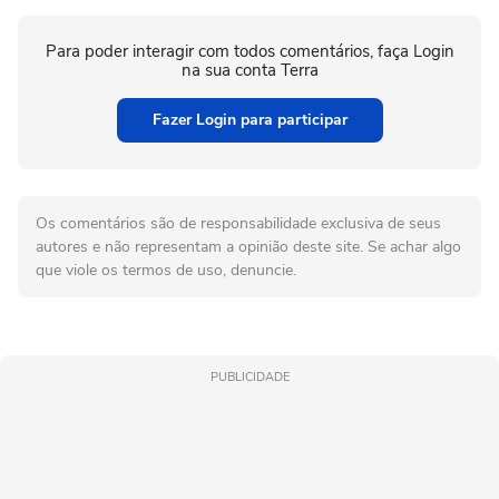
Para poder interagir com todos comentários, faça Login
na sua conta Terra
Fazer Login para participar
Os comentários são de responsabilidade exclusiva de seus
autores e não representam a opinião deste site. Se achar algo
que viole os termos de uso, denuncie.
PUBLICIDADE