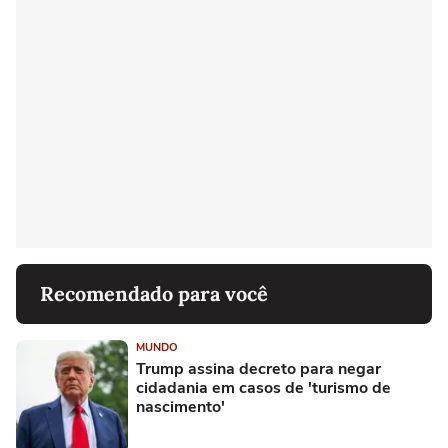
Recomendado para você
MUNDO
Trump assina decreto para negar
cidadania em casos de 'turismo de
nascimento'