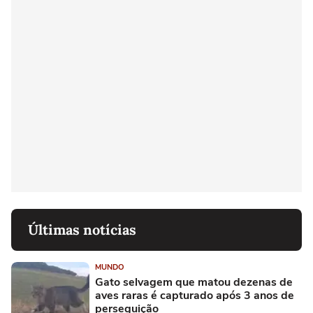
Últimas notícias
MUNDO
Gato selvagem que matou dezenas de
aves raras é capturado após 3 anos de
perseguição