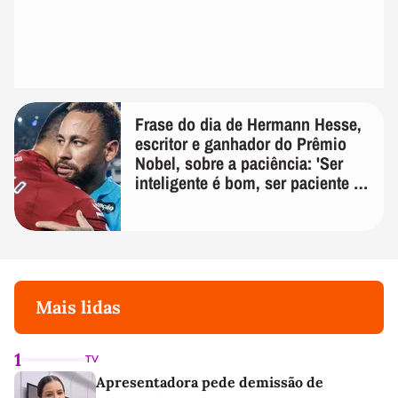
Frase do dia de Hermann Hesse,
escritor e ganhador do Prêmio
Nobel, sobre a paciência: 'Ser
inteligente é bom, ser paciente é
melhor'
Mais lidas
1
TV
Apresentadora pede demissão de