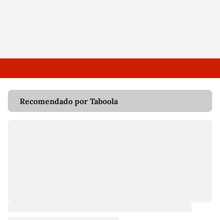
Recomendado por Taboola