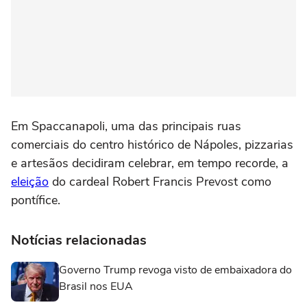
Em Spaccanapoli, uma das principais ruas
comerciais do centro histórico de Nápoles, pizzarias
e artesãos decidiram celebrar, em tempo recorde, a
eleição
do cardeal Robert Francis Prevost como
pontífice.
Notícias relacionadas
Governo Trump revoga visto de embaixadora do
Brasil nos EUA