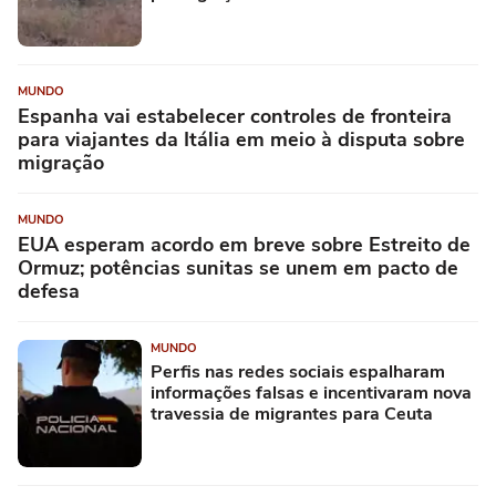
MUNDO
Espanha vai estabelecer controles de fronteira
para viajantes da Itália em meio à disputa sobre
migração
MUNDO
EUA esperam acordo em breve sobre Estreito de
Ormuz; potências sunitas se unem em pacto de
defesa
MUNDO
Perfis nas redes sociais espalharam
informações falsas e incentivaram nova
travessia de migrantes para Ceuta