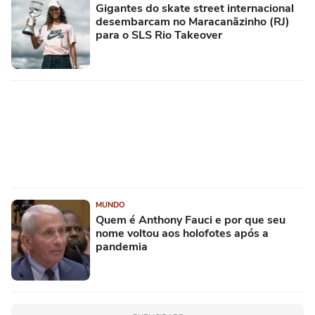
Gigantes do skate street internacional
desembarcam no Maracanãzinho (RJ)
para o SLS Rio Takeover
MUNDO
Quem é Anthony Fauci e por que seu
nome voltou aos holofotes após a
pandemia