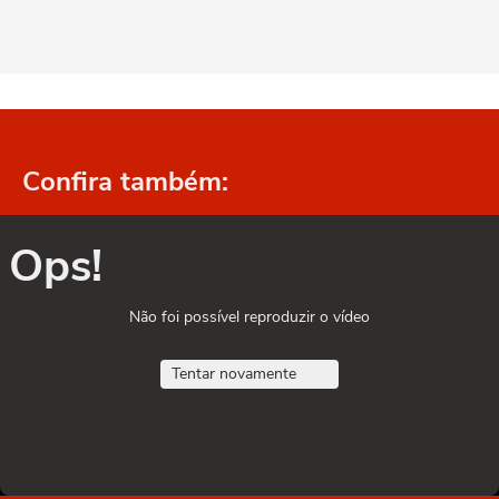
Confira também:
Ops!
Não foi possível reproduzir o vídeo
Tentar novamente