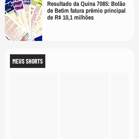
Resultado da Quina 7085: Bolão
de Betim fatura prêmio principal
de R$ 10,1 milhões
MEUS SHORTS