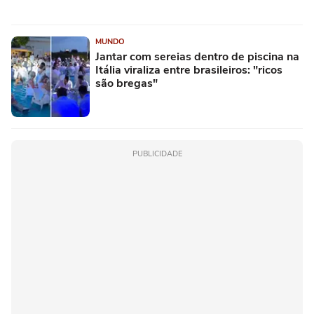
MUNDO
Jantar com sereias dentro de piscina na
Itália viraliza entre brasileiros: "ricos
são bregas"
PUBLICIDADE