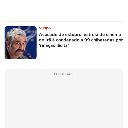
MUNDO
Acusado de estupro, estrela de cinema
do Irã é condenado a 99 chibatadas por
'relação ilícita'
PUBLICIDADE