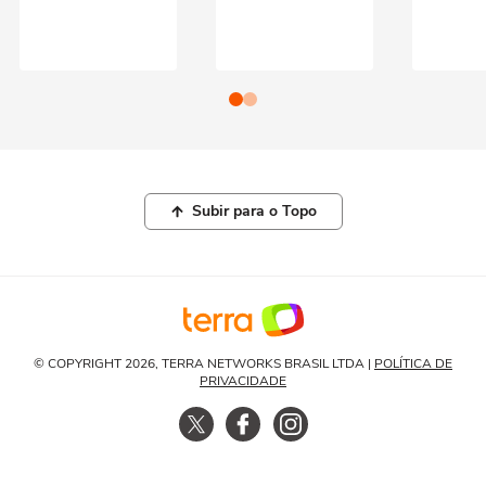
Subir para o Topo
© COPYRIGHT 2026, TERRA NETWORKS BRASIL LTDA |
POLÍTICA DE
PRIVACIDADE