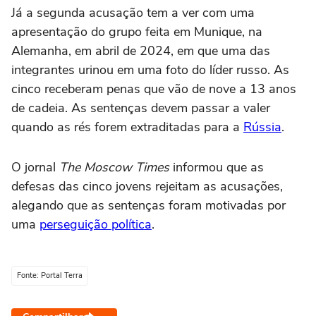
Já a segunda acusação tem a ver com uma
apresentação do grupo feita em Munique, na
Alemanha, em abril de 2024, em que uma das
integrantes urinou em uma foto do líder russo. As
cinco receberam penas que vão de nove a 13 anos
de cadeia. As sentenças devem passar a valer
quando as rés forem extraditadas para a
Rússia
.
O jornal
The Moscow Times
informou que as
defesas das cinco jovens rejeitam as acusações,
alegando que as sentenças foram motivadas por
uma
perseguição política
.
Fonte: Portal Terra