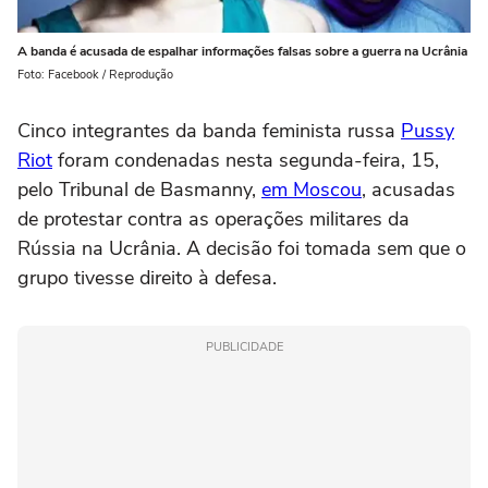
A banda é acusada de espalhar informações falsas sobre a guerra na Ucrânia
Foto: Facebook / Reprodução
Cinco integrantes da banda feminista russa
Pussy
Riot
foram condenadas nesta segunda-feira, 15,
pelo Tribunal de Basmanny,
em Moscou
, acusadas
de protestar contra as operações militares da
Rússia na Ucrânia. A decisão foi tomada sem que o
grupo tivesse direito à defesa.
PUBLICIDADE