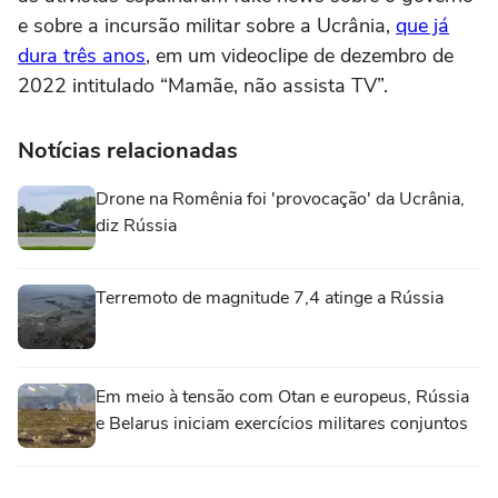
e sobre a incursão militar sobre a Ucrânia,
que já
dura três anos
, em um videoclipe de dezembro de
2022 intitulado “Mamãe, não assista TV”.
Notícias relacionadas
Drone na Romênia foi 'provocação' da Ucrânia,
diz Rússia
Terremoto de magnitude 7,4 atinge a Rússia
Em meio à tensão com Otan e europeus, Rússia
e Belarus iniciam exercícios militares conjuntos