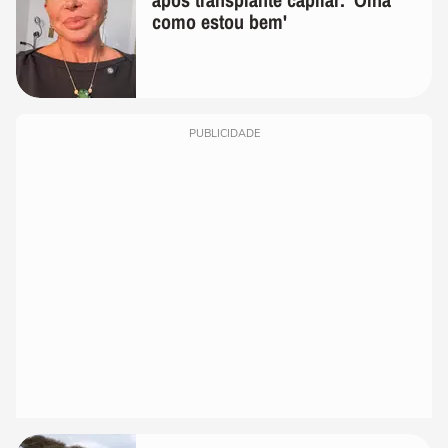
como estou bem'
PUBLICIDADE