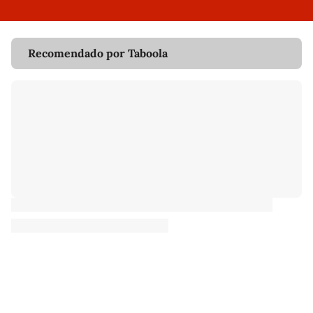
Recomendado por Taboola