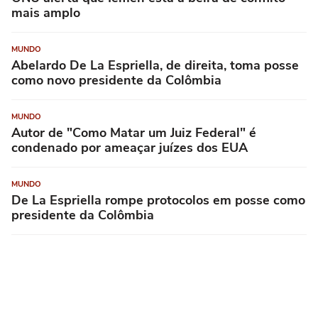
mais amplo
MUNDO
Abelardo De La Espriella, de direita, toma posse
como novo presidente da Colômbia
MUNDO
Autor de "Como Matar um Juiz Federal" é
condenado por ameaçar juízes dos EUA
MUNDO
De La Espriella rompe protocolos em posse como
presidente da Colômbia