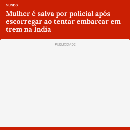
MUNDO
Mulher é salva por policial após
escorregar ao tentar embarcar em
trem na Índia
PUBLICIDADE