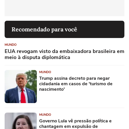
Recomendado para você
MUNDO
EUA revogam visto da embaixadora brasileira em
meio à disputa diplomática
MUNDO
Trump assina decreto para negar
cidadania em casos de 'turismo de
nascimento'
MUNDO
Governo Lula vê pressão política e
chantagem em expulsão de