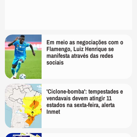
Em meio as negociações com o
Flamengo, Luiz Henrique se
manifesta através das redes
sociais
'Ciclone-bomba': tempestades e
vendavais devem atingir 11
estados na sexta-feira, alerta
Inmet