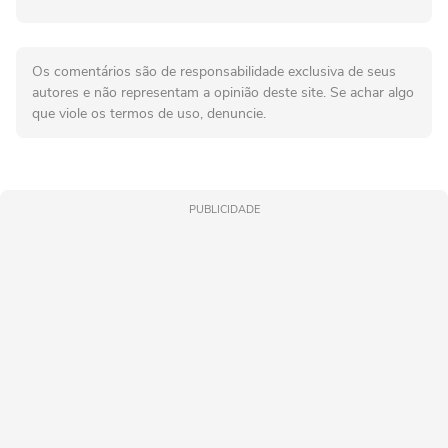
Os comentários são de responsabilidade exclusiva de seus
autores e não representam a opinião deste site. Se achar algo
que viole os termos de uso, denuncie.
PUBLICIDADE