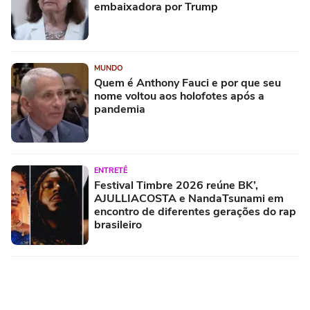
embaixadora por Trump
MUNDO
Quem é Anthony Fauci e por que seu
nome voltou aos holofotes após a
pandemia
ENTRETÊ
Festival Timbre 2026 reúne BK’,
AJULLIACOSTA e NandaTsunami em
encontro de diferentes gerações do rap
brasileiro