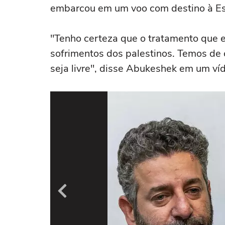
embarcou em um voo com destino à Es
"Tenho certeza que o tratamento que 
sofrimentos dos palestinos. Temos de 
seja livre", disse Abukeshek em um ví