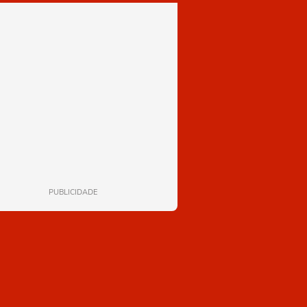
PUBLICIDADE