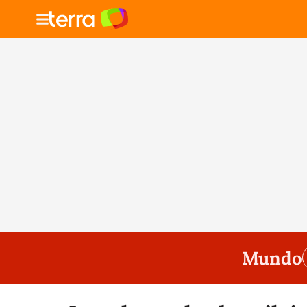
Mundo