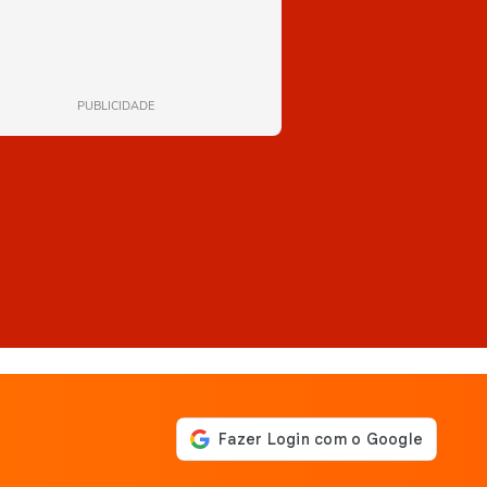
PUBLICIDADE