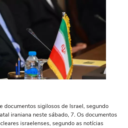
de documentos sigilosos de Israel, segundo
atal iraniana neste sábado, 7. Os documentos
cleares israelenses, segundo as notícias