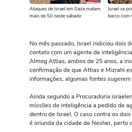
Ataques de Israel em Gaza matam
Israel se p
mais de 50 neste sábado
barco com 
No mês passado, Israel indiciou dois
contato com um agente de inteligência 
Almog Attias, ambos de 25 anos, a in
confirmação de que Attias e Mizrahi 
informações, algumas fontes sugerem 
Ainda segundo a Procuradoria israelen
missões de inteligência a pedido de a
dentro de Israel. O caso contra os dois
é oriunda da cidade de Nesher, perto 