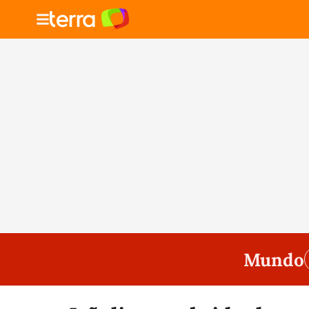
Mundo