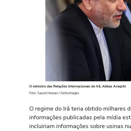
O ministro das Relações Internacionais do Irã, Abbas Araqchi
Foto: Sayed Hassan / GettyImages
O regime do Irã teria obtido milhares 
informações publicadas pela mídia est
incluiriam informações sobre usinas nu