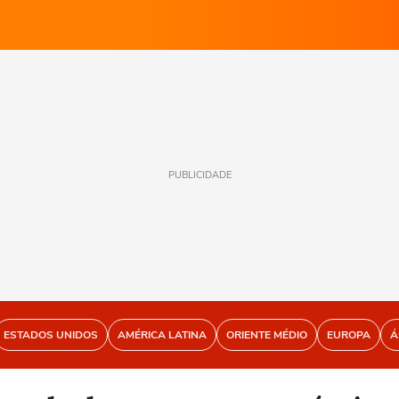
PUBLICIDADE
ESTADOS UNIDOS
AMÉRICA LATINA
ORIENTE MÉDIO
EUROPA
Á