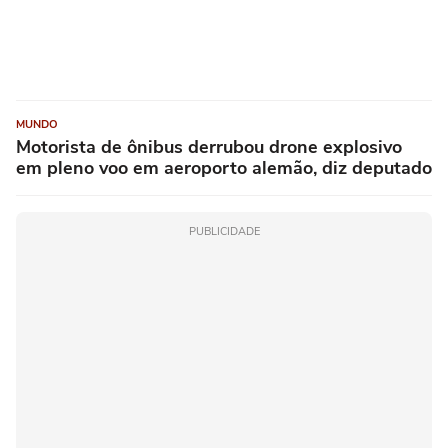
MUNDO
Motorista de ônibus derrubou drone explosivo
em pleno voo em aeroporto alemão, diz deputado
PUBLICIDADE