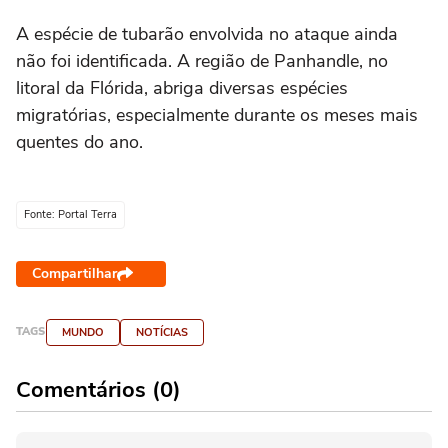
A espécie de tubarão envolvida no ataque ainda
não foi identificada. A região de Panhandle, no
litoral da Flórida, abriga diversas espécies
migratórias, especialmente durante os meses mais
quentes do ano.
Fonte: Portal Terra
Compartilhar
TAGS
MUNDO
NOTÍCIAS
Comentários (0)