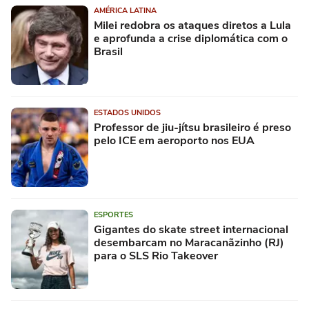
AMÉRICA LATINA
Milei redobra os ataques diretos a Lula
e aprofunda a crise diplomática com o
Brasil
ESTADOS UNIDOS
Professor de jiu-jítsu brasileiro é preso
pelo ICE em aeroporto nos EUA
ESPORTES
Gigantes do skate street internacional
desembarcam no Maracanãzinho (RJ)
para o SLS Rio Takeover