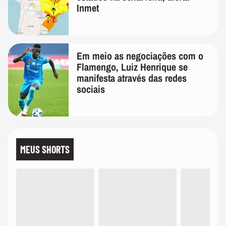
Inmet
Em meio as negociações com o
Flamengo, Luiz Henrique se
manifesta através das redes
sociais
MEUS SHORTS