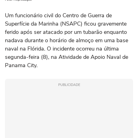
Um funcionário civil do Centro de Guerra de
Superfície da Marinha (NSAPC) ficou gravemente
ferido após ser atacado por um tubarão enquanto
nadava durante o horário de almoço em uma base
naval na Flórida. O incidente ocorreu na última
segunda-feira (8), na Atividade de Apoio Naval de
Panama City.
PUBLICIDADE