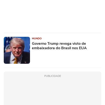
MUNDO
Governo Trump revoga visto de
embaixadora do Brasil nos EUA
PUBLICIDADE