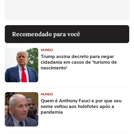
Recomendado para você
MUNDO
Trump assina decreto para negar
cidadania em casos de 'turismo de
nascimento'
MUNDO
Quem é Anthony Fauci e por que seu
nome voltou aos holofotes após a
pandemia