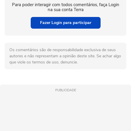
Para poder interagir com todos comentários, faça Login
na sua conta Terra
Fazer Login para participar
Os comentários são de responsabilidade exclusiva de seus
autores e não representam a opinião deste site. Se achar algo
que viole os termos de uso, denuncie.
PUBLICIDADE