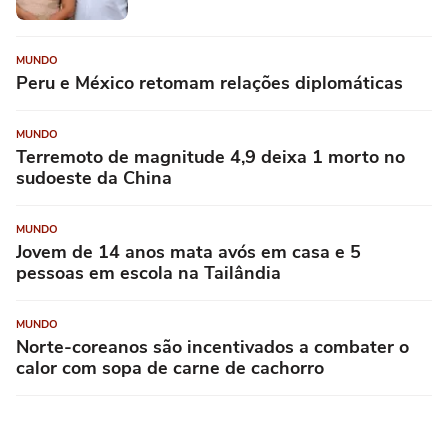
MUNDO
Peru e México retomam relações diplomáticas
MUNDO
Terremoto de magnitude 4,9 deixa 1 morto no
sudoeste da China
MUNDO
Jovem de 14 anos mata avós em casa e 5
pessoas em escola na Tailândia
MUNDO
Norte-coreanos são incentivados a combater o
calor com sopa de carne de cachorro