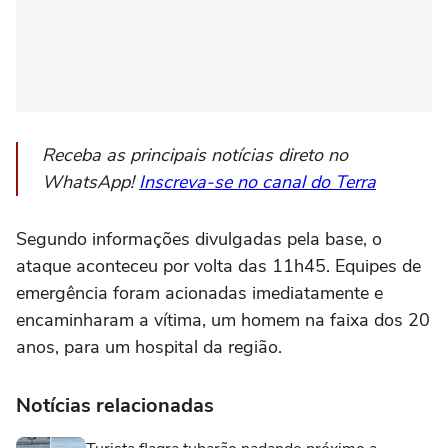
Receba as principais notícias direto no
WhatsApp!
Inscreva-se no canal do Terra
Segundo informações divulgadas pela base, o
ataque aconteceu por volta das 11h45. Equipes de
emergência foram acionadas imediatamente e
encaminharam a vítima, um homem na faixa dos 20
anos, para um hospital da região.
Notícias relacionadas