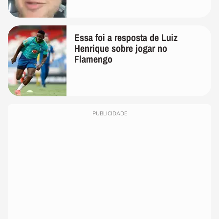
Essa foi a resposta de Luiz
Henrique sobre jogar no
Flamengo
PUBLICIDADE