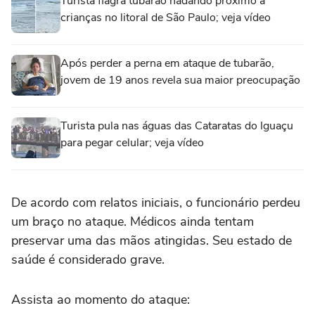
Turista flagra tubarão nadando próximo a
crianças no litoral de São Paulo; veja vídeo
Após perder a perna em ataque de tubarão,
jovem de 19 anos revela sua maior preocupação
Turista pula nas águas das Cataratas do Iguaçu
para pegar celular; veja vídeo
De acordo com relatos iniciais, o funcionário perdeu
um braço no ataque. Médicos ainda tentam
preservar uma das mãos atingidas. Seu estado de
saúde é considerado grave.
Assista ao momento do ataque: