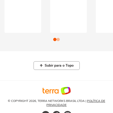
Subir para o Topo
© COPYRIGHT 2026, TERRA NETWORKS BRASIL LTDA |
POLÍTICA DE
PRIVACIDADE