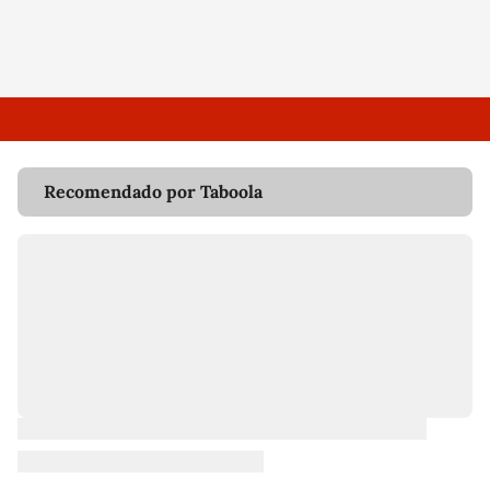
Recomendado por Taboola