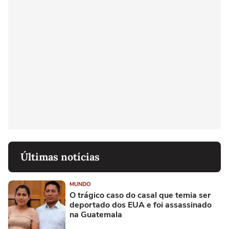
Últimas notícias
MUNDO
O trágico caso do casal que temia ser
deportado dos EUA e foi assassinado
na Guatemala