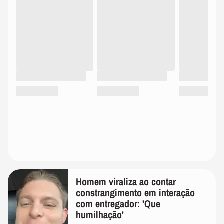
Homem viraliza ao contar
constrangimento em interação
com entregador: 'Que
humilhação'