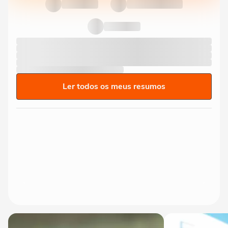
Ler todos os meus resumos