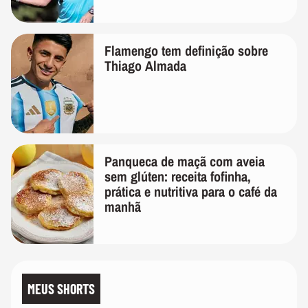
Flamengo tem definição sobre
Thiago Almada
Panqueca de maçã com aveia
sem glúten: receita fofinha,
prática e nutritiva para o café da
manhã
MEUS SHORTS