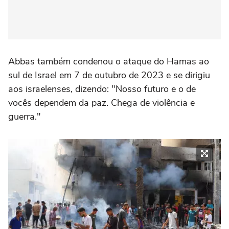
Abbas também condenou o ataque do Hamas ao
sul de Israel em 7 de outubro de 2023 e se dirigiu
aos israelenses, dizendo: "Nosso futuro e o de
vocês dependem da paz. Chega de violência e
guerra."