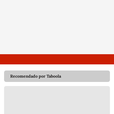
Recomendado por Taboola