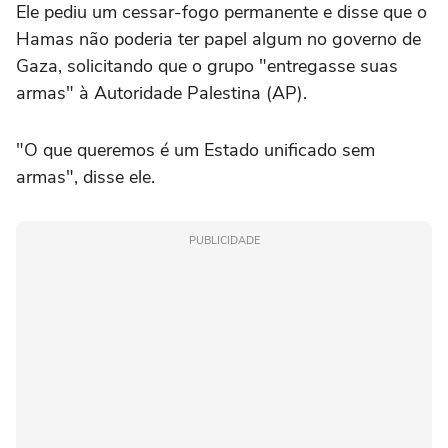
Ele pediu um cessar-fogo permanente e disse que o
Hamas não poderia ter papel algum no governo de
Gaza, solicitando que o grupo "entregasse suas
armas" à Autoridade Palestina (AP).
"O que queremos é um Estado unificado sem
armas", disse ele.
PUBLICIDADE