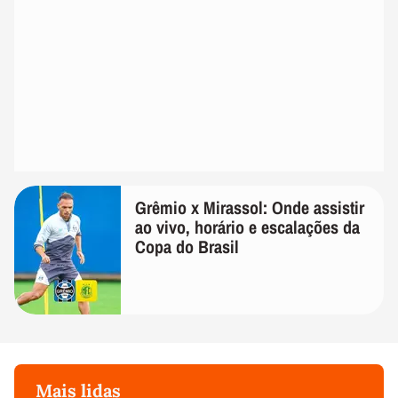
Grêmio x Mirassol: Onde assistir
ao vivo, horário e escalações da
Copa do Brasil
Mais lidas