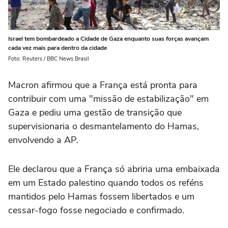
Israel tem bombardeado a Cidade de Gaza enquanto suas forças avançam
cada vez mais para dentro da cidade
Foto: Reuters / BBC News Brasil
Macron afirmou que a França está pronta para
contribuir com uma "missão de estabilização" em
Gaza e pediu uma gestão de transição que
supervisionaria o desmantelamento do Hamas,
envolvendo a AP.
Ele declarou que a França só abriria uma embaixada
em um Estado palestino quando todos os reféns
mantidos pelo Hamas fossem libertados e um
cessar-fogo fosse negociado e confirmado.