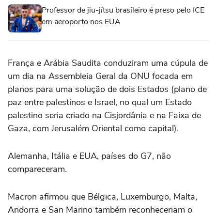
Professor de jiu-jítsu brasileiro é preso pelo ICE
em aeroporto nos EUA
França e Arábia Saudita conduziram uma cúpula de
um dia na Assembleia Geral da ONU focada em
planos para uma solução de dois Estados (plano de
paz entre palestinos e Israel, no qual um Estado
palestino seria criado na Cisjordânia e na Faixa de
Gaza, com Jerusalém Oriental como capital).
Alemanha, Itália e EUA, países do G7, não
compareceram.
Macron afirmou que Bélgica, Luxemburgo, Malta,
Andorra e San Marino também reconheceriam o