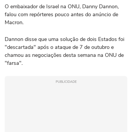
O embaixador de Israel na ONU, Danny Dannon,
falou com repórteres pouco antes do anúncio de
Macron.
Dannon disse que uma solução de dois Estados foi
"descartada" após o ataque de 7 de outubro e
chamou as negociações desta semana na ONU de
"farsa".
PUBLICIDADE