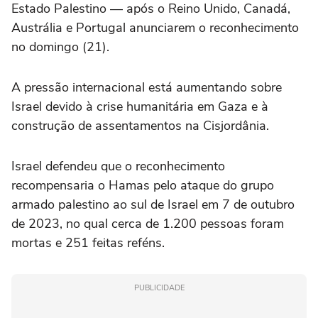
Estado Palestino — após o Reino Unido, Canadá,
Austrália e Portugal anunciarem o reconhecimento
no domingo (21).
A pressão internacional está aumentando sobre
Israel devido à crise humanitária em Gaza e à
construção de assentamentos na Cisjordânia.
Israel defendeu que o reconhecimento
recompensaria o Hamas pelo ataque do grupo
armado palestino ao sul de Israel em 7 de outubro
de 2023, no qual cerca de 1.200 pessoas foram
mortas e 251 feitas reféns.
PUBLICIDADE