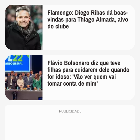
Flamengo: Diego Ribas dá boas-
vindas para Thiago Almada, alvo
do clube
Flávio Bolsonaro diz que teve
filhas para cuidarem dele quando
for idoso: 'Vão ver quem vai
tomar conta de mim'
PUBLICIDADE