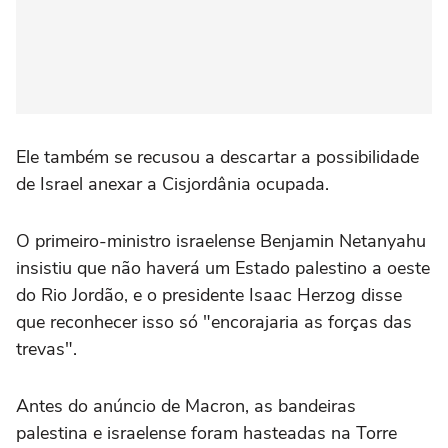
Ele também se recusou a descartar a possibilidade
de Israel anexar a Cisjordânia ocupada.
O primeiro-ministro israelense Benjamin Netanyahu
insistiu que não haverá um Estado palestino a oeste
do Rio Jordão, e o presidente Isaac Herzog disse
que reconhecer isso só "encorajaria as forças das
trevas".
Antes do anúncio de Macron, as bandeiras
palestina e israelense foram hasteadas na Torre