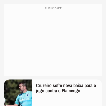
PUBLICIDADE
Cruzeiro sofre nova baixa para o
jogo contra o Flamengo