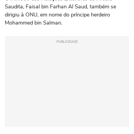
Saudita, Faisal bin Farhan Al Saud, também se
dirigiu à ONU, em nome do príncipe herdeiro
Mohammed bin Salman.
PUBLICIDADE