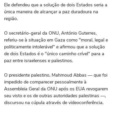
Ele defendeu que a solução de dois Estados seria a
única maneira de alcançar a paz duradoura na
região.
O secretário-geral da ONU, António Guterres,
referiu-se à situação em Gaza como "moral, legal e
politicamente intolerável" e afirmou que a solução
de dois Estados é o "único caminho crível" para a
paz entre israelenses e palestinos.
O presidente palestino, Mahmoud Abbas — que foi
impedido de comparecer pessoalmente à
Assembleia Geral da ONU após os EUA revogarem
seu visto e os de outras autoridades palestinas —,
discursou na cúpula através de videoconferência.