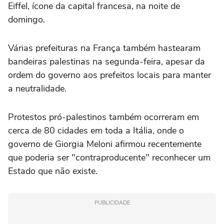
Eiffel, ícone da capital francesa, na noite de
domingo.
Várias prefeituras na França também hastearam
bandeiras palestinas na segunda-feira, apesar da
ordem do governo aos prefeitos locais para manter
a neutralidade.
Protestos pró-palestinos também ocorreram em
cerca de 80 cidades em toda a Itália, onde o
governo de Giorgia Meloni afirmou recentemente
que poderia ser "contraproducente" reconhecer um
Estado que não existe.
PUBLICIDADE