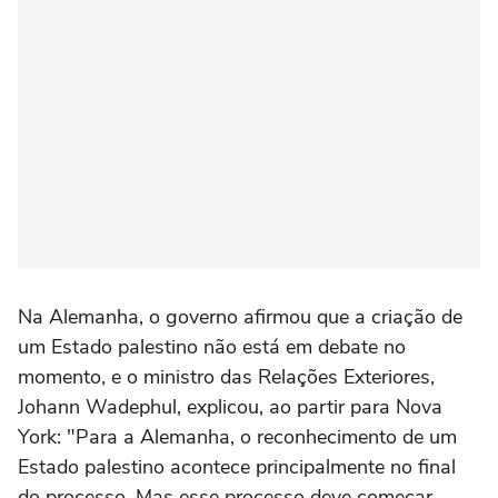
Na Alemanha, o governo afirmou que a criação de
um Estado palestino não está em debate no
momento, e o ministro das Relações Exteriores,
Johann Wadephul, explicou, ao partir para Nova
York: "Para a Alemanha, o reconhecimento de um
Estado palestino acontece principalmente no final
do processo. Mas esse processo deve começar