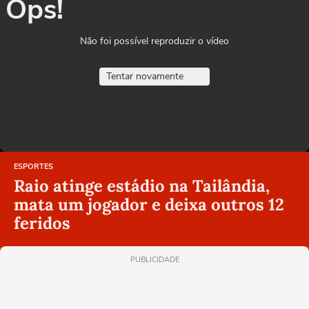
Ops!
Não foi possível reproduzir o vídeo
Tentar novamente
ESPORTES
Raio atinge estádio na Tailândia,
mata um jogador e deixa outros 12
feridos
PUBLICIDADE