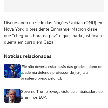
Discursando na sede das Nações Unidas (ONU) em
Nova York, o presidente Emmanuel Macron disse
que "chegou a hora da paz" e que "nada justifica a
guerra em curso em Gaza".
Notícias relacionadas
'Ele não deveria estar atrás das grades': dono de
academia defende professor de jiu-jítsu
brasileiro preso pelo ICE
Governo Trump revoga visto de embaixadora do
Brasil nos EUA