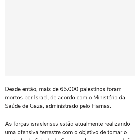
Desde então, mais de 65.000 palestinos foram
mortos por Israel, de acordo com o Ministério da
Saúde de Gaza, administrado pelo Hamas.
As forças israelenses estão atualmente realizando
uma ofensiva terrestre com o objetivo de tomar o