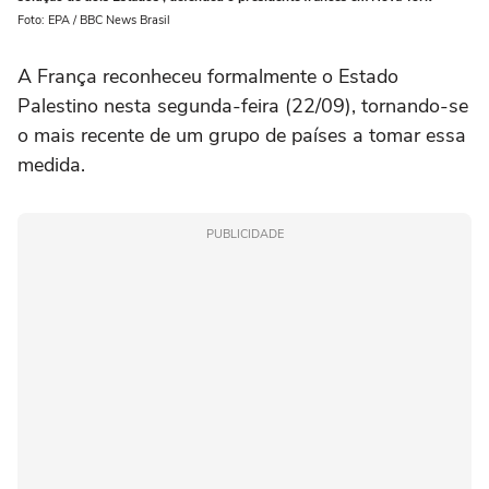
Foto: EPA / BBC News Brasil
A França reconheceu formalmente o Estado
Palestino nesta segunda-feira (22/09), tornando-se
o mais recente de um grupo de países a tomar essa
medida.
PUBLICIDADE