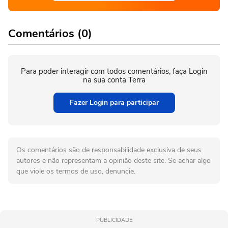
Comentários (0)
Para poder interagir com todos comentários, faça Login
na sua conta Terra
Fazer Login para participar
Os comentários são de responsabilidade exclusiva de seus
autores e não representam a opinião deste site. Se achar algo
que viole os termos de uso, denuncie.
PUBLICIDADE