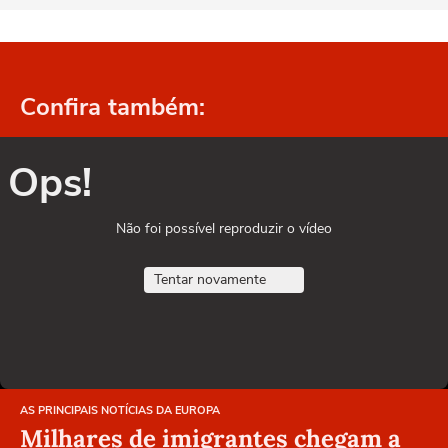
Confira também:
Ops!
Não foi possível reproduzir o vídeo
Tentar novamente
AS PRINCIPAIS NOTÍCIAS DA EUROPA
Milhares de imigrantes chegam a