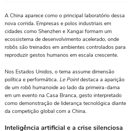
A China aparece como o principal laboratório dessa
nova corrida. Empresas e polos industriais em
cidades como Shenzhen e Xangai formam um
ecossistema de desenvolvimento acelerado, onde
robôs são treinados em ambientes controlados para
reproduzir gestos humanos em escala crescente.
Nos Estados Unidos, o tema assume dimensão
política e performática.
Le Point
destaca a aparição
de um robô humanoide ao lado da primeira-dama
em um evento na Casa Branca, gesto interpretado
como demonstração de liderança tecnológica diante
da competição global com a China.
Inteligência artificial e a crise silenciosa