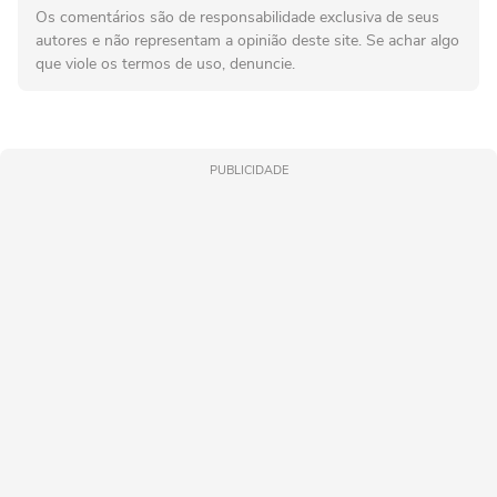
Os comentários são de responsabilidade exclusiva de seus
autores e não representam a opinião deste site. Se achar algo
que viole os termos de uso, denuncie.
PUBLICIDADE