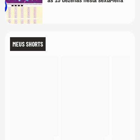
MEUS SHORTS