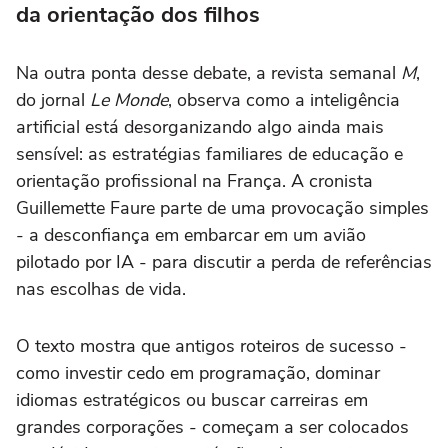
da orientação dos filhos
Na outra ponta desse debate, a revista semanal
M
,
do jornal
Le Monde
, observa como a inteligência
artificial está desorganizando algo ainda mais
sensível: as estratégias familiares de educação e
orientação profissional na França. A cronista
Guillemette Faure parte de uma provocação simples
- a desconfiança em embarcar em um avião
pilotado por IA - para discutir a perda de referências
nas escolhas de vida.
O texto mostra que antigos roteiros de sucesso -
como investir cedo em programação, dominar
idiomas estratégicos ou buscar carreiras em
grandes corporações - começam a ser colocados