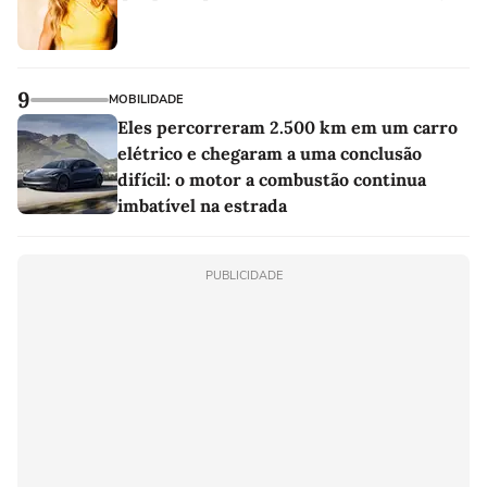
9
MOBILIDADE
Eles percorreram 2.500 km em um carro
elétrico e chegaram a uma conclusão
difícil: o motor a combustão continua
imbatível na estrada
PUBLICIDADE