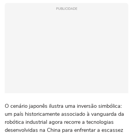
PUBLICIDADE
O cenário japonês ilustra uma inversão simbólica:
um país historicamente associado à vanguarda da
robótica industrial agora recorre a tecnologias
desenvolvidas na China para enfrentar a escassez