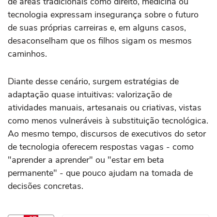
de áreas tradicionais como direito, medicina ou
tecnologia expressam insegurança sobre o futuro
de suas próprias carreiras e, em alguns casos,
desaconselham que os filhos sigam os mesmos
caminhos.
Diante desse cenário, surgem estratégias de
adaptação quase intuitivas: valorização de
atividades manuais, artesanais ou criativas, vistas
como menos vulneráveis à substituição tecnológica.
Ao mesmo tempo, discursos de executivos do setor
de tecnologia oferecem respostas vagas - como
"aprender a aprender" ou "estar em beta
permanente" - que pouco ajudam na tomada de
decisões concretas.