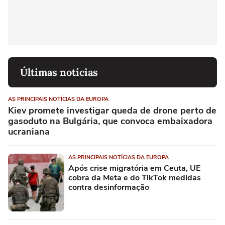
Últimas notícias
AS PRINCIPAIS NOTÍCIAS DA EUROPA
Kiev promete investigar queda de drone perto de
gasoduto na Bulgária, que convoca embaixadora
ucraniana
AS PRINCIPAIS NOTÍCIAS DA EUROPA
Após crise migratória em Ceuta, UE
cobra da Meta e do TikTok medidas
contra desinformação