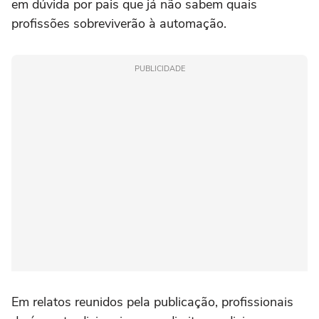
em dúvida por pais que já não sabem quais
profissões sobreviverão à automação.
PUBLICIDADE
Em relatos reunidos pela publicação, profissionais