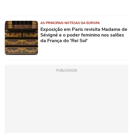
AS PRINCIPAIS NOTÍCIAS DA EUROPA
Exposição em Paris revisita Madame de
Sévigné e o poder feminino nos salões
da França do 'Rei Sol'
PUBLICIDADE