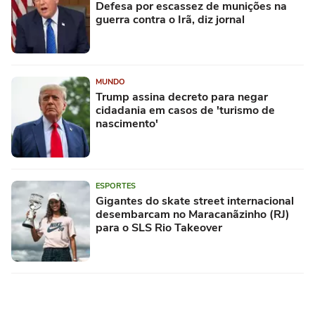
Defesa por escassez de munições na
guerra contra o Irã, diz jornal
MUNDO
Trump assina decreto para negar
cidadania em casos de 'turismo de
nascimento'
ESPORTES
Gigantes do skate street internacional
desembarcam no Maracanãzinho (RJ)
para o SLS Rio Takeover