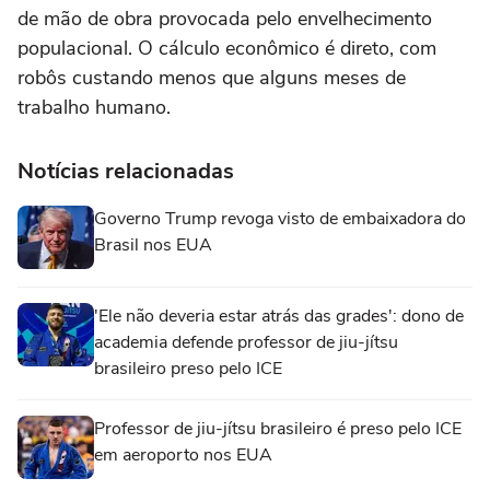
de mão de obra provocada pelo envelhecimento
populacional. O cálculo econômico é direto, com
robôs custando menos que alguns meses de
trabalho humano.
Notícias relacionadas
Governo Trump revoga visto de embaixadora do
Brasil nos EUA
'Ele não deveria estar atrás das grades': dono de
academia defende professor de jiu-jítsu
brasileiro preso pelo ICE
Professor de jiu-jítsu brasileiro é preso pelo ICE
em aeroporto nos EUA