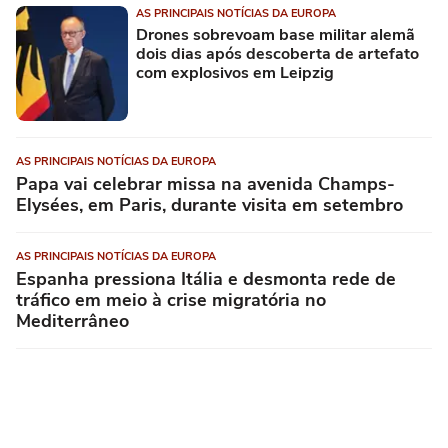
AS PRINCIPAIS NOTÍCIAS DA EUROPA
Drones sobrevoam base militar alemã
dois dias após descoberta de artefato
com explosivos em Leipzig
AS PRINCIPAIS NOTÍCIAS DA EUROPA
Papa vai celebrar missa na avenida Champs-
Elysées, em Paris, durante visita em setembro
AS PRINCIPAIS NOTÍCIAS DA EUROPA
Espanha pressiona Itália e desmonta rede de
tráfico em meio à crise migratória no
Mediterrâneo