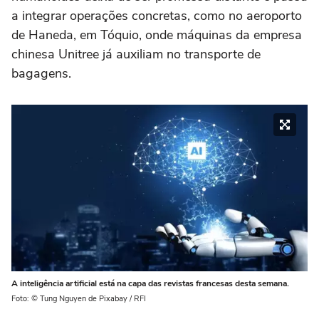
a integrar operações concretas, como no aeroporto
de Haneda, em Tóquio, onde máquinas da empresa
chinesa Unitree já auxiliam no transporte de
bagagens.
A inteligência artificial está na capa das revistas francesas desta semana.
Foto: © Tung Nguyen de Pixabay / RFI