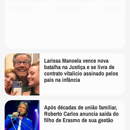
Larissa Manoela vence nova
batalha na Justiça e se livra de
contrato vitalício assinado pelos
pais na infância
Após décadas de união familiar,
Roberto Carlos anuncia saída do
filho de Erasmo de sua gestão