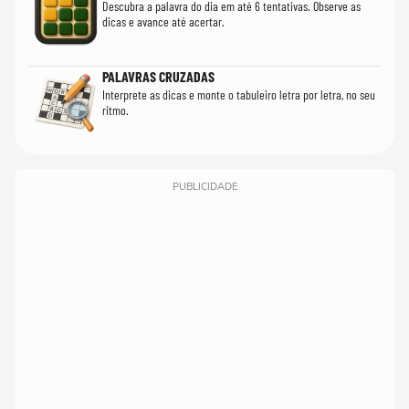
Descubra a palavra do dia em até 6 tentativas. Observe as
dicas e avance até acertar.
PALAVRAS CRUZADAS
Interprete as dicas e monte o tabuleiro letra por letra, no seu
ritmo.
PUBLICIDADE