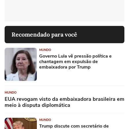
Recomendado para você
MUNDO
Governo Lula vê pressão política e
chantagem em expulsão de
embaixadora por Trump
MUNDO
EUA revogam visto da embaixadora brasileira em
meio à disputa diplomática
MUNDO
Trump discute com secretário de