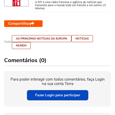
A RFI é uma rádio francesa e agência de notícias que
transmite para o mundo todo em francês e em outros 15
idiomas.
Compartilhar
AS PRINCIPAIS NOTÍCIAS DA EUROPA
NOTÍCIAS
TAGS
MUNDO
Comentários (0)
Para poder interagir com todos comentários, faça Login
na sua conta Terra
Fazer Login para participar