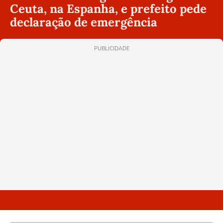
Ceuta, na Espanha, e prefeito pede
declaração de emergência
PUBLICIDADE