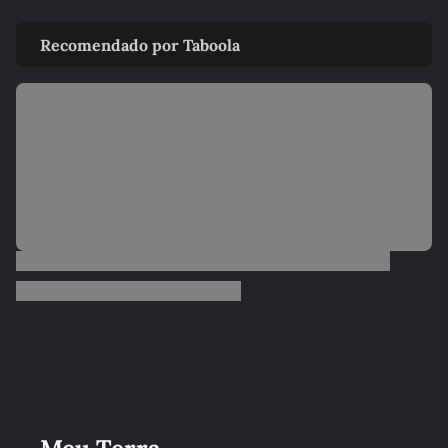
Recomendado por Taboola