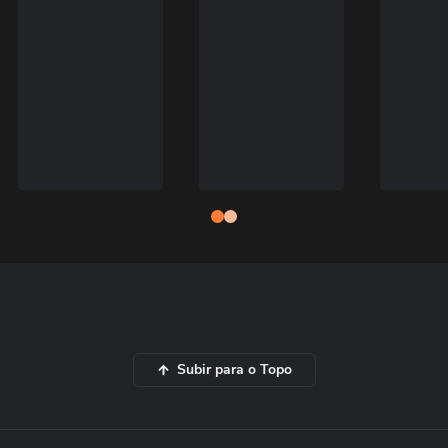
Subir para o Topo