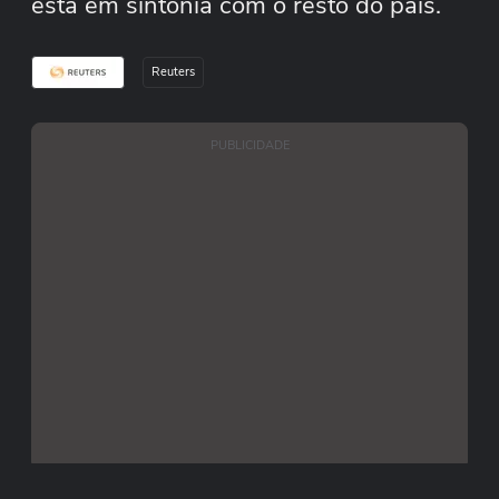
está em sintonia com o resto do país.
Reuters
PUBLICIDADE