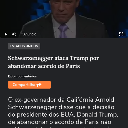
Anúncio
Play
Mutar
ESTADOS UNIDOS
Schwarzenegger ataca Trump por
abandonar acordo de Paris
Exibir comentários
Compartilhar
O ex-governador da Califórnia Arnold
Schwarzenegger disse que a decisão
do presidente dos EUA, Donald Trump,
de abandonar o acordo de Paris não