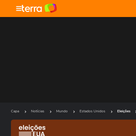
Capa
Notícias
Mundo
Estados Unidos
Eleições