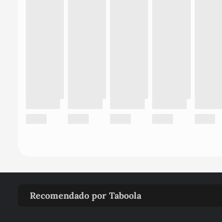
Recomendado por Taboola