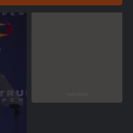
PUBLICIDADE