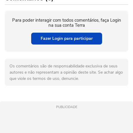
Para poder interagir com todos comentários, faça Login
na sua conta Terra
Fazer Login para participar
Os comentários são de responsabilidade exclusiva de seus
autores e não representam a opinião deste site. Se achar algo
que viole os termos de uso, denuncie.
PUBLICIDADE