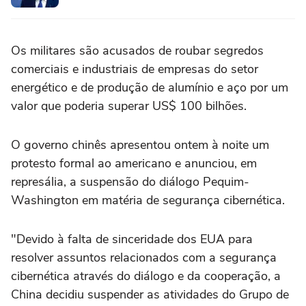
Os militares são acusados de roubar segredos
comerciais e industriais de empresas do setor
energético e de produção de alumínio e aço por um
valor que poderia superar US$ 100 bilhões.
O governo chinês apresentou ontem à noite um
protesto formal ao americano e anunciou, em
represália, a suspensão do diálogo Pequim-
Washington em matéria de segurança cibernética.
"Devido à falta de sinceridade dos EUA para
resolver assuntos relacionados com a segurança
cibernética através do diálogo e da cooperação, a
China decidiu suspender as atividades do Grupo de