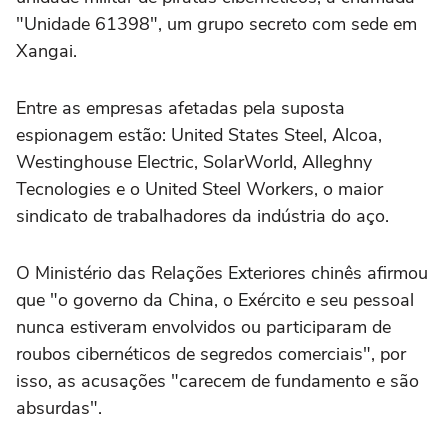
"Unidade 61398", um grupo secreto com sede em
Xangai.
Entre as empresas afetadas pela suposta
espionagem estão: United States Steel, Alcoa,
Westinghouse Electric, SolarWorld, Alleghny
Tecnologies e o United Steel Workers, o maior
sindicato de trabalhadores da indústria do aço.
O Ministério das Relações Exteriores chinês afirmou
que "o governo da China, o Exército e seu pessoal
nunca estiveram envolvidos ou participaram de
roubos cibernéticos de segredos comerciais", por
isso, as acusações "carecem de fundamento e são
absurdas".