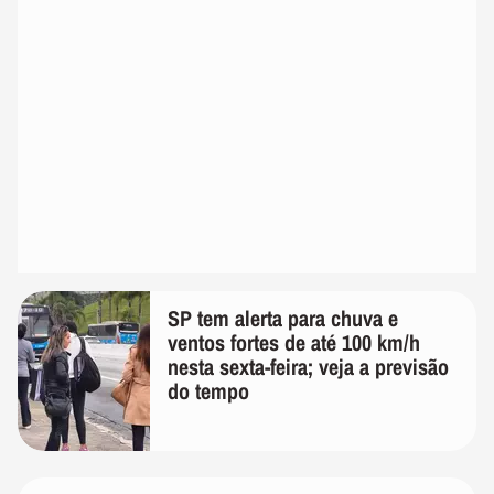
SP tem alerta para chuva e
ventos fortes de até 100 km/h
nesta sexta-feira; veja a previsão
do tempo