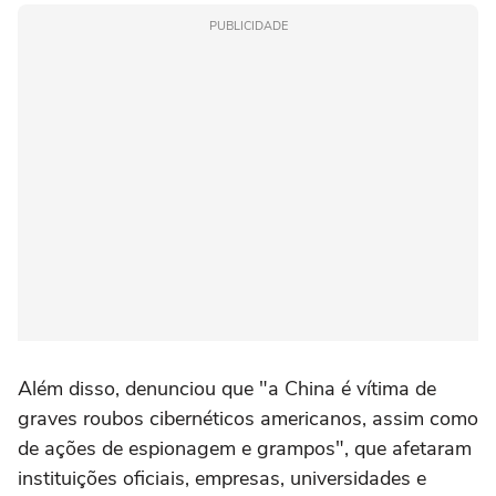
PUBLICIDADE
Além disso, denunciou que "a China é vítima de
graves roubos cibernéticos americanos, assim como
de ações de espionagem e grampos", que afetaram
instituições oficiais, empresas, universidades e