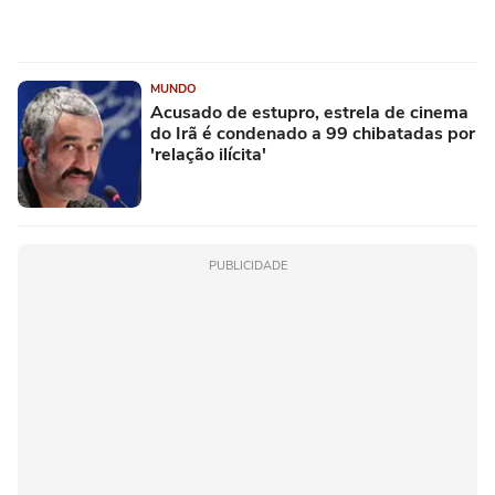
MUNDO
Acusado de estupro, estrela de cinema
do Irã é condenado a 99 chibatadas por
'relação ilícita'
PUBLICIDADE