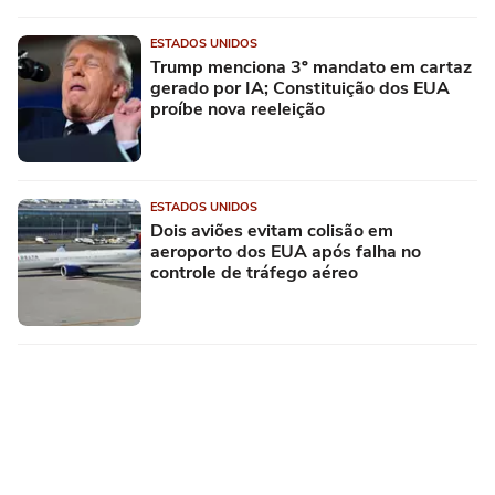
ESTADOS UNIDOS
Trump menciona 3º mandato em cartaz
gerado por IA; Constituição dos EUA
proíbe nova reeleição
ESTADOS UNIDOS
Dois aviões evitam colisão em
aeroporto dos EUA após falha no
controle de tráfego aéreo