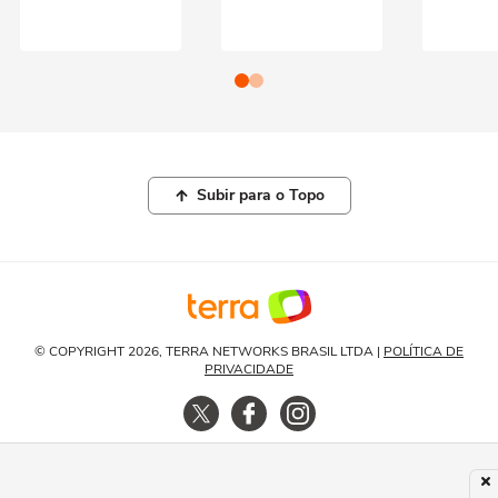
Subir para o Topo
© COPYRIGHT 2026, TERRA NETWORKS BRASIL LTDA |
POLÍTICA DE
PRIVACIDADE