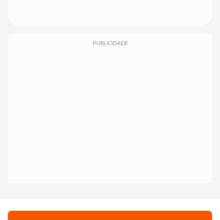
PUBLICIDADE