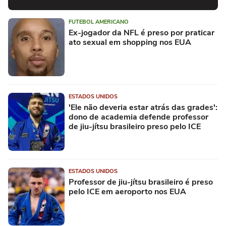
FUTEBOL AMERICANO
Ex-jogador da NFL é preso por praticar
ato sexual em shopping nos EUA
ESTADOS UNIDOS
'Ele não deveria estar atrás das grades':
dono de academia defende professor
de jiu-jítsu brasileiro preso pelo ICE
ESTADOS UNIDOS
Professor de jiu-jítsu brasileiro é preso
pelo ICE em aeroporto nos EUA