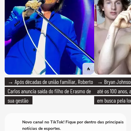
→ Após décadas de união familiar, Roberto
→ Bryan Johnson
Carlos anuncia saída do filho de Erasmo de
até os 100 anos, 
sua gestão
em busca pela lo
Novo canal no TikTok! Fique por dentro das principais
notícias de esportes.