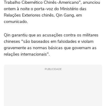
Trabalho Cibernético Chinês-Americano", anunciou
ontem à noite o porta-voz do Ministério das
Relações Exteriores chinês, Qin Gang, em
comunicado.
Qin garantiu que as acusações contra os militares
chineses "são baseados em falsidades e violam
gravemente as normas básicas que governam as
relações internacionais".
PUBLICIDADE