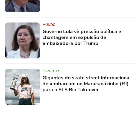
MUNDO
Governo Lula vê pressão política e
chantagem em expulsão de
embaixadora por Trump
ESPORTES
Gigantes do skate street internacional
desembarcam no Maracanãzinho (RJ)
para o SLS Rio Takeover