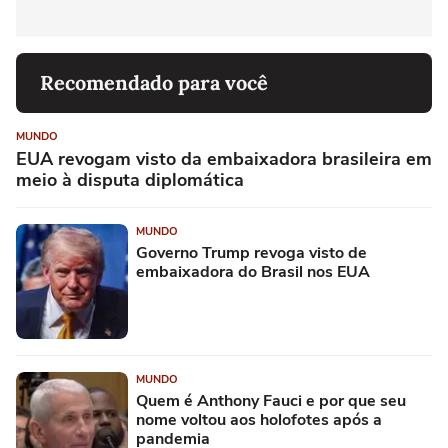
Recomendado para você
MUNDO
EUA revogam visto da embaixadora brasileira em
meio à disputa diplomática
MUNDO
Governo Trump revoga visto de
embaixadora do Brasil nos EUA
MUNDO
Quem é Anthony Fauci e por que seu
nome voltou aos holofotes após a
pandemia