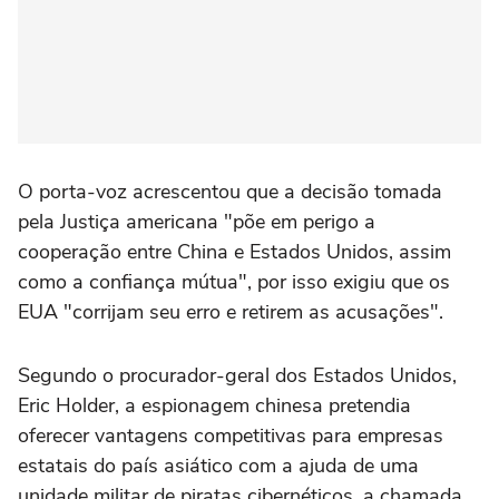
O porta-voz acrescentou que a decisão tomada
pela Justiça americana "põe em perigo a
cooperação entre China e Estados Unidos, assim
como a confiança mútua", por isso exigiu que os
EUA "corrijam seu erro e retirem as acusações".
Segundo o procurador-geral dos Estados Unidos,
Eric Holder, a espionagem chinesa pretendia
oferecer vantagens competitivas para empresas
estatais do país asiático com a ajuda de uma
unidade militar de piratas cibernéticos, a chamada