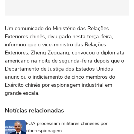
Um comunicado do Ministério das Relações
Exteriores chinês, divulgado nesta terça-feira,
informou que o vice-ministro das Relações
Exteriores, Zheng Zeguang, convocou o diplomata
americano na noite de segunda-feira depois que o
Departamento de Justiça dos Estados Unidos
anunciou o indiciamento de cinco membros do
Exército chinês por espionagem industrial em
grande escala.
Notícias relacionadas
EUA processam militares chineses por
ciberespionagem