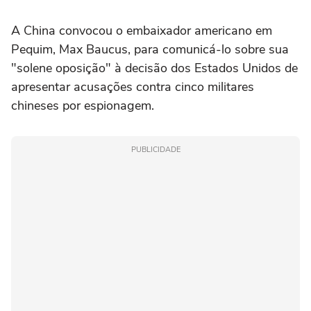
A China convocou o embaixador americano em
Pequim, Max Baucus, para comunicá-lo sobre sua
"solene oposição" à decisão dos Estados Unidos de
apresentar acusações contra cinco militares
chineses por espionagem.
PUBLICIDADE