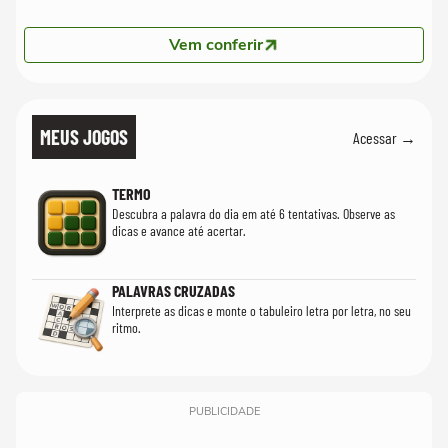
Vem conferir
MEUS JOGOS
Acessar →
TERMO
Descubra a palavra do dia em até 6 tentativas. Observe as
dicas e avance até acertar.
PALAVRAS CRUZADAS
Interprete as dicas e monte o tabuleiro letra por letra, no seu
ritmo.
PUBLICIDADE