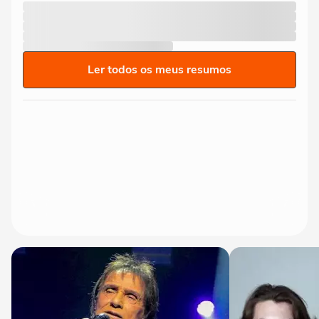
Ler todos os meus resumos