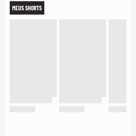
MEUS SHORTS