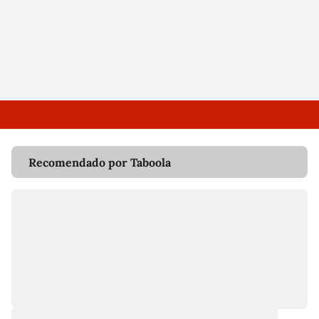
Recomendado por Taboola