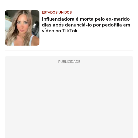
ESTADOS UNIDOS
Influenciadora é morta pelo ex-marido
dias após denunciá-lo por pedofilia em
vídeo no TikTok
PUBLICIDADE