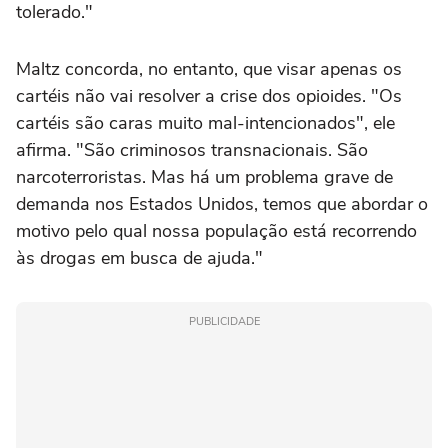
tolerado."
Maltz concorda, no entanto, que visar apenas os
cartéis não vai resolver a crise dos opioides. "Os
cartéis são caras muito mal-intencionados", ele
afirma. "São criminosos transnacionais. São
narcoterroristas. Mas há um problema grave de
demanda nos Estados Unidos, temos que abordar o
motivo pelo qual nossa população está recorrendo
às drogas em busca de ajuda."
PUBLICIDADE