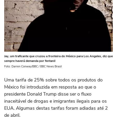
Jay, um traficante que cruzou a fronteira do México para Los Angeles, diz que
sempre haverá demanda por fentanil
Foto: Darren Conway/BBC / BBC News Brasil
Uma tarifa de 25% sobre todos os produtos do
México foi introduzida em resposta ao que o
presidente Donald Trump disse ser o fluxo
inaceitável de drogas e imigrantes ilegais para os
EUA. Algumas destas tarifas foram adiadas até 2
de abril.