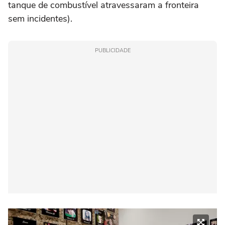
tanque de combustível atravessaram a fronteira
sem incidentes).
PUBLICIDADE