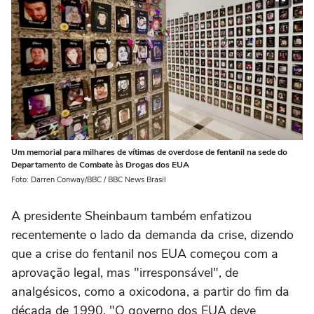
Um memorial para milhares de vítimas de overdose de fentanil na sede do
Departamento de Combate às Drogas dos EUA
Foto: Darren Conway/BBC / BBC News Brasil
A presidente Sheinbaum também enfatizou
recentemente o lado da demanda da crise, dizendo
que a crise do fentanil nos EUA começou com a
aprovação legal, mas "irresponsável", de
analgésicos, como a oxicodona, a partir do fim da
década de 1990. "O governo dos EUA deve