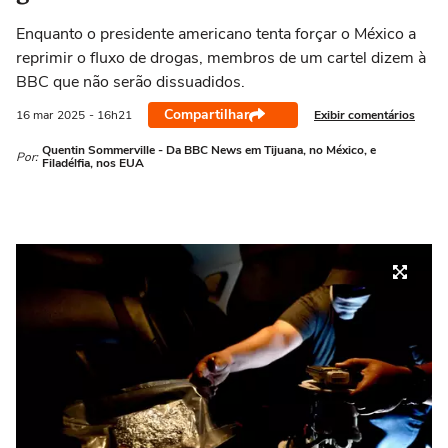
Enquanto o presidente americano tenta forçar o México a
reprimir o fluxo de drogas, membros de um cartel dizem à
BBC que não serão dissuadidos.
Compartilhar
Exibir comentários
16 mar
2025
- 16h21
Quentin Sommerville - Da BBC News em Tijuana, no México, e
Por:
Filadélfia, nos EUA