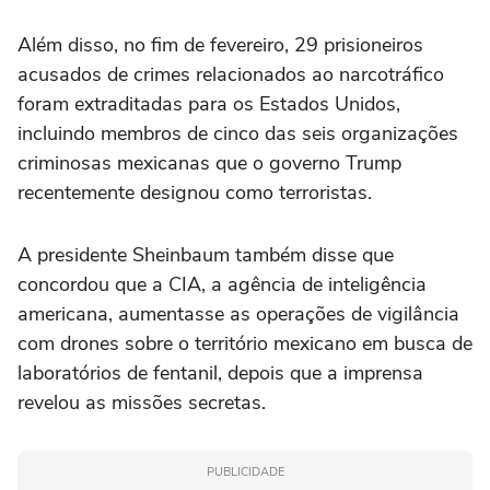
Além disso, no fim de fevereiro, 29 prisioneiros
acusados de crimes relacionados ao narcotráfico
foram extraditadas para os Estados Unidos,
incluindo membros de cinco das seis organizações
criminosas mexicanas que o governo Trump
recentemente designou como terroristas.
A presidente Sheinbaum também disse que
concordou que a CIA, a agência de inteligência
americana, aumentasse as operações de vigilância
com drones sobre o território mexicano em busca de
laboratórios de fentanil, depois que a imprensa
revelou as missões secretas.
PUBLICIDADE