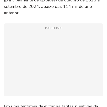
setembro de 2024, abaixo das 114 mil do ano
anterior.
PUBLICIDADE
Em uma tentativa de evitar as tarifas punitivas da