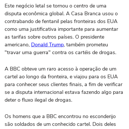
Este negócio letal se tornou o centro de uma
disputa econômica global. A Casa Branca usou o
contrabando de fentanil pelas fronteiras dos EUA
como uma justificativa importante para aumentar
as tarifas sobre outros países. O presidente
americano,
Donald Trump
, também prometeu
"travar uma guerra" contra os cartéis de drogas.
A BBC obteve um raro acesso à operação de um
cartel ao longo da fronteira, e viajou para os EUA
para conhecer seus clientes finais, a fim de verificar
se a disputa internacional estava fazendo algo para
deter o fluxo ilegal de drogas.
Os homens que a BBC encontrou no esconderijo
são soldados de um conhecido cartel. Dois deles