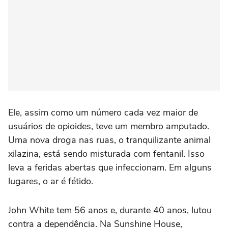
Ele, assim como um número cada vez maior de
usuários de opioides, teve um membro amputado.
Uma nova droga nas ruas, o tranquilizante animal
xilazina, está sendo misturada com fentanil. Isso
leva a feridas abertas que infeccionam. Em alguns
lugares, o ar é fétido.
John White tem 56 anos e, durante 40 anos, lutou
contra a dependência. Na Sunshine House,