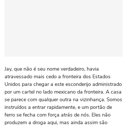
Jay, que não é seu nome verdadeiro, havia
atravessado mais cedo a fronteira dos Estados
Unidos para chegar a este esconderijo administrado
por um cartel no lado mexicano da fronteira. A casa
se parece com qualquer outra na vizinhança. Somos
instruídos a entrar rapidamente, e um portão de
ferro se fecha com força atrás de nós. Eles não
produzem a droga aqui, mas ainda assim são