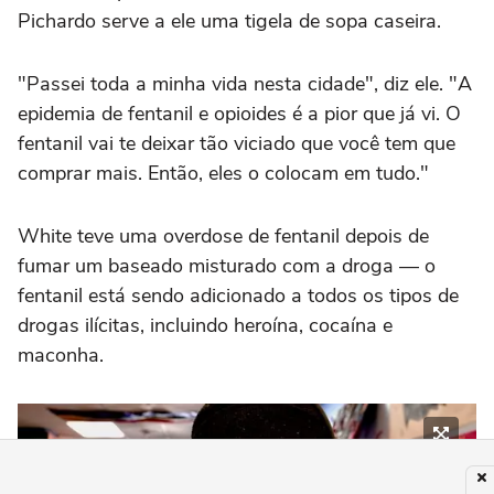
Pichardo serve a ele uma tigela de sopa caseira.
"Passei toda a minha vida nesta cidade", diz ele. "A
epidemia de fentanil e opioides é a pior que já vi. O
fentanil vai te deixar tão viciado que você tem que
comprar mais. Então, eles o colocam em tudo."
White teve uma overdose de fentanil depois de
fumar um baseado misturado com a droga — o
fentanil está sendo adicionado a todos os tipos de
drogas ilícitas, incluindo heroína, cocaína e
maconha.