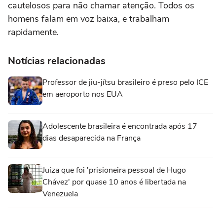
cautelosos para não chamar atenção. Todos os
homens falam em voz baixa, e trabalham
rapidamente.
Notícias relacionadas
Professor de jiu-jítsu brasileiro é preso pelo ICE
em aeroporto nos EUA
Adolescente brasileira é encontrada após 17
dias desaparecida na França
Juíza que foi 'prisioneira pessoal de Hugo
Chávez' por quase 10 anos é libertada na
Venezuela