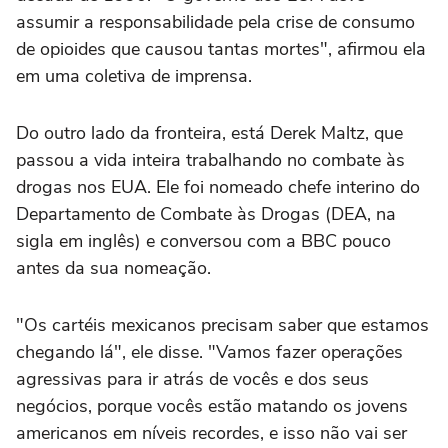
assumir a responsabilidade pela crise de consumo
de opioides que causou tantas mortes", afirmou ela
em uma coletiva de imprensa.
Do outro lado da fronteira, está Derek Maltz, que
passou a vida inteira trabalhando no combate às
drogas nos EUA. Ele foi nomeado chefe interino do
Departamento de Combate às Drogas (DEA, na
sigla em inglês) e conversou com a BBC pouco
antes da sua nomeação.
"Os cartéis mexicanos precisam saber que estamos
chegando lá", ele disse. "Vamos fazer operações
agressivas para ir atrás de vocês e dos seus
negócios, porque vocês estão matando os jovens
americanos em níveis recordes, e isso não vai ser