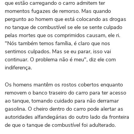
que estão carregando o carro admitem ter
momentos fugazes de remorso. Mas quando
pergunto ao homem que está colocando as drogas
no tanque de combustível se ele se sente culpado
pelas mortes que os comprimidos causam, ele ri.
"Nós também temos família, é claro que nos
sentimos culpados. Mas se eu parar, isso vai
continuar. O problema não é meu", diz ele com
indiferença.
Os homens mantêm os rostos cobertos enquanto
removem o banco traseiro do carro para ter acesso
ao tanque, tomando cuidado para não derramar
gasolina. O cheiro dentro do carro pode alertar as
autoridades alfandegárias do outro lado da fronteira
de que o tanque de combustível foi adulterado.