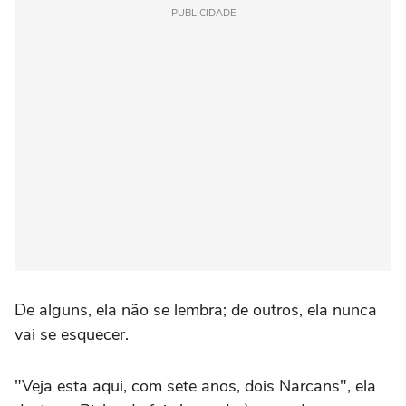
PUBLICIDADE
De alguns, ela não se lembra; de outros, ela nunca
vai se esquecer.
"Veja esta aqui, com sete anos, dois Narcans", ela