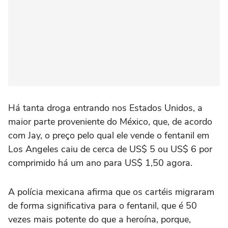
Há tanta droga entrando nos Estados Unidos, a
maior parte proveniente do México, que, de acordo
com Jay, o preço pelo qual ele vende o fentanil em
Los Angeles caiu de cerca de US$ 5 ou US$ 6 por
comprimido há um ano para US$ 1,50 agora.
A polícia mexicana afirma que os cartéis migraram
de forma significativa para o fentanil, que é 50
vezes mais potente do que a heroína, porque,