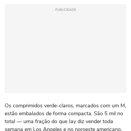
PUBLICIDADE
Os comprimidos verde-claros, marcados com um M,
estão embalados de forma compacta. São 5 mil no
total — uma fração do que Jay diz vender toda
semana em Los Angeles e no noroeste americano.