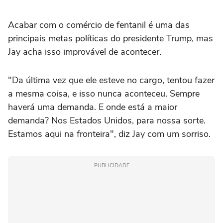
Acabar com o comércio de fentanil é uma das
principais metas políticas do presidente Trump, mas
Jay acha isso improvável de acontecer.
"Da última vez que ele esteve no cargo, tentou fazer
a mesma coisa, e isso nunca aconteceu. Sempre
haverá uma demanda. E onde está a maior
demanda? Nos Estados Unidos, para nossa sorte.
Estamos aqui na fronteira", diz Jay com um sorriso.
PUBLICIDADE