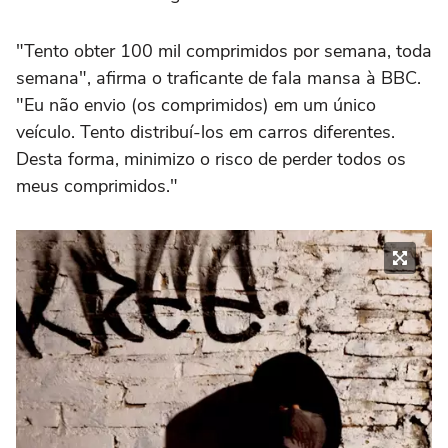
"Tento obter 100 mil comprimidos por semana, toda
semana", afirma o traficante de fala mansa à BBC.
"Eu não envio (os comprimidos) em um único
veículo. Tento distribuí-los em carros diferentes.
Desta forma, minimizo o risco de perder todos os
meus comprimidos."