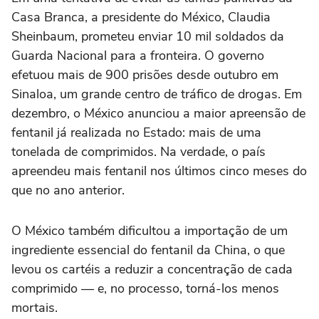
Casa Branca, a presidente do México, Claudia
Sheinbaum, prometeu enviar 10 mil soldados da
Guarda Nacional para a fronteira. O governo
efetuou mais de 900 prisões desde outubro em
Sinaloa, um grande centro de tráfico de drogas. Em
dezembro, o México anunciou a maior apreensão de
fentanil já realizada no Estado: mais de uma
tonelada de comprimidos. Na verdade, o país
apreendeu mais fentanil nos últimos cinco meses do
que no ano anterior.
O México também dificultou a importação de um
ingrediente essencial do fentanil da China, o que
levou os cartéis a reduzir a concentração de cada
comprimido — e, no processo, torná-los menos
mortais.