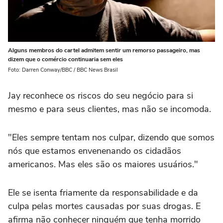
Alguns membros do cartel admitem sentir um remorso passageiro, mas
dizem que o comércio continuaria sem eles
Foto: Darren Conway/BBC / BBC News Brasil
Jay reconhece os riscos do seu negócio para si
mesmo e para seus clientes, mas não se incomoda.
"Eles sempre tentam nos culpar, dizendo que somos
nós que estamos envenenando os cidadãos
americanos. Mas eles são os maiores usuários."
Ele se isenta friamente da responsabilidade e da
culpa pelas mortes causadas por suas drogas. E
afirma não conhecer ninguém que tenha morrido