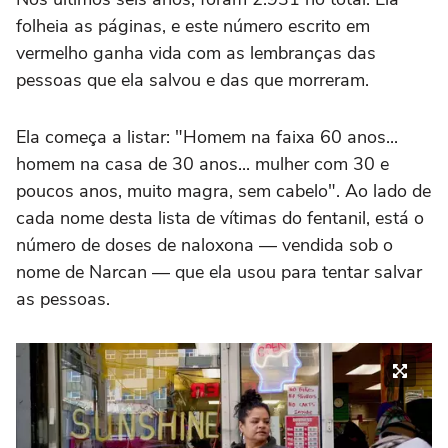
folheia as páginas, e este número escrito em
vermelho ganha vida com as lembranças das
pessoas que ela salvou e das que morreram.
Ela começa a listar: "Homem na faixa 60 anos...
homem na casa de 30 anos... mulher com 30 e
poucos anos, muito magra, sem cabelo". Ao lado de
cada nome desta lista de vítimas do fentanil, está o
número de doses de naloxona — vendida sob o
nome de Narcan — que ela usou para tentar salvar
as pessoas.