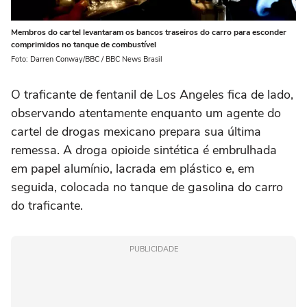
Membros do cartel levantaram os bancos traseiros do carro para esconder
comprimidos no tanque de combustível
Foto: Darren Conway/BBC / BBC News Brasil
O traficante de fentanil de Los Angeles fica de lado,
observando atentamente enquanto um agente do
cartel de drogas mexicano prepara sua última
remessa. A droga opioide sintética é embrulhada
em papel alumínio, lacrada em plástico e, em
seguida, colocada no tanque de gasolina do carro
do traficante.
PUBLICIDADE