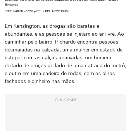
filmando
Foto: Darren Conway/BBC / BBC News Brasil
Em Kensington, as drogas são baratas e
abundantes, e as pessoas se injetam ao ar livre. Ao
caminhar pelo bairro, Pichardo encontra pessoas
desmaiadas na calçada, uma mulher em estado de
estupor com as calças abaixadas, um homem
deitado de bruços ao lado de uma catraca do metrô,
e outro em uma cadeira de rodas, com os olhos
fechados e dinheiro nas mãos.
PUBLICIDADE