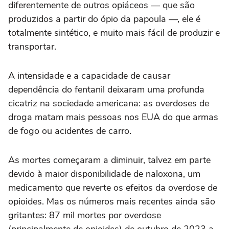
diferentemente de outros opiáceos — que são
produzidos a partir do ópio da papoula —, ele é
totalmente sintético, e muito mais fácil de produzir e
transportar.
A intensidade e a capacidade de causar
dependência do fentanil deixaram uma profunda
cicatriz na sociedade americana: as overdoses de
droga matam mais pessoas nos EUA do que armas
de fogo ou acidentes de carro.
As mortes começaram a diminuir, talvez em parte
devido à maior disponibilidade de naloxona, um
medicamento que reverte os efeitos da overdose de
opioides. Mas os números mais recentes ainda são
gritantes: 87 mil mortes por overdose
(principalmente de opioides) de outubro de 2023 a