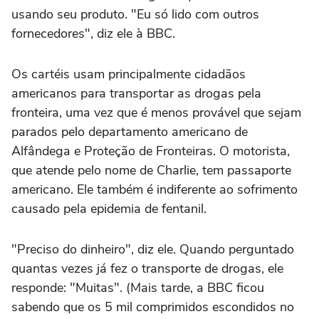
usando seu produto. "Eu só lido com outros
fornecedores", diz ele à BBC.
Os cartéis usam principalmente cidadãos
americanos para transportar as drogas pela
fronteira, uma vez que é menos provável que sejam
parados pelo departamento americano de
Alfândega e Proteção de Fronteiras. O motorista,
que atende pelo nome de Charlie, tem passaporte
americano. Ele também é indiferente ao sofrimento
causado pela epidemia de fentanil.
"Preciso do dinheiro", diz ele. Quando perguntado
quantas vezes já fez o transporte de drogas, ele
responde: "Muitas". (Mais tarde, a BBC ficou
sabendo que os 5 mil comprimidos escondidos no